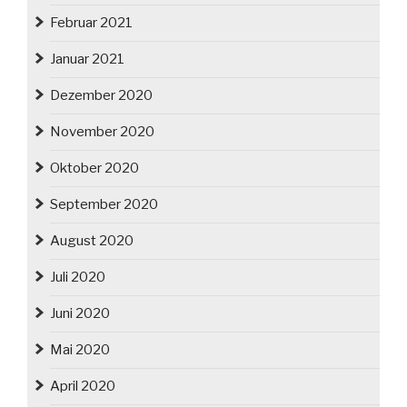
Februar 2021
Januar 2021
Dezember 2020
November 2020
Oktober 2020
September 2020
August 2020
Juli 2020
Juni 2020
Mai 2020
April 2020