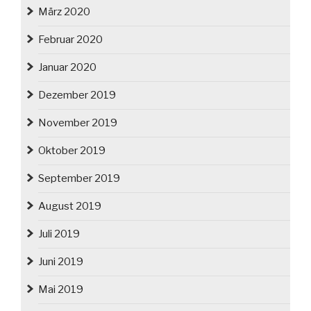
März 2020
Februar 2020
Januar 2020
Dezember 2019
November 2019
Oktober 2019
September 2019
August 2019
Juli 2019
Juni 2019
Mai 2019