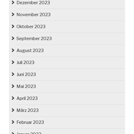
Dezember 2023
November 2023
Oktober 2023
September 2023
August 2023
Juli 2023
Juni 2023
Mai 2023
April 2023
März 2023
Februar 2023