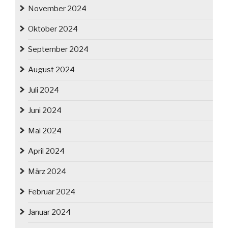
November 2024
Oktober 2024
September 2024
August 2024
Juli 2024
Juni 2024
Mai 2024
April 2024
März 2024
Februar 2024
Januar 2024