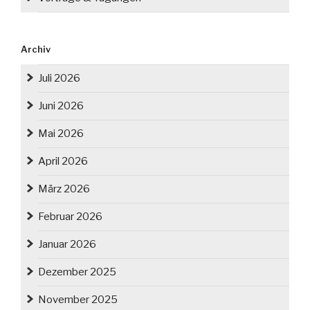
Archiv
Juli 2026
Juni 2026
Mai 2026
April 2026
März 2026
Februar 2026
Januar 2026
Dezember 2025
November 2025