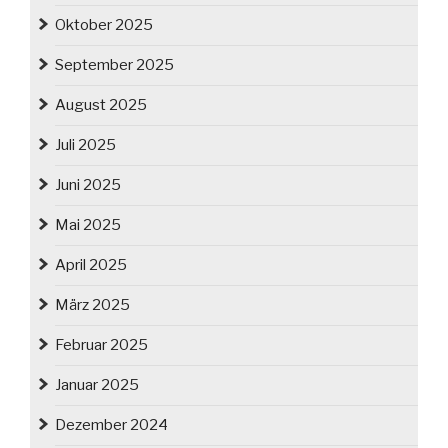
Oktober 2025
September 2025
August 2025
Juli 2025
Juni 2025
Mai 2025
April 2025
März 2025
Februar 2025
Januar 2025
Dezember 2024