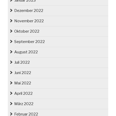
Januar 2023
Dezember 2022
November 2022
Oktober 2022
September 2022
August 2022
Juli 2022
Juni 2022
Mai 2022
April 2022
März 2022
Februar 2022