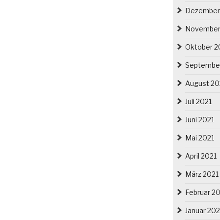
Dezember
November
Oktober 2
Septembe
August 20
Juli 2021
Juni 2021
Mai 2021
April 2021
März 2021
Februar 2
Januar 202