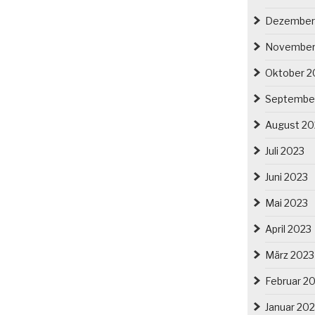
Dezember
November
Oktober 2
Septembe
August 20
Juli 2023
Juni 2023
Mai 2023
April 2023
März 2023
Februar 2
Januar 20