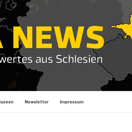
useen
Newsletter
Impressum