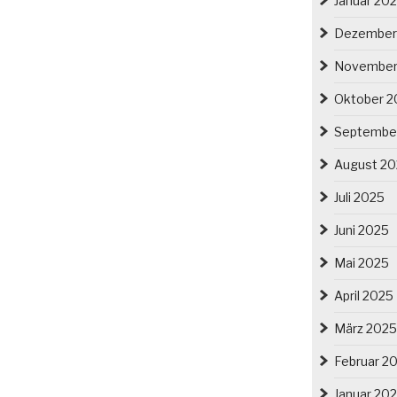
Januar 20
Dezember
November
Oktober 2
Septembe
August 2
Juli 2025
Juni 2025
Mai 2025
April 2025
März 2025
Februar 2
Januar 20