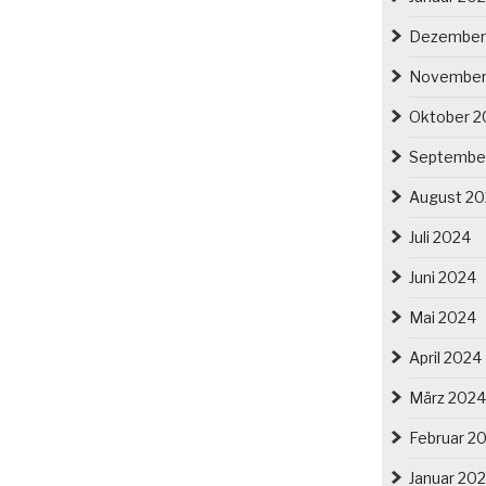
Dezember
November
Oktober 2
Septembe
August 2
Juli 2024
Juni 2024
Mai 2024
April 2024
März 2024
Februar 2
Januar 20