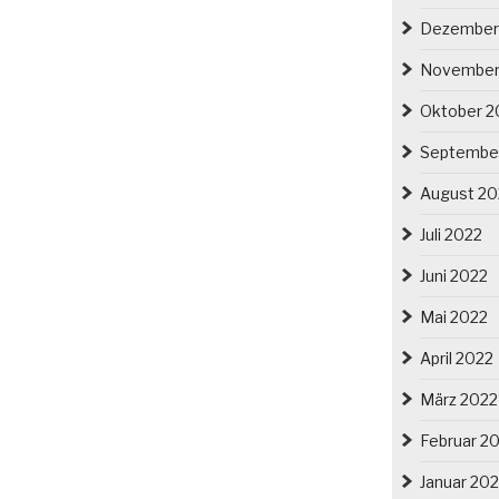
Dezember
November
Oktober 2
Septembe
August 20
Juli 2022
Juni 2022
Mai 2022
April 2022
März 2022
Februar 2
Januar 20