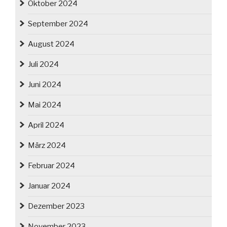
Oktober 2024
September 2024
August 2024
Juli 2024
Juni 2024
Mai 2024
April 2024
März 2024
Februar 2024
Januar 2024
Dezember 2023
November 2023