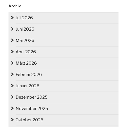
Archiv
Juli 2026
Juni 2026
Mai 2026
April 2026
März 2026
Februar 2026
Januar 2026
Dezember 2025
November 2025
Oktober 2025