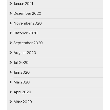
Januar 2021
Dezember 2020
November 2020
Oktober 2020
September 2020
August 2020
Juli 2020
Juni 2020
Mai 2020
April 2020
März 2020