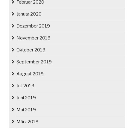
Februar 2020
Januar 2020
Dezember 2019
November 2019
Oktober 2019
September 2019
August 2019
Juli 2019
Juni 2019
Mai 2019
März 2019