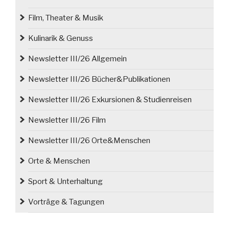
Film, Theater & Musik
Kulinarik & Genuss
Newsletter III/26 Allgemein
Newsletter III/26 Bücher&Publikationen
Newsletter III/26 Exkursionen & Studienreisen
Newsletter III/26 Film
Newsletter III/26 Orte&Menschen
Orte & Menschen
Sport & Unterhaltung
Vorträge & Tagungen