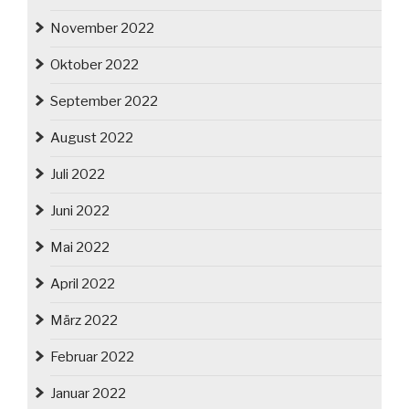
November 2022
Oktober 2022
September 2022
August 2022
Juli 2022
Juni 2022
Mai 2022
April 2022
März 2022
Februar 2022
Januar 2022