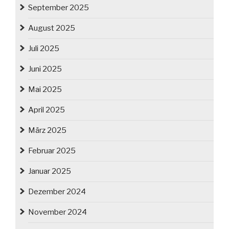
September 2025
August 2025
Juli 2025
Juni 2025
Mai 2025
April 2025
März 2025
Februar 2025
Januar 2025
Dezember 2024
November 2024