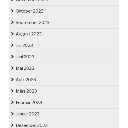
Oktober 2023
September 2023
August 2023
Juli 2023
Juni 2023
Mai 2023
April 2023
März 2023
Februar 2023
Januar 2023
Dezember 2022