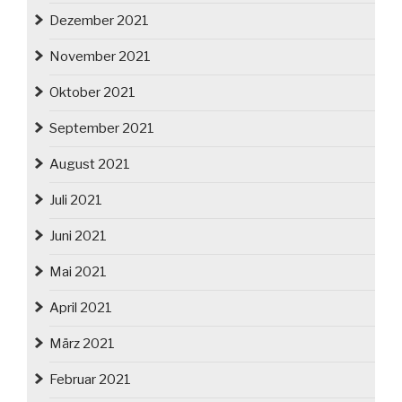
Dezember 2021
November 2021
Oktober 2021
September 2021
August 2021
Juli 2021
Juni 2021
Mai 2021
April 2021
März 2021
Februar 2021