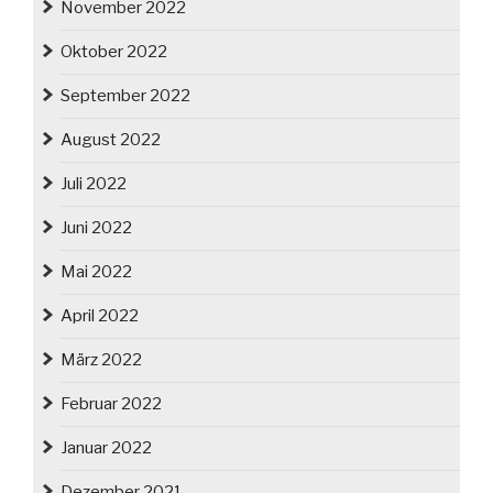
November 2022
Oktober 2022
September 2022
August 2022
Juli 2022
Juni 2022
Mai 2022
April 2022
März 2022
Februar 2022
Januar 2022
Dezember 2021