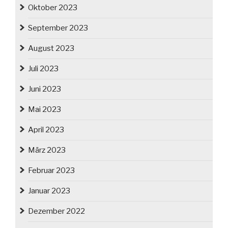
Oktober 2023
September 2023
August 2023
Juli 2023
Juni 2023
Mai 2023
April 2023
März 2023
Februar 2023
Januar 2023
Dezember 2022