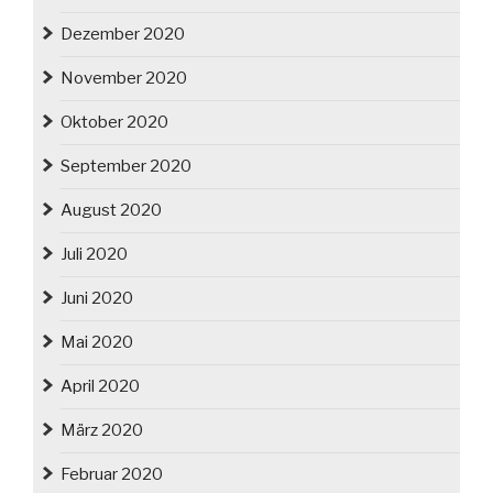
Dezember 2020
November 2020
Oktober 2020
September 2020
August 2020
Juli 2020
Juni 2020
Mai 2020
April 2020
März 2020
Februar 2020