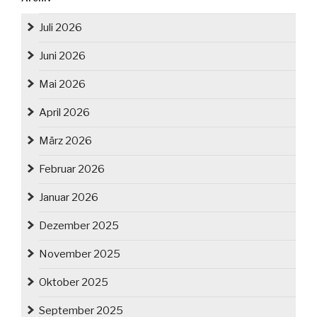
Juli 2026
Juni 2026
Mai 2026
April 2026
März 2026
Februar 2026
Januar 2026
Dezember 2025
November 2025
Oktober 2025
September 2025