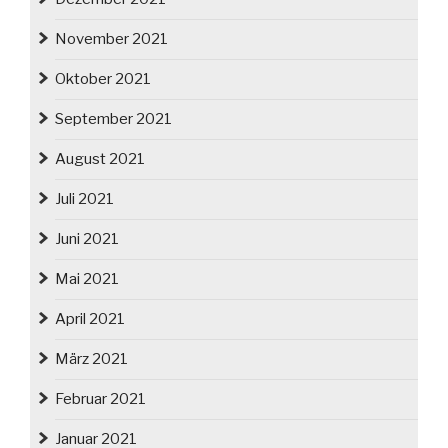
November 2021
Oktober 2021
September 2021
August 2021
Juli 2021
Juni 2021
Mai 2021
April 2021
März 2021
Februar 2021
Januar 2021