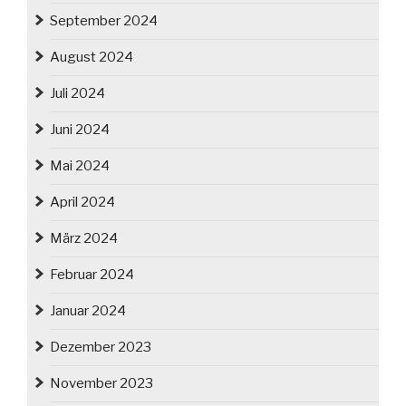
September 2024
August 2024
Juli 2024
Juni 2024
Mai 2024
April 2024
März 2024
Februar 2024
Januar 2024
Dezember 2023
November 2023