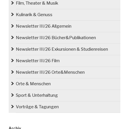
Film, Theater & Musik
Kulinarik & Genuss
Newsletter III/26 Allgemein
Newsletter III/26 Bücher&Publikationen
Newsletter III/26 Exkursionen & Studienreisen
Newsletter III/26 Film
Newsletter III/26 Orte&Menschen
Orte & Menschen
Sport & Unterhaltung
Vorträge & Tagungen
Archiv