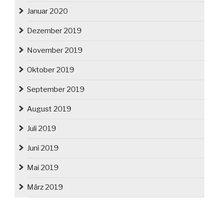
Januar 2020
Dezember 2019
November 2019
Oktober 2019
September 2019
August 2019
Juli 2019
Juni 2019
Mai 2019
März 2019