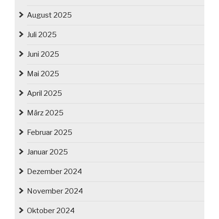
August 2025
Juli 2025
Juni 2025
Mai 2025
April 2025
März 2025
Februar 2025
Januar 2025
Dezember 2024
November 2024
Oktober 2024