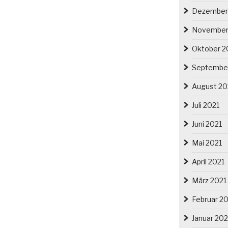
Dezember
November
Oktober 2
Septembe
August 20
Juli 2021
Juni 2021
Mai 2021
April 2021
März 2021
Februar 2
Januar 202