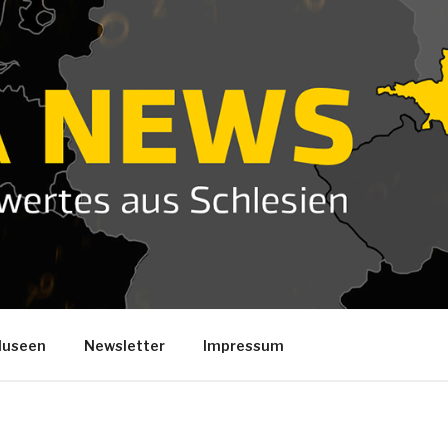
useen
Newsletter
Impressum