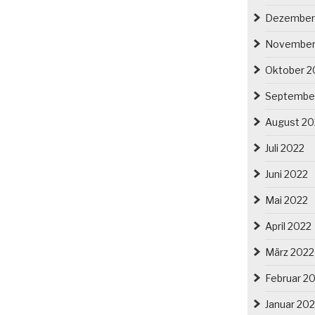
Dezember
November
Oktober 2
Septembe
August 20
Juli 2022
Juni 2022
Mai 2022
April 2022
März 2022
Februar 2
Januar 20