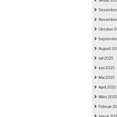
Januar 20
Dezember
November
Oktober 2
Septembe
August 2
Juli 2025
Juni 2025
Mai 2025
April 2025
März 2025
Februar 2
Januar 20