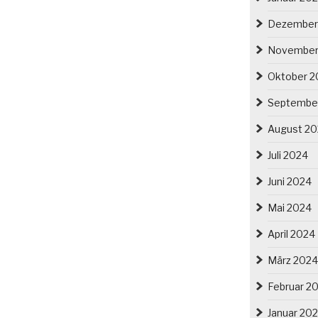
Dezember
November
Oktober 2
Septembe
August 2
Juli 2024
Juni 2024
Mai 2024
April 2024
März 2024
Februar 2
Januar 20