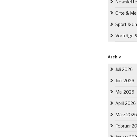
Newslette
Orte & M
Sport & Un
Vorträge 
Archiv
Juli 2026
Juni 2026
Mai 2026
April 2026
März 2026
Februar 2