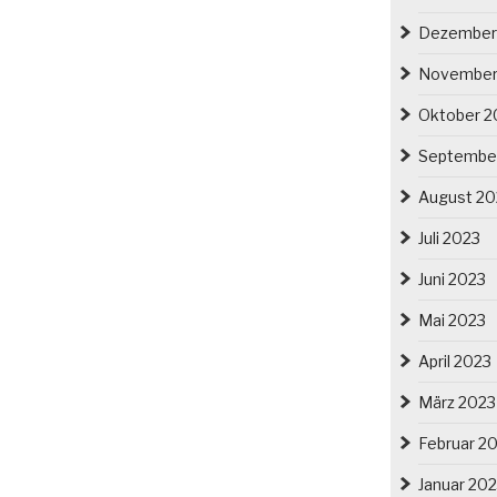
Dezember
November
Oktober 2
Septembe
August 20
Juli 2023
Juni 2023
Mai 2023
April 2023
März 2023
Februar 2
Januar 20