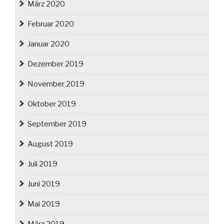
März 2020
Februar 2020
Januar 2020
Dezember 2019
November 2019
Oktober 2019
September 2019
August 2019
Juli 2019
Juni 2019
Mai 2019