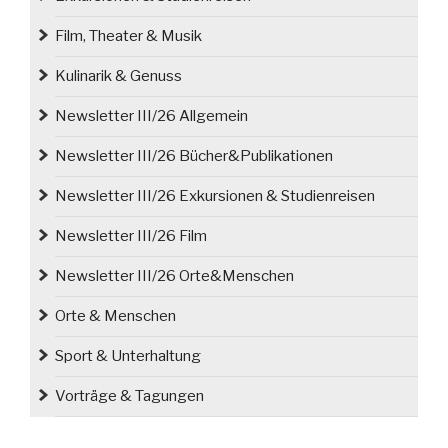
Film, Theater & Musik
Kulinarik & Genuss
Newsletter III/26 Allgemein
Newsletter III/26 Bücher&Publikationen
Newsletter III/26 Exkursionen & Studienreisen
Newsletter III/26 Film
Newsletter III/26 Orte&Menschen
Orte & Menschen
Sport & Unterhaltung
Vorträge & Tagungen