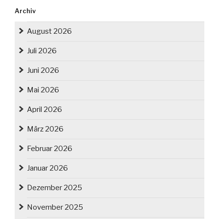
Archiv
August 2026
Juli 2026
Juni 2026
Mai 2026
April 2026
März 2026
Februar 2026
Januar 2026
Dezember 2025
November 2025