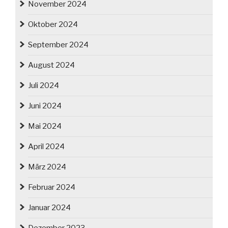
November 2024
Oktober 2024
September 2024
August 2024
Juli 2024
Juni 2024
Mai 2024
April 2024
März 2024
Februar 2024
Januar 2024