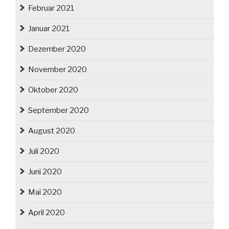
Februar 2021
Januar 2021
Dezember 2020
November 2020
Oktober 2020
September 2020
August 2020
Juli 2020
Juni 2020
Mai 2020
April 2020