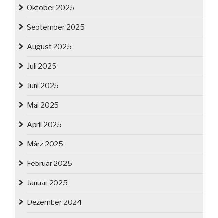
Oktober 2025
September 2025
August 2025
Juli 2025
Juni 2025
Mai 2025
April 2025
März 2025
Februar 2025
Januar 2025
Dezember 2024