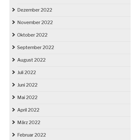
Dezember 2022
November 2022
Oktober 2022
September 2022
August 2022
Juli 2022
Juni 2022
Mai 2022
April 2022
März 2022
Februar 2022