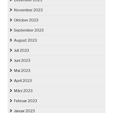
Dezember 2023
November 2023
Oktober 2023
September 2023
August 2023
Juli 2023
Juni 2023
Mai 2023
April 2023
März 2023
Februar 2023
Januar 2023