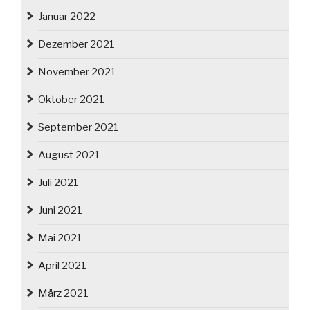
Januar 2022
Dezember 2021
November 2021
Oktober 2021
September 2021
August 2021
Juli 2021
Juni 2021
Mai 2021
April 2021
März 2021