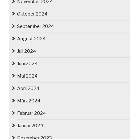
November 2024
Oktober 2024
September 2024
August 2024
Juli 2024
Juni 2024
Mai 2024
April 2024
März 2024
Februar 2024
Januar 2024
Dezember 2023