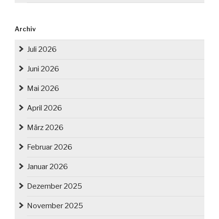
Archiv
Juli 2026
Juni 2026
Mai 2026
April 2026
März 2026
Februar 2026
Januar 2026
Dezember 2025
November 2025