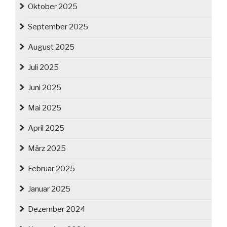
Oktober 2025
September 2025
August 2025
Juli 2025
Juni 2025
Mai 2025
April 2025
März 2025
Februar 2025
Januar 2025
Dezember 2024