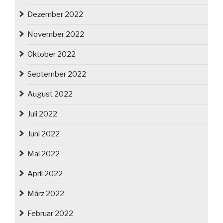
Dezember 2022
November 2022
Oktober 2022
September 2022
August 2022
Juli 2022
Juni 2022
Mai 2022
April 2022
März 2022
Februar 2022