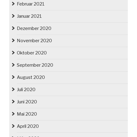
Februar 2021
Januar 2021
Dezember 2020
November 2020
Oktober 2020
September 2020
August 2020
Juli 2020
Juni 2020
Mai 2020
April 2020