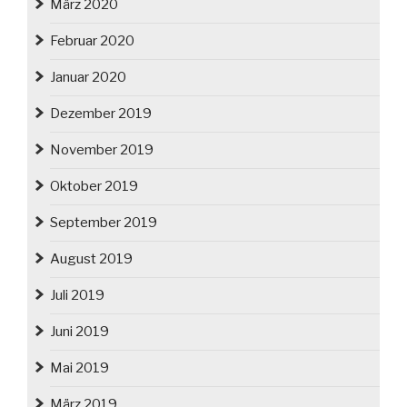
März 2020
Februar 2020
Januar 2020
Dezember 2019
November 2019
Oktober 2019
September 2019
August 2019
Juli 2019
Juni 2019
Mai 2019
März 2019