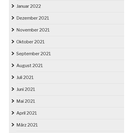
Januar 2022
Dezember 2021
November 2021
Oktober 2021
September 2021
August 2021
Juli 2021
Juni 2021
Mai 2021
April 2021
März 2021