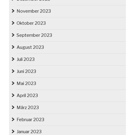
November 2023
Oktober 2023
September 2023
August 2023
Juli 2023
Juni 2023
Mai 2023
April 2023
März 2023
Februar 2023
Januar 2023