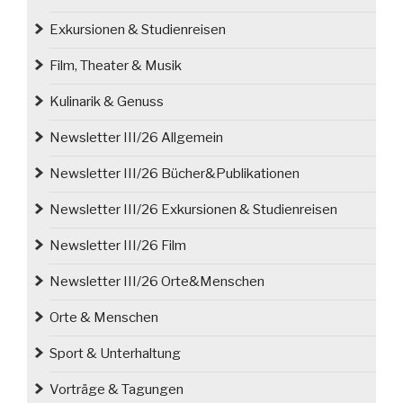
Exkursionen & Studienreisen
Film, Theater & Musik
Kulinarik & Genuss
Newsletter III/26 Allgemein
Newsletter III/26 Bücher&Publikationen
Newsletter III/26 Exkursionen & Studienreisen
Newsletter III/26 Film
Newsletter III/26 Orte&Menschen
Orte & Menschen
Sport & Unterhaltung
Vorträge & Tagungen