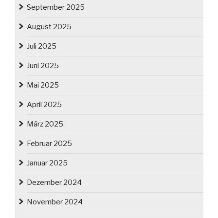
September 2025
August 2025
Juli 2025
Juni 2025
Mai 2025
April 2025
März 2025
Februar 2025
Januar 2025
Dezember 2024
November 2024