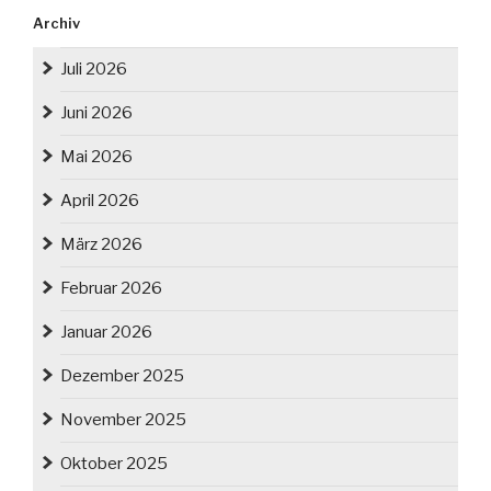
Archiv
Juli 2026
Juni 2026
Mai 2026
April 2026
März 2026
Februar 2026
Januar 2026
Dezember 2025
November 2025
Oktober 2025