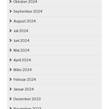
Oktober 2024
September 2024
August 2024
Juli 2024
Juni 2024
Mai 2024
April 2024
März 2024
Februar 2024
Januar 2024
Dezember 2023
November 2023