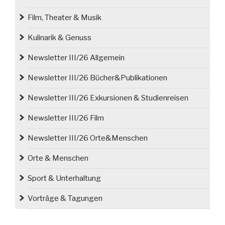
Film, Theater & Musik
Kulinarik & Genuss
Newsletter III/26 Allgemein
Newsletter III/26 Bücher&Publikationen
Newsletter III/26 Exkursionen & Studienreisen
Newsletter III/26 Film
Newsletter III/26 Orte&Menschen
Orte & Menschen
Sport & Unterhaltung
Vorträge & Tagungen