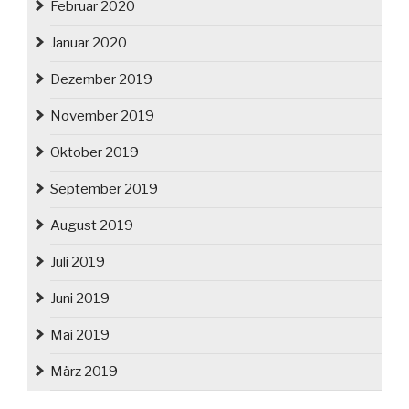
Februar 2020
Januar 2020
Dezember 2019
November 2019
Oktober 2019
September 2019
August 2019
Juli 2019
Juni 2019
Mai 2019
März 2019