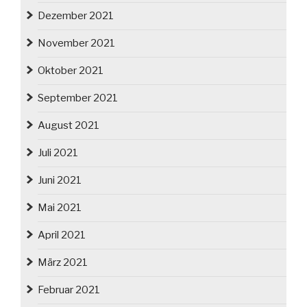
Dezember 2021
November 2021
Oktober 2021
September 2021
August 2021
Juli 2021
Juni 2021
Mai 2021
April 2021
März 2021
Februar 2021