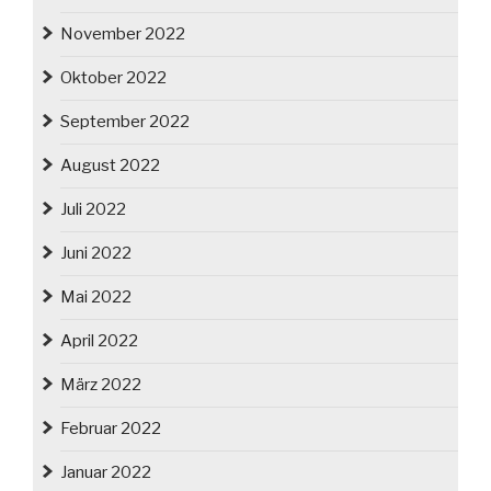
November 2022
Oktober 2022
September 2022
August 2022
Juli 2022
Juni 2022
Mai 2022
April 2022
März 2022
Februar 2022
Januar 2022