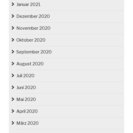
Januar 2021
Dezember 2020
November 2020
Oktober 2020
September 2020
August 2020
Juli 2020
Juni 2020
Mai 2020
April 2020
März 2020