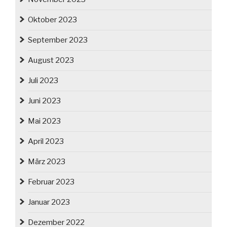
Oktober 2023
September 2023
August 2023
Juli 2023
Juni 2023
Mai 2023
April 2023
März 2023
Februar 2023
Januar 2023
Dezember 2022