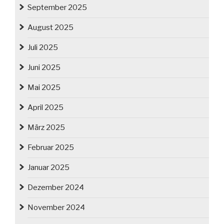
September 2025
August 2025
Juli 2025
Juni 2025
Mai 2025
April 2025
März 2025
Februar 2025
Januar 2025
Dezember 2024
November 2024