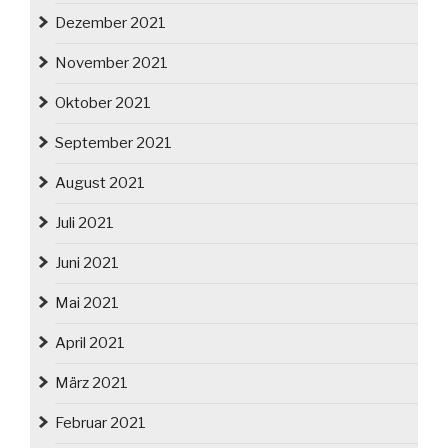
Dezember 2021
November 2021
Oktober 2021
September 2021
August 2021
Juli 2021
Juni 2021
Mai 2021
April 2021
März 2021
Februar 2021