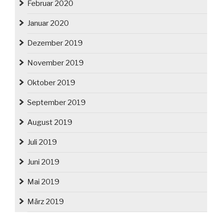
Februar 2020
Januar 2020
Dezember 2019
November 2019
Oktober 2019
September 2019
August 2019
Juli 2019
Juni 2019
Mai 2019
März 2019