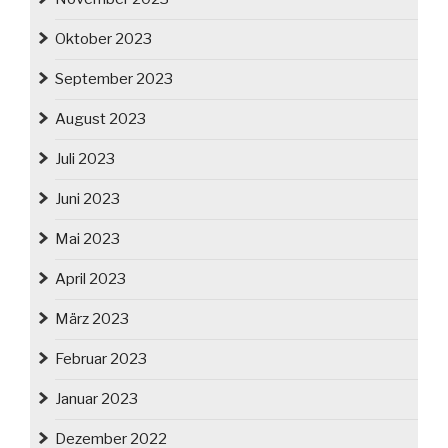
Oktober 2023
September 2023
August 2023
Juli 2023
Juni 2023
Mai 2023
April 2023
März 2023
Februar 2023
Januar 2023
Dezember 2022