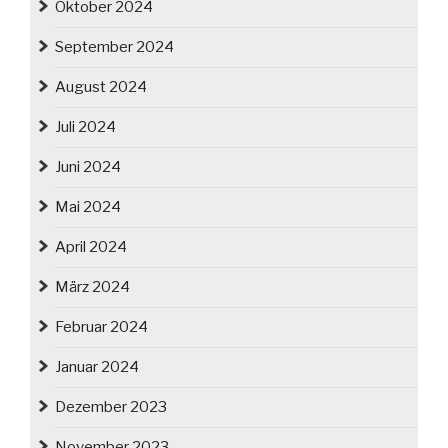
Oktober 2024
September 2024
August 2024
Juli 2024
Juni 2024
Mai 2024
April 2024
März 2024
Februar 2024
Januar 2024
Dezember 2023
November 2023