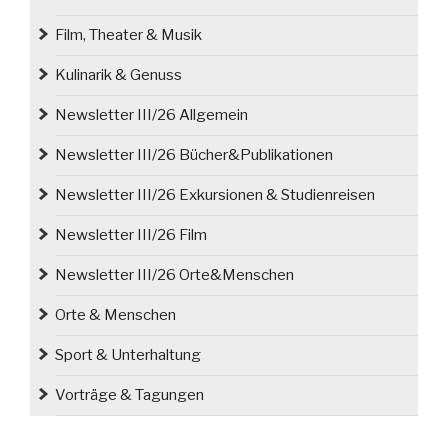
Film, Theater & Musik
Kulinarik & Genuss
Newsletter III/26 Allgemein
Newsletter III/26 Bücher&Publikationen
Newsletter III/26 Exkursionen & Studienreisen
Newsletter III/26 Film
Newsletter III/26 Orte&Menschen
Orte & Menschen
Sport & Unterhaltung
Vorträge & Tagungen