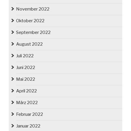
November 2022
Oktober 2022
September 2022
August 2022
Juli 2022
Juni 2022
Mai 2022
April 2022
März 2022
Februar 2022
Januar 2022