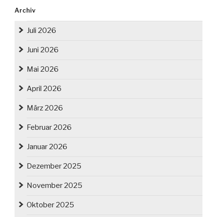
Archiv
Juli 2026
Juni 2026
Mai 2026
April 2026
März 2026
Februar 2026
Januar 2026
Dezember 2025
November 2025
Oktober 2025