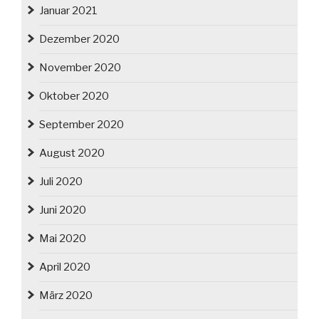
Januar 2021
Dezember 2020
November 2020
Oktober 2020
September 2020
August 2020
Juli 2020
Juni 2020
Mai 2020
April 2020
März 2020