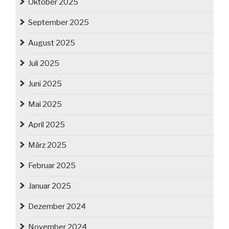
Oktober 2025
September 2025
August 2025
Juli 2025
Juni 2025
Mai 2025
April 2025
März 2025
Februar 2025
Januar 2025
Dezember 2024
November 2024