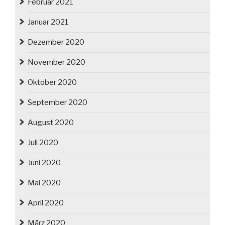
Februar 2021
Januar 2021
Dezember 2020
November 2020
Oktober 2020
September 2020
August 2020
Juli 2020
Juni 2020
Mai 2020
April 2020
März 2020