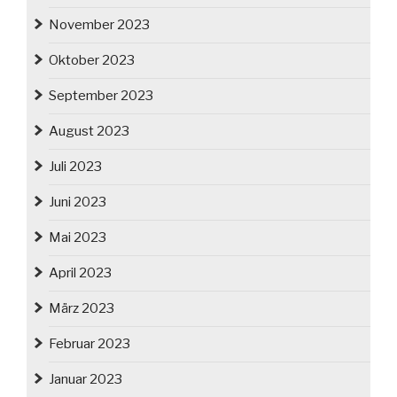
November 2023
Oktober 2023
September 2023
August 2023
Juli 2023
Juni 2023
Mai 2023
April 2023
März 2023
Februar 2023
Januar 2023