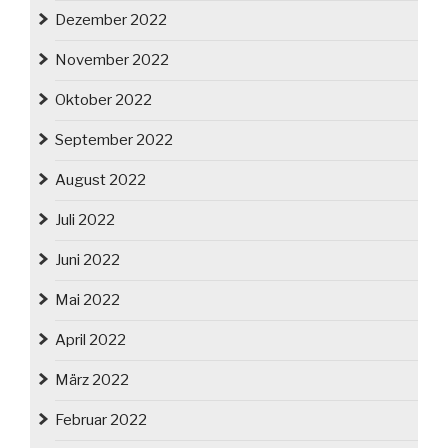
Dezember 2022
November 2022
Oktober 2022
September 2022
August 2022
Juli 2022
Juni 2022
Mai 2022
April 2022
März 2022
Februar 2022