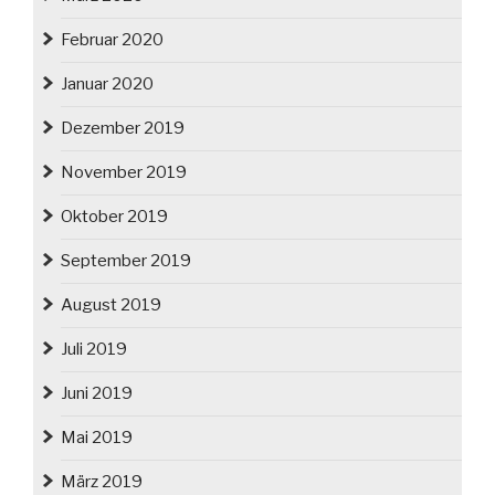
Februar 2020
Januar 2020
Dezember 2019
November 2019
Oktober 2019
September 2019
August 2019
Juli 2019
Juni 2019
Mai 2019
März 2019