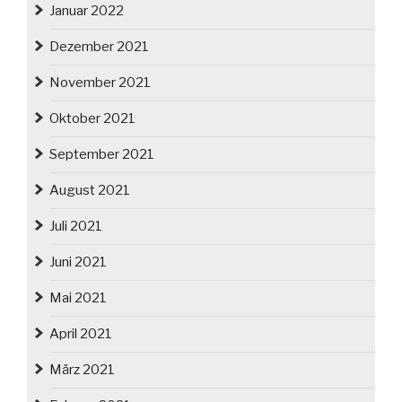
Januar 2022
Dezember 2021
November 2021
Oktober 2021
September 2021
August 2021
Juli 2021
Juni 2021
Mai 2021
April 2021
März 2021