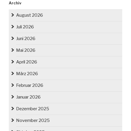
Archiv
August 2026
Juli 2026
Juni 2026
Mai 2026
April 2026
März 2026
Februar 2026
Januar 2026
Dezember 2025
November 2025