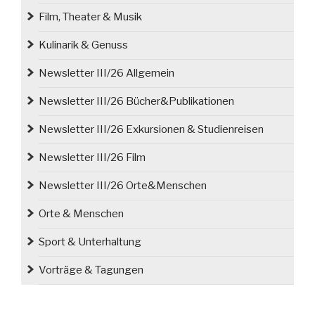
Film, Theater & Musik
Kulinarik & Genuss
Newsletter III/26 Allgemein
Newsletter III/26 Bücher&Publikationen
Newsletter III/26 Exkursionen & Studienreisen
Newsletter III/26 Film
Newsletter III/26 Orte&Menschen
Orte & Menschen
Sport & Unterhaltung
Vorträge & Tagungen