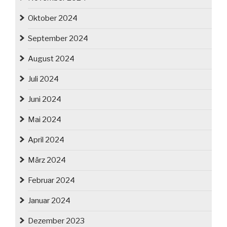
Oktober 2024
September 2024
August 2024
Juli 2024
Juni 2024
Mai 2024
April 2024
März 2024
Februar 2024
Januar 2024
Dezember 2023