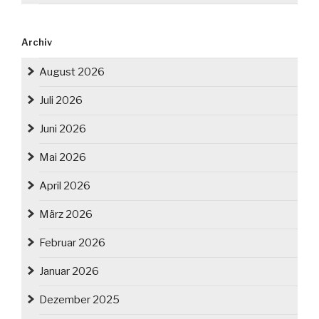
Archiv
August 2026
Juli 2026
Juni 2026
Mai 2026
April 2026
März 2026
Februar 2026
Januar 2026
Dezember 2025