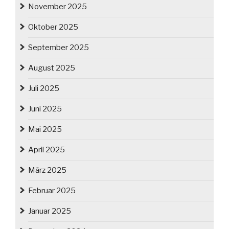
November 2025
Oktober 2025
September 2025
August 2025
Juli 2025
Juni 2025
Mai 2025
April 2025
März 2025
Februar 2025
Januar 2025