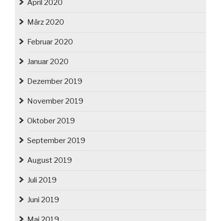
April 2020
März 2020
Februar 2020
Januar 2020
Dezember 2019
November 2019
Oktober 2019
September 2019
August 2019
Juli 2019
Juni 2019
Mai 2019