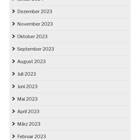
Dezember 2023
November 2023
Oktober 2023
September 2023
August 2023
Juli 2023
Juni 2023
Mai 2023
April 2023
März 2023
Februar 2023