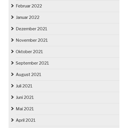
Februar 2022
Januar 2022
Dezember 2021
November 2021
Oktober 2021
September 2021
August 2021
Juli 2021
Juni 2021
Mai 2021
April 2021