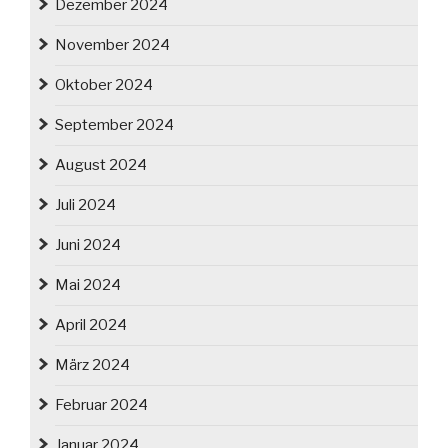
Dezember 2024
November 2024
Oktober 2024
September 2024
August 2024
Juli 2024
Juni 2024
Mai 2024
April 2024
März 2024
Februar 2024
Januar 2024