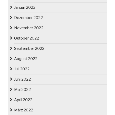
Januar 2023
Dezember 2022
November 2022
Oktober 2022
September 2022
August 2022
Juli 2022
Juni 2022
Mai 2022
April 2022
März 2022