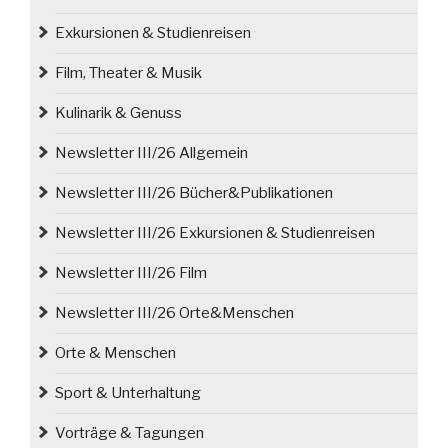
Exkursionen & Studienreisen
Film, Theater & Musik
Kulinarik & Genuss
Newsletter III/26 Allgemein
Newsletter III/26 Bücher&Publikationen
Newsletter III/26 Exkursionen & Studienreisen
Newsletter III/26 Film
Newsletter III/26 Orte&Menschen
Orte & Menschen
Sport & Unterhaltung
Vorträge & Tagungen