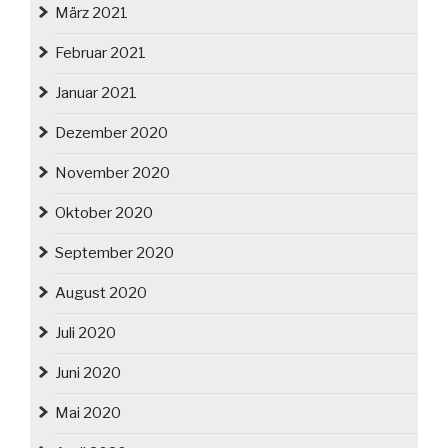
März 2021
Februar 2021
Januar 2021
Dezember 2020
November 2020
Oktober 2020
September 2020
August 2020
Juli 2020
Juni 2020
Mai 2020