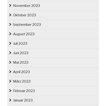
November 2023
Oktober 2023
September 2023
August 2023
Juli 2023
Juni 2023
Mai 2023
April 2023
März 2023
Februar 2023
Januar 2023