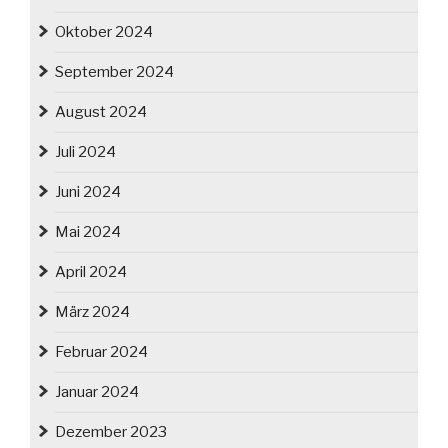
Oktober 2024
September 2024
August 2024
Juli 2024
Juni 2024
Mai 2024
April 2024
März 2024
Februar 2024
Januar 2024
Dezember 2023