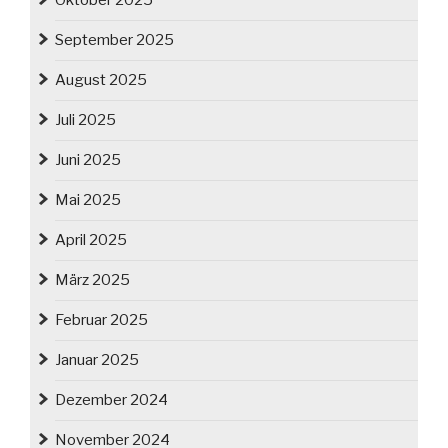
Oktober 2025
September 2025
August 2025
Juli 2025
Juni 2025
Mai 2025
April 2025
März 2025
Februar 2025
Januar 2025
Dezember 2024
November 2024