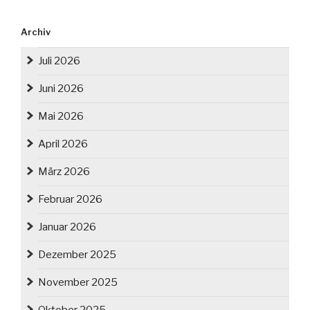
Archiv
Juli 2026
Juni 2026
Mai 2026
April 2026
März 2026
Februar 2026
Januar 2026
Dezember 2025
November 2025