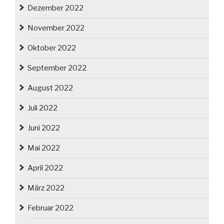
Dezember 2022
November 2022
Oktober 2022
September 2022
August 2022
Juli 2022
Juni 2022
Mai 2022
April 2022
März 2022
Februar 2022