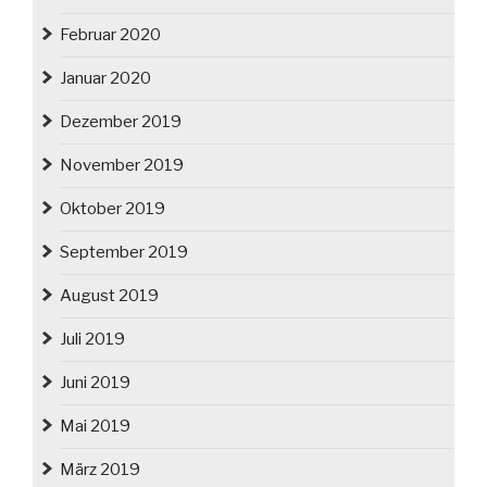
Februar 2020
Januar 2020
Dezember 2019
November 2019
Oktober 2019
September 2019
August 2019
Juli 2019
Juni 2019
Mai 2019
März 2019