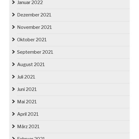
Januar 2022
Dezember 2021
November 2021
Oktober 2021
September 2021
August 2021
Juli 2021
Juni 2021
Mai 2021
April 2021
März 2021