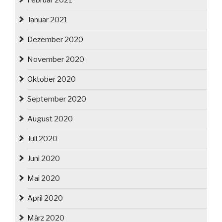
Februar 2021
Januar 2021
Dezember 2020
November 2020
Oktober 2020
September 2020
August 2020
Juli 2020
Juni 2020
Mai 2020
April 2020
März 2020