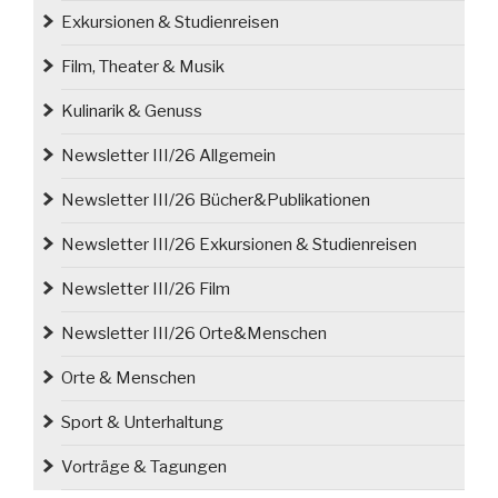
Exkursionen & Studienreisen
Film, Theater & Musik
Kulinarik & Genuss
Newsletter III/26 Allgemein
Newsletter III/26 Bücher&Publikationen
Newsletter III/26 Exkursionen & Studienreisen
Newsletter III/26 Film
Newsletter III/26 Orte&Menschen
Orte & Menschen
Sport & Unterhaltung
Vorträge & Tagungen