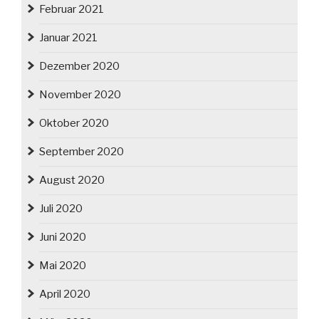
Februar 2021
Januar 2021
Dezember 2020
November 2020
Oktober 2020
September 2020
August 2020
Juli 2020
Juni 2020
Mai 2020
April 2020