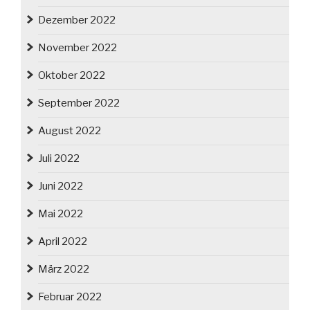
Dezember 2022
November 2022
Oktober 2022
September 2022
August 2022
Juli 2022
Juni 2022
Mai 2022
April 2022
März 2022
Februar 2022