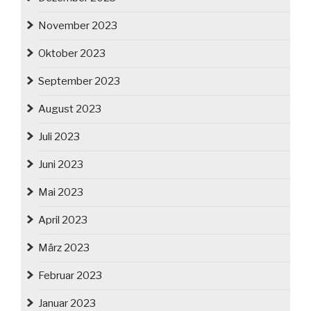
November 2023
Oktober 2023
September 2023
August 2023
Juli 2023
Juni 2023
Mai 2023
April 2023
März 2023
Februar 2023
Januar 2023