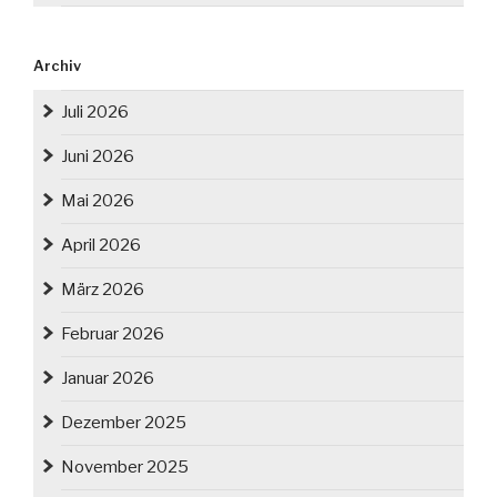
Archiv
Juli 2026
Juni 2026
Mai 2026
April 2026
März 2026
Februar 2026
Januar 2026
Dezember 2025
November 2025