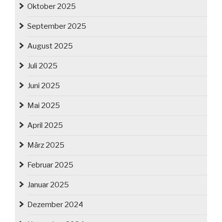
Oktober 2025
September 2025
August 2025
Juli 2025
Juni 2025
Mai 2025
April 2025
März 2025
Februar 2025
Januar 2025
Dezember 2024