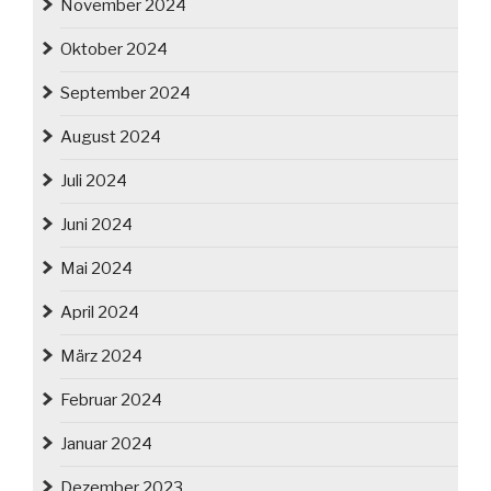
November 2024
Oktober 2024
September 2024
August 2024
Juli 2024
Juni 2024
Mai 2024
April 2024
März 2024
Februar 2024
Januar 2024
Dezember 2023