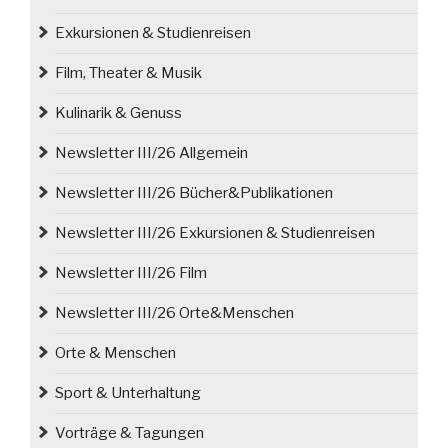
Exkursionen & Studienreisen
Film, Theater & Musik
Kulinarik & Genuss
Newsletter III/26 Allgemein
Newsletter III/26 Bücher&Publikationen
Newsletter III/26 Exkursionen & Studienreisen
Newsletter III/26 Film
Newsletter III/26 Orte&Menschen
Orte & Menschen
Sport & Unterhaltung
Vorträge & Tagungen