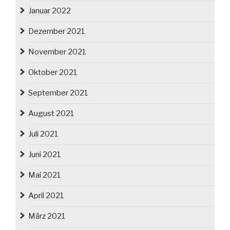
Januar 2022
Dezember 2021
November 2021
Oktober 2021
September 2021
August 2021
Juli 2021
Juni 2021
Mai 2021
April 2021
März 2021