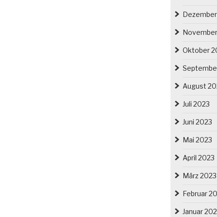
Dezember
November
Oktober 2
Septembe
August 20
Juli 2023
Juni 2023
Mai 2023
April 2023
März 2023
Februar 2
Januar 20