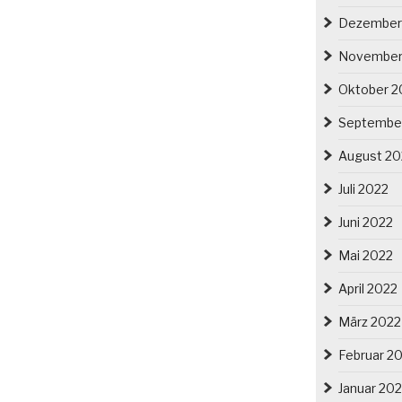
Dezember
November
Oktober 2
Septembe
August 20
Juli 2022
Juni 2022
Mai 2022
April 2022
März 2022
Februar 2
Januar 20