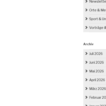
Newslette
Orte & M
Sport & Un
Vorträge 
Archiv
Juli 2026
Juni 2026
Mai 2026
April 2026
März 2026
Februar 2