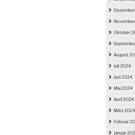
Dezember
November
Oktober 2
Septembe
August 2
Juli 2024
Juni 2024
Mai 2024
April 2024
März 2024
Februar 2
Januar 20