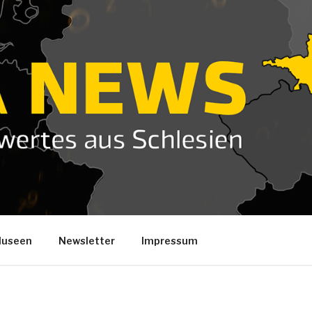
useen
Newsletter
Impressum