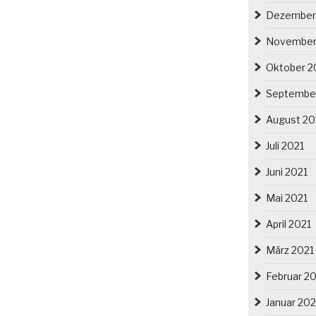
Dezember
November
Oktober 2
Septembe
August 20
Juli 2021
Juni 2021
Mai 2021
April 2021
März 2021
Februar 2
Januar 202