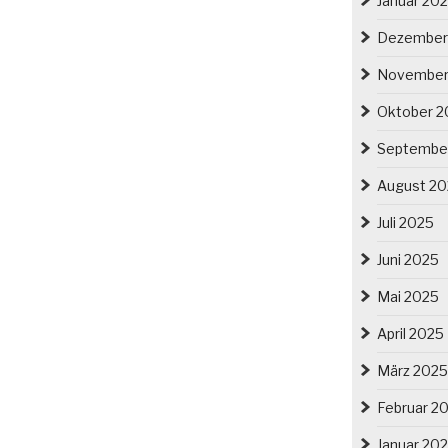
Januar 20
Dezember
November
Oktober 2
Septembe
August 2
Juli 2025
Juni 2025
Mai 2025
April 2025
März 2025
Februar 2
Januar 20