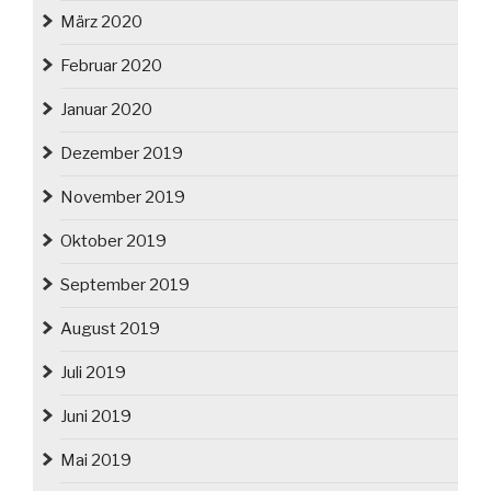
März 2020
Februar 2020
Januar 2020
Dezember 2019
November 2019
Oktober 2019
September 2019
August 2019
Juli 2019
Juni 2019
Mai 2019