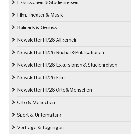
Exkursionen & Studienreisen
Film, Theater & Musik
Kulinarik & Genuss
Newsletter III/26 Allgemein
Newsletter III/26 Bücher&Publikationen
Newsletter III/26 Exkursionen & Studienreisen
Newsletter III/26 Film
Newsletter III/26 Orte&Menschen
Orte & Menschen
Sport & Unterhaltung
Vorträge & Tagungen