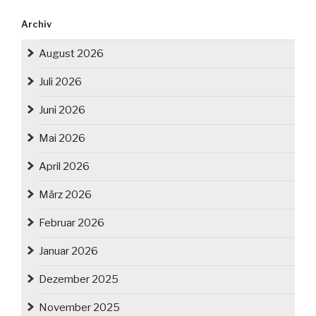
Archiv
August 2026
Juli 2026
Juni 2026
Mai 2026
April 2026
März 2026
Februar 2026
Januar 2026
Dezember 2025
November 2025