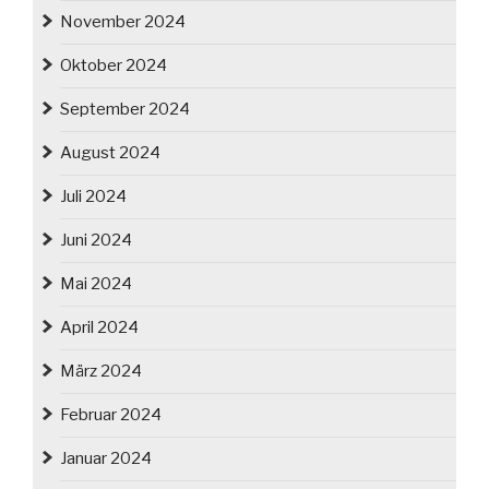
November 2024
Oktober 2024
September 2024
August 2024
Juli 2024
Juni 2024
Mai 2024
April 2024
März 2024
Februar 2024
Januar 2024