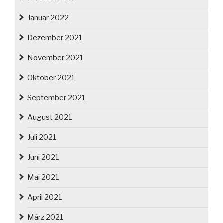
Januar 2022
Dezember 2021
November 2021
Oktober 2021
September 2021
August 2021
Juli 2021
Juni 2021
Mai 2021
April 2021
März 2021