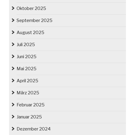
Oktober 2025
September 2025
August 2025
Juli 2025
Juni 2025
Mai 2025
April 2025
März 2025
Februar 2025
Januar 2025
Dezember 2024