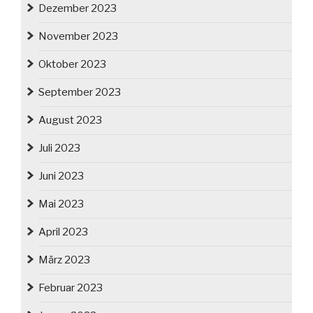
Dezember 2023
November 2023
Oktober 2023
September 2023
August 2023
Juli 2023
Juni 2023
Mai 2023
April 2023
März 2023
Februar 2023