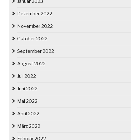
Januar 2023
Dezember 2022
November 2022
Oktober 2022
September 2022
August 2022
Juli 2022
Juni 2022
Mai 2022
April 2022
März 2022
Februar 2022