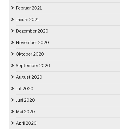
Februar 2021
Januar 2021
Dezember 2020
November 2020
Oktober 2020
September 2020
August 2020
Juli 2020
Juni 2020
Mai 2020
April 2020