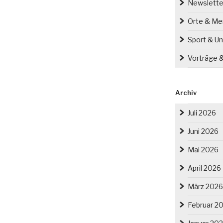
Newslette
Orte & M
Sport & Un
Vorträge 
Archiv
Juli 2026
Juni 2026
Mai 2026
April 2026
März 2026
Februar 2