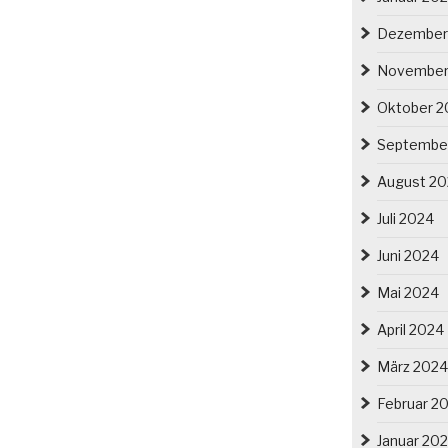
Dezember
November
Oktober 2
Septembe
August 2
Juli 2024
Juni 2024
Mai 2024
April 2024
März 2024
Februar 2
Januar 20