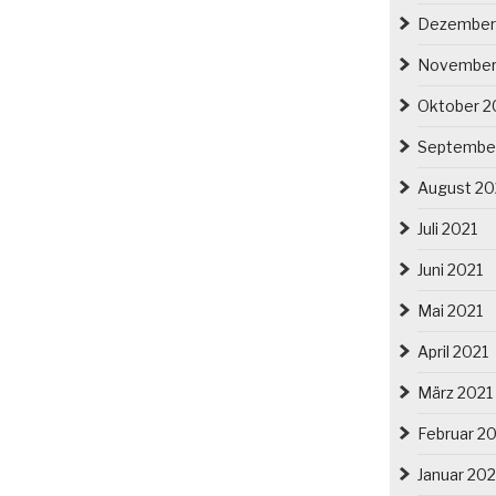
Dezember
November
Oktober 2
Septembe
August 20
Juli 2021
Juni 2021
Mai 2021
April 2021
März 2021
Februar 2
Januar 202