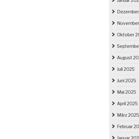
Januar 20
Dezember
November
Oktober 2
Septembe
August 2
Juli 2025
Juni 2025
Mai 2025
April 2025
März 2025
Februar 2
Januar 20