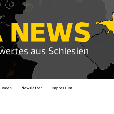
useen
Newsletter
Impressum