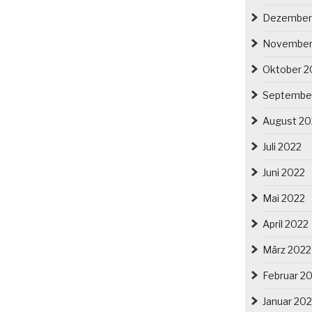
Dezember
November
Oktober 2
Septembe
August 20
Juli 2022
Juni 2022
Mai 2022
April 2022
März 2022
Februar 2
Januar 20