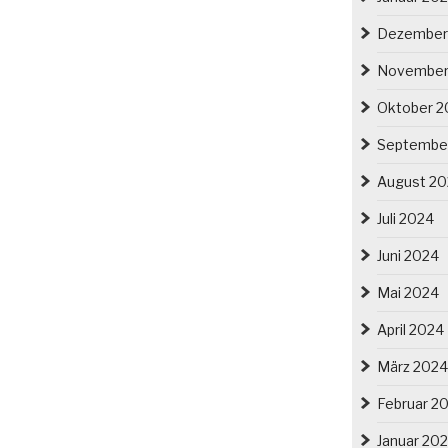
Dezember
November
Oktober 2
Septembe
August 2
Juli 2024
Juni 2024
Mai 2024
April 2024
März 2024
Februar 2
Januar 20