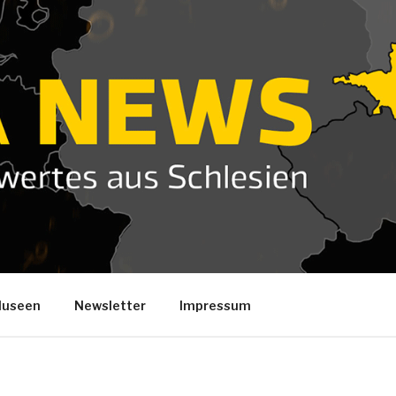
useen
Newsletter
Impressum