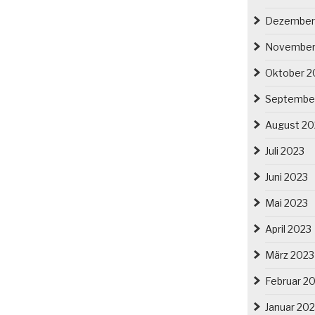
Dezember
November
Oktober 2
Septembe
August 20
Juli 2023
Juni 2023
Mai 2023
April 2023
März 2023
Februar 2
Januar 20