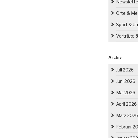
Newslette
Orte & M
Sport & Un
Vorträge 
Archiv
Juli 2026
Juni 2026
Mai 2026
April 2026
März 2026
Februar 2