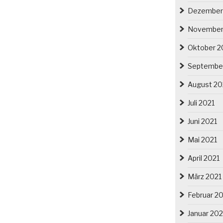
Dezember
November
Oktober 2
Septembe
August 20
Juli 2021
Juni 2021
Mai 2021
April 2021
März 2021
Februar 2
Januar 202