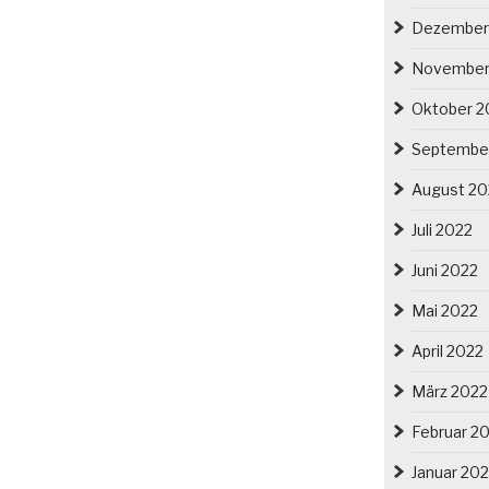
Dezember
November
Oktober 2
Septembe
August 20
Juli 2022
Juni 2022
Mai 2022
April 2022
März 2022
Februar 2
Januar 20