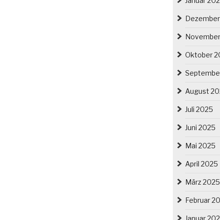
Januar 20
Dezember
November
Oktober 2
Septembe
August 2
Juli 2025
Juni 2025
Mai 2025
April 2025
März 2025
Februar 2
Januar 20