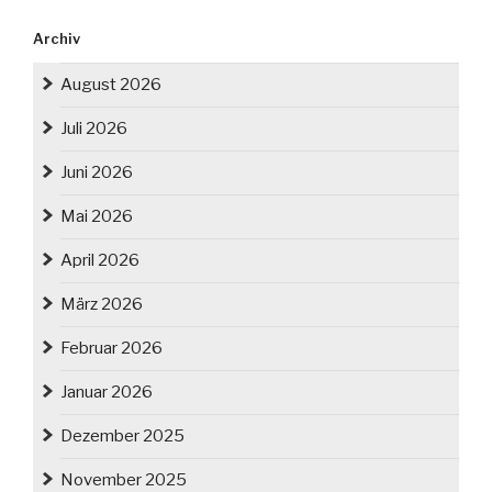
Archiv
August 2026
Juli 2026
Juni 2026
Mai 2026
April 2026
März 2026
Februar 2026
Januar 2026
Dezember 2025
November 2025