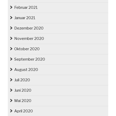
Februar 2021
Januar 2021
Dezember 2020
November 2020
Oktober 2020
September 2020
August 2020
Juli 2020
Juni 2020
Mai 2020
April 2020