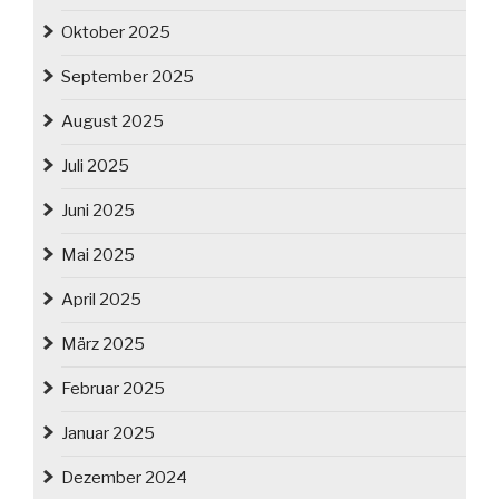
Oktober 2025
September 2025
August 2025
Juli 2025
Juni 2025
Mai 2025
April 2025
März 2025
Februar 2025
Januar 2025
Dezember 2024