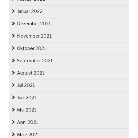
Januar 2022
Dezember 2021
November 2021
Oktober 2021
September 2021
August 2021
Juli 2021
Juni 2021
Mai 2021
April 2021
März 2021