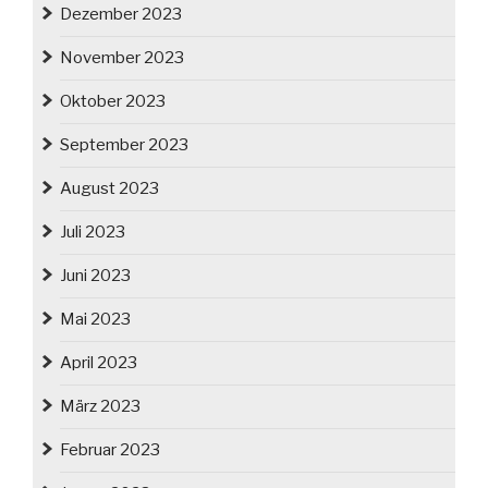
Dezember 2023
November 2023
Oktober 2023
September 2023
August 2023
Juli 2023
Juni 2023
Mai 2023
April 2023
März 2023
Februar 2023