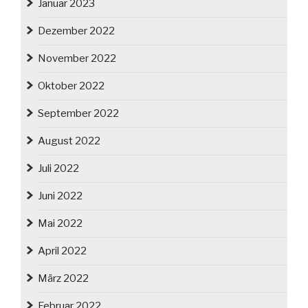
Januar 2023
Dezember 2022
November 2022
Oktober 2022
September 2022
August 2022
Juli 2022
Juni 2022
Mai 2022
April 2022
März 2022
Februar 2022