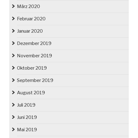
März 2020
Februar 2020
Januar 2020
Dezember 2019
November 2019
Oktober 2019
September 2019
August 2019
Juli 2019
Juni 2019
Mai 2019