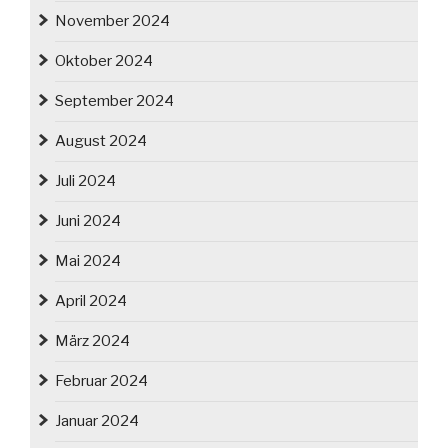
November 2024
Oktober 2024
September 2024
August 2024
Juli 2024
Juni 2024
Mai 2024
April 2024
März 2024
Februar 2024
Januar 2024