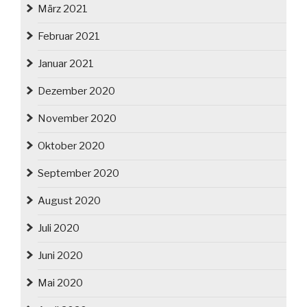
März 2021
Februar 2021
Januar 2021
Dezember 2020
November 2020
Oktober 2020
September 2020
August 2020
Juli 2020
Juni 2020
Mai 2020