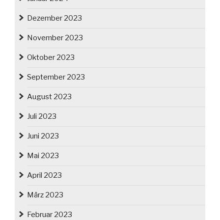
Dezember 2023
November 2023
Oktober 2023
September 2023
August 2023
Juli 2023
Juni 2023
Mai 2023
April 2023
März 2023
Februar 2023