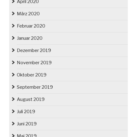
April 2020
März 2020
Februar 2020
Januar 2020
Dezember 2019
November 2019
Oktober 2019
September 2019
August 2019
Juli 2019
Juni 2019
Mai 2019