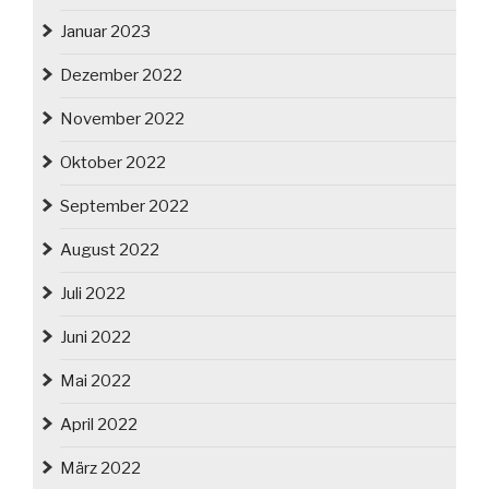
Januar 2023
Dezember 2022
November 2022
Oktober 2022
September 2022
August 2022
Juli 2022
Juni 2022
Mai 2022
April 2022
März 2022