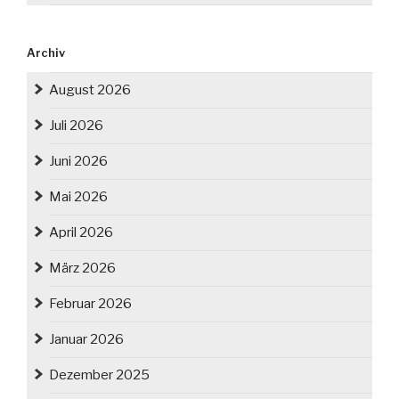
Archiv
August 2026
Juli 2026
Juni 2026
Mai 2026
April 2026
März 2026
Februar 2026
Januar 2026
Dezember 2025