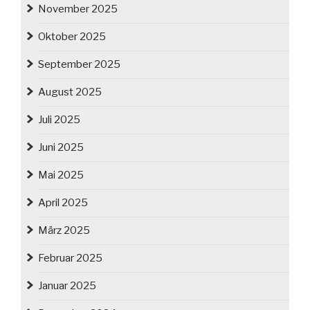
November 2025
Oktober 2025
September 2025
August 2025
Juli 2025
Juni 2025
Mai 2025
April 2025
März 2025
Februar 2025
Januar 2025