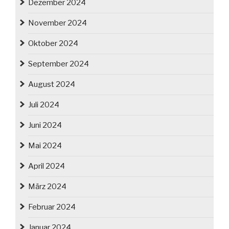
Dezember 2024
November 2024
Oktober 2024
September 2024
August 2024
Juli 2024
Juni 2024
Mai 2024
April 2024
März 2024
Februar 2024
Januar 2024