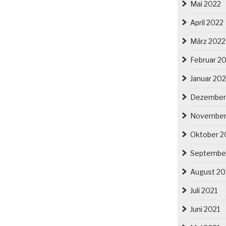
Mai 2022
April 2022
März 2022
Februar 2
Januar 20
Dezember
November
Oktober 2
Septembe
August 20
Juli 2021
Juni 2021