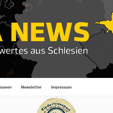
useen
Newsletter
Impressum