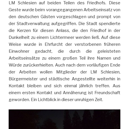
LM Schlesien auf beiden Teilen des Friedhofs. Diese
Geste wurde beim vorangegangenen Arbeitseinsatz von
den deutschen Gästen vorgeschlagen und prompt von
der Stadtverwaltung aufgegriffen. Die Stadt spendierte
die Kerzen für diesen Anlass, die den Friedhof in der
Dunkelheit zu einem Lichtermeer werden ließ. Auf diese
Weise wurde in Ehrfurcht der verstorbenen früheren
Einwohner gedacht, die durch die geleisteten
Arbeitseinsätze zu einem großen Teil ihre Namen und
Würde zurückerhielten. Auch nach dem vorläufigen Ende
der Arbeiten wollen Mitglieder der LM Schlesien,
Bürgermeister und städtische Angestellte weiterhin in
Kontakt bleiben und sich einmal jährlich treffen. Aus
einem ersten Kontakt und Annäherung ist Freundschaft
geworden. Ein Lichtblick in dieser unruhigen Zeit.