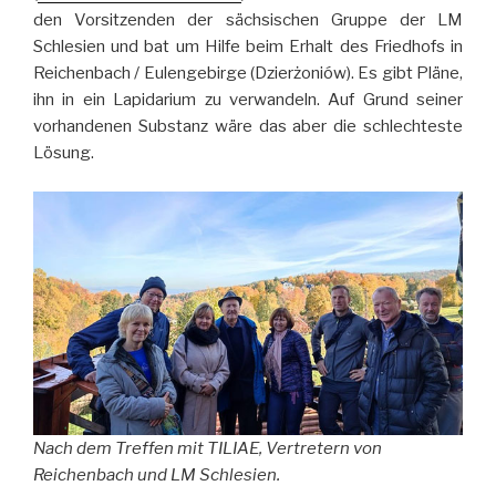
den Vorsitzenden der sächsischen Gruppe der LM
Schlesien und bat um Hilfe beim Erhalt des Friedhofs in
Reichenbach / Eulengebirge (Dzierżoniów). Es gibt Pläne,
ihn in ein Lapidarium zu verwandeln. Auf Grund seiner
vorhandenen Substanz wäre das aber die schlechteste
Lösung.
Nach dem Treffen mit TILIAE, Vertretern von
Reichenbach und LM Schlesien.