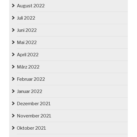
August 2022
Juli 2022
Juni 2022
Mai 2022
April 2022
März 2022
Februar 2022
Januar 2022
Dezember 2021
November 2021
Oktober 2021