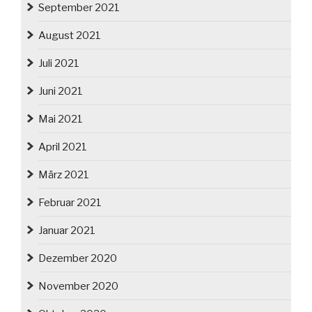
September 2021
August 2021
Juli 2021
Juni 2021
Mai 2021
April 2021
März 2021
Februar 2021
Januar 2021
Dezember 2020
November 2020