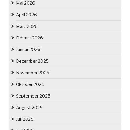
Mai 2026
April 2026
März 2026
Februar 2026
Januar 2026
Dezember 2025
November 2025
Oktober 2025
September 2025
August 2025
Juli 2025