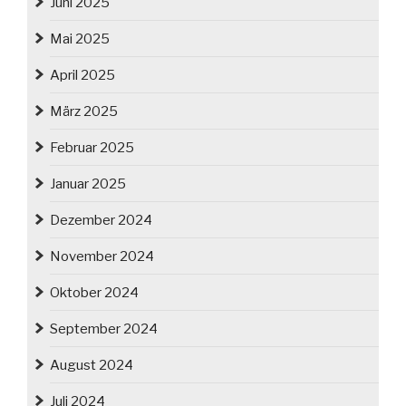
Juni 2025
Mai 2025
April 2025
März 2025
Februar 2025
Januar 2025
Dezember 2024
November 2024
Oktober 2024
September 2024
August 2024
Juli 2024