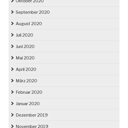
Oktober 2020
September 2020
August 2020
Juli 2020
Juni 2020
Mai 2020
April 2020
März 2020
Februar 2020
Januar 2020
Dezember 2019
November 2019