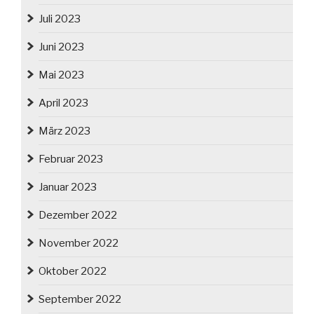
Juli 2023
Juni 2023
Mai 2023
April 2023
März 2023
Februar 2023
Januar 2023
Dezember 2022
November 2022
Oktober 2022
September 2022