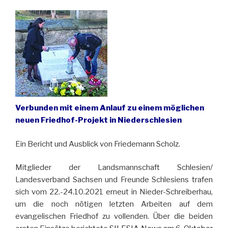
Verbunden mit einem Anlauf zu einem möglichen
neuen Friedhof-Projekt in Niederschlesien
Ein Bericht und Ausblick von Friedemann Scholz.
Mitglieder der Landsmannschaft Schlesien/
Landesverband Sachsen und Freunde Schlesiens trafen
sich vom 22.-24.10.2021 erneut in Nieder-Schreiberhau,
um die noch nötigen letzten Arbeiten auf dem
evangelischen Friedhof zu vollenden. Über die beiden