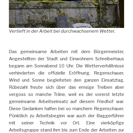
Vertieft in der Arbeit bei durchwachsenem Wetter.
Das gemeinsame Arbeiten mit dem Bürgermeister,
Angestellten der Stadt und Einwohnern Schreiberhaus
begann am Sonnabend 10 Uhr. Die Wetterverhältnisse
verhinderten die offizielle Eröffnung. Regenschauer,
Wind und Sonne begleiteten den ganzen Einsatztag.
Rübezahl freute sich über das emsige Treiben aber
vergoss so manche Träne, weil es der vorerst letzte
gemeinsame Arbeitseinsatz auf diesem Friedhof war.
Diese Gedanken halfen bei so manchem Regenschauer.
Pünktlich zu Arbeitsbeginn war auch der Baggerführer
mit seiner Technik vor Ort. Eine vierköpfige
Arbeitsgruppe stand ihm bis zum Ende der Arbeiten zur