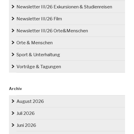
Newsletter III/26 Exkursionen & Studienreisen
Newsletter III/26 Film
Newsletter III/26 Orte&Menschen
Orte & Menschen
Sport & Unterhaltung
Vorträge & Tagungen
Archiv
August 2026
Juli 2026
Juni 2026