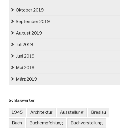
Oktober 2019
September 2019
August 2019
Juli 2019
Juni 2019
Mai 2019
März 2019
Schlagwörter
1945
Architektur
Ausstellung
Breslau
Buch
Buchempfehlung
Buchvorstellung