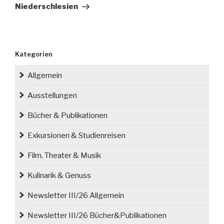
Niederschlesien
Kategorien
Allgemein
Ausstellungen
Bücher & Publikationen
Exkursionen & Studienreisen
Film, Theater & Musik
Kulinarik & Genuss
Newsletter III/26 Allgemein
Newsletter III/26 Bücher&Publikationen