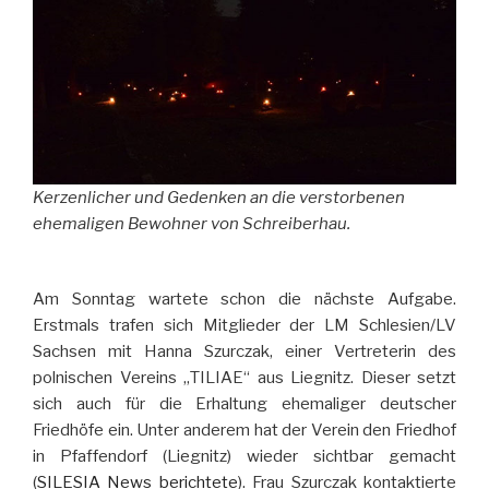
Kerzenlicher und Gedenken an die verstorbenen
ehemaligen Bewohner von Schreiberhau.
Am Sonntag wartete schon die nächste Aufgabe.
Erstmals trafen sich Mitglieder der LM Schlesien/LV
Sachsen mit Hanna Szurczak, einer Vertreterin des
polnischen Vereins „TILIAE“ aus Liegnitz. Dieser setzt
sich auch für die Erhaltung ehemaliger deutscher
Friedhöfe ein. Unter anderem hat der Verein den Friedhof
in Pfaffendorf (Liegnitz) wieder sichtbar gemacht
(
SILESIA News berichtete
). Frau Szurczak kontaktierte