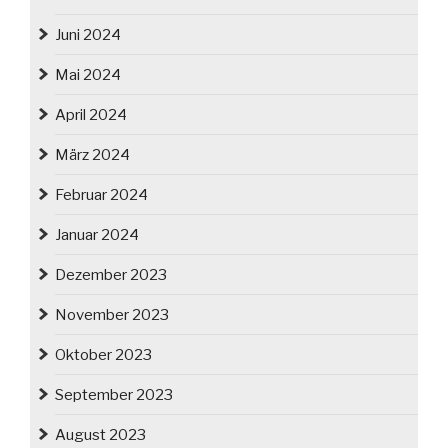
Juni 2024
Mai 2024
April 2024
März 2024
Februar 2024
Januar 2024
Dezember 2023
November 2023
Oktober 2023
September 2023
August 2023