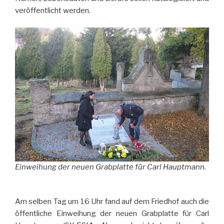
veröffentlicht werden.
Einweihung der neuen Grabplatte für Carl Hauptmann.
Am selben Tag um 16 Uhr fand auf dem Friedhof auch die
öffentliche Einweihung der neuen Grabplatte für Carl