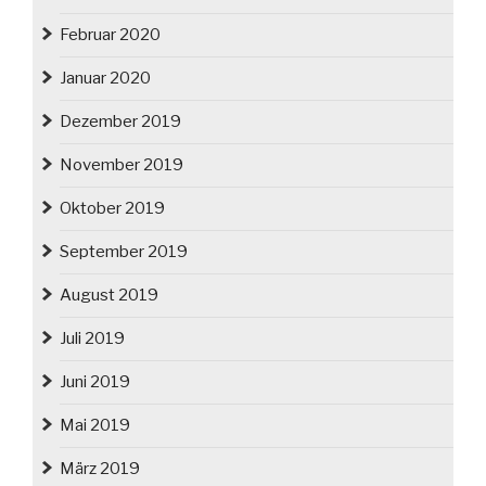
Februar 2020
Januar 2020
Dezember 2019
November 2019
Oktober 2019
September 2019
August 2019
Juli 2019
Juni 2019
Mai 2019
März 2019