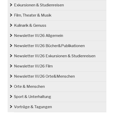
Exkursionen & Studienreisen
Film, Theater & Musik
Kulinarik & Genuss
Newsletter III/26 Allgemein
Newsletter III/26 Bücher&Publikationen
Newsletter III/26 Exkursionen & Studienreisen
Newsletter III/26 Film
Newsletter III/26 Orte&Menschen
Orte & Menschen
Sport & Unterhaltung
Vorträge & Tagungen