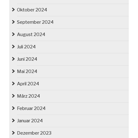
Oktober 2024
September 2024
August 2024
Juli 2024
Juni 2024
Mai 2024
April 2024
März 2024
Februar 2024
Januar 2024
Dezember 2023