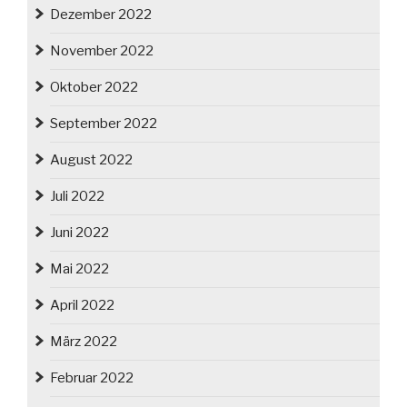
Dezember 2022
November 2022
Oktober 2022
September 2022
August 2022
Juli 2022
Juni 2022
Mai 2022
April 2022
März 2022
Februar 2022