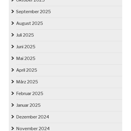
Oktober 2025
September 2025
August 2025
Juli 2025
Juni 2025
Mai 2025
April 2025
März 2025
Februar 2025
Januar 2025
Dezember 2024
November 2024