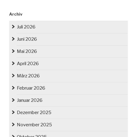
Archiv
Juli 2026
Juni 2026
Mai 2026
April 2026
März 2026
Februar 2026
Januar 2026
Dezember 2025
November 2025