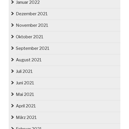
Januar 2022
Dezember 2021
November 2021
Oktober 2021
September 2021
August 2021
Juli 2021
Juni 2021
Mai 2021
April 2021
März 2021