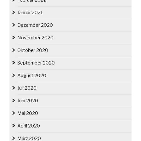
Februar 2021
Januar 2021
Dezember 2020
November 2020
Oktober 2020
September 2020
August 2020
Juli 2020
Juni 2020
Mai 2020
April 2020
März 2020