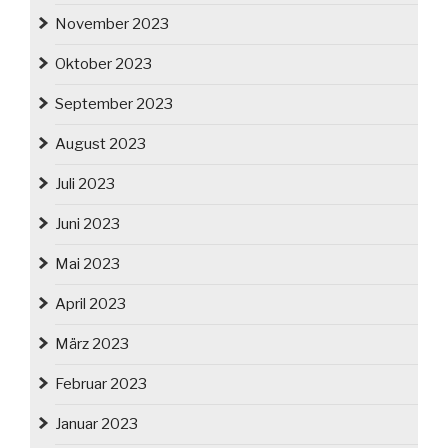
November 2023
Oktober 2023
September 2023
August 2023
Juli 2023
Juni 2023
Mai 2023
April 2023
März 2023
Februar 2023
Januar 2023