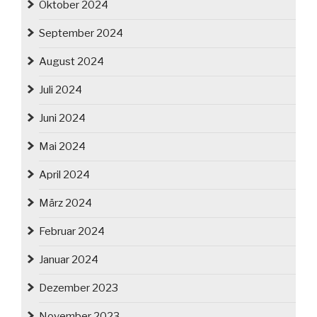
Oktober 2024
September 2024
August 2024
Juli 2024
Juni 2024
Mai 2024
April 2024
März 2024
Februar 2024
Januar 2024
Dezember 2023
November 2023