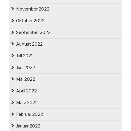
November 2022
Oktober 2022
September 2022
August 2022
Juli 2022
Juni 2022
Mai 2022
April 2022
März 2022
Februar 2022
Januar 2022