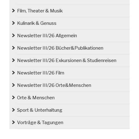
Film, Theater & Musik
Kulinarik & Genuss
Newsletter III/26 Allgemein
Newsletter III/26 Bücher&Publikationen
Newsletter III/26 Exkursionen & Studienreisen
Newsletter III/26 Film
Newsletter III/26 Orte&Menschen
Orte & Menschen
Sport & Unterhaltung
Vorträge & Tagungen