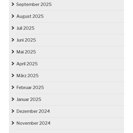
September 2025
August 2025
Juli 2025
Juni 2025
Mai 2025
April 2025
März 2025
Februar 2025
Januar 2025
Dezember 2024
November 2024