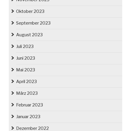
Oktober 2023
September 2023
August 2023
Juli 2023
Juni 2023
Mai 2023
April 2023
März 2023
Februar 2023
Januar 2023
Dezember 2022