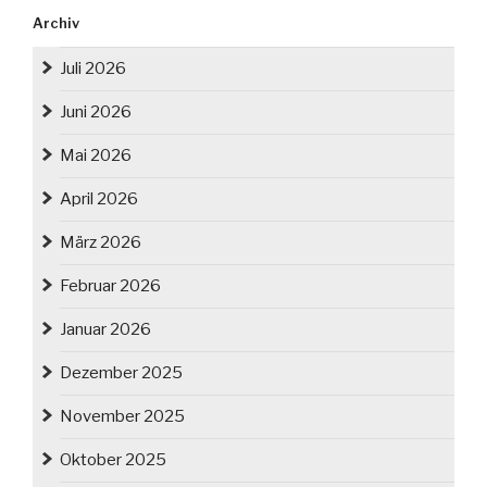
Archiv
Juli 2026
Juni 2026
Mai 2026
April 2026
März 2026
Februar 2026
Januar 2026
Dezember 2025
November 2025
Oktober 2025