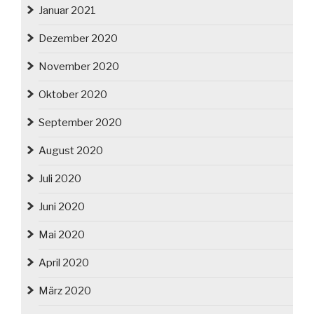
Januar 2021
Dezember 2020
November 2020
Oktober 2020
September 2020
August 2020
Juli 2020
Juni 2020
Mai 2020
April 2020
März 2020