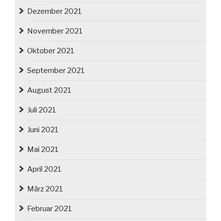
Dezember 2021
November 2021
Oktober 2021
September 2021
August 2021
Juli 2021
Juni 2021
Mai 2021
April 2021
März 2021
Februar 2021