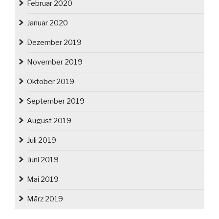
Februar 2020
Januar 2020
Dezember 2019
November 2019
Oktober 2019
September 2019
August 2019
Juli 2019
Juni 2019
Mai 2019
März 2019