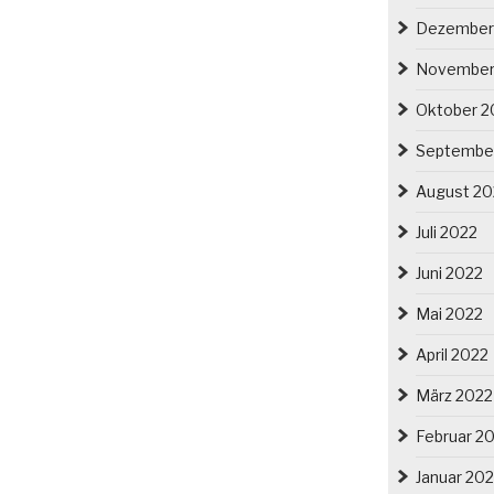
Dezember
November
Oktober 2
Septembe
August 20
Juli 2022
Juni 2022
Mai 2022
April 2022
März 2022
Februar 2
Januar 20