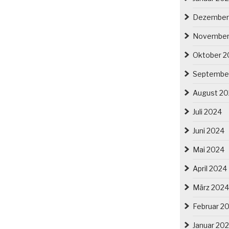
Dezember
November
Oktober 2
Septembe
August 2
Juli 2024
Juni 2024
Mai 2024
April 2024
März 2024
Februar 2
Januar 20