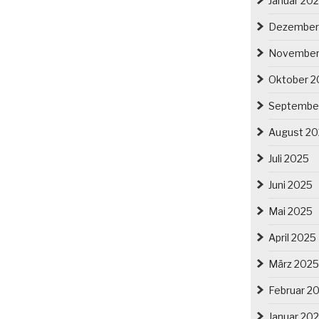
Januar 20
Dezember
November
Oktober 2
Septembe
August 2
Juli 2025
Juni 2025
Mai 2025
April 2025
März 2025
Februar 2
Januar 20