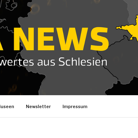
useen
Newsletter
Impressum