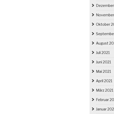
Dezember
November
Oktober 2
Septembe
August 20
Juli 2021
Juni 2021
Mai 2021
April 2021
März 2021
Februar 2
Januar 202