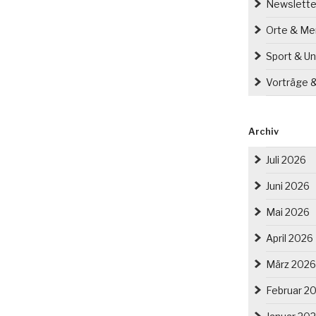
Newslette
Orte & M
Sport & Un
Vorträge 
Archiv
Juli 2026
Juni 2026
Mai 2026
April 2026
März 2026
Februar 2