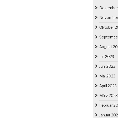
Dezember
November
Oktober 2
Septembe
August 20
Juli 2023
Juni 2023
Mai 2023
April 2023
März 2023
Februar 2
Januar 20