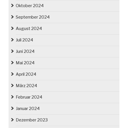
Oktober 2024
September 2024
August 2024
Juli 2024
Juni 2024
Mai 2024
April 2024
März 2024
Februar 2024
Januar 2024
Dezember 2023