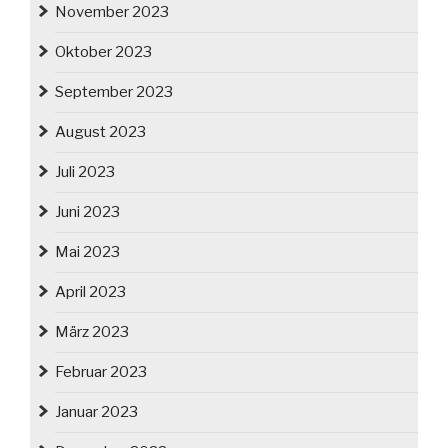
November 2023
Oktober 2023
September 2023
August 2023
Juli 2023
Juni 2023
Mai 2023
April 2023
März 2023
Februar 2023
Januar 2023