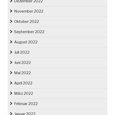
Dezember 2022
November 2022
Oktober 2022
September 2022
August 2022
Juli 2022
Juni 2022
Mai 2022
April 2022
März 2022
Februar 2022
Januar 2022