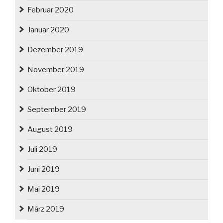
Februar 2020
Januar 2020
Dezember 2019
November 2019
Oktober 2019
September 2019
August 2019
Juli 2019
Juni 2019
Mai 2019
März 2019