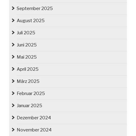
September 2025
August 2025
Juli 2025
Juni 2025
Mai 2025
April 2025
März 2025
Februar 2025
Januar 2025
Dezember 2024
November 2024