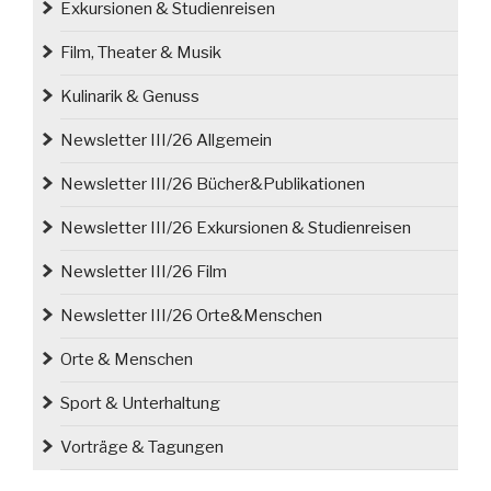
Exkursionen & Studienreisen
Film, Theater & Musik
Kulinarik & Genuss
Newsletter III/26 Allgemein
Newsletter III/26 Bücher&Publikationen
Newsletter III/26 Exkursionen & Studienreisen
Newsletter III/26 Film
Newsletter III/26 Orte&Menschen
Orte & Menschen
Sport & Unterhaltung
Vorträge & Tagungen