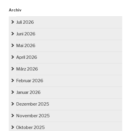
Archiv
Juli 2026
Juni 2026
Mai 2026
April 2026
März 2026
Februar 2026
Januar 2026
Dezember 2025
November 2025
Oktober 2025