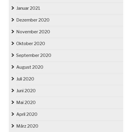
Januar 2021
Dezember 2020
November 2020
Oktober 2020
September 2020
August 2020
Juli 2020
Juni 2020
Mai 2020
April 2020
März 2020