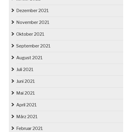
Dezember 2021
November 2021
Oktober 2021
September 2021
August 2021
Juli 2021
Juni 2021
Mai 2021
April 2021
März 2021
Februar 2021