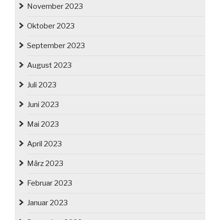
November 2023
Oktober 2023
September 2023
August 2023
Juli 2023
Juni 2023
Mai 2023
April 2023
März 2023
Februar 2023
Januar 2023