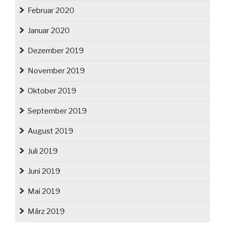
Februar 2020
Januar 2020
Dezember 2019
November 2019
Oktober 2019
September 2019
August 2019
Juli 2019
Juni 2019
Mai 2019
März 2019