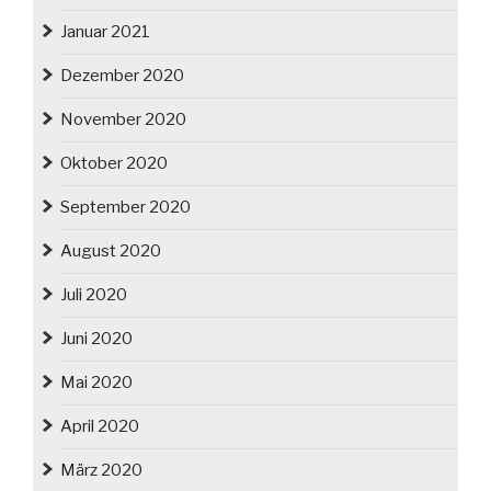
Januar 2021
Dezember 2020
November 2020
Oktober 2020
September 2020
August 2020
Juli 2020
Juni 2020
Mai 2020
April 2020
März 2020