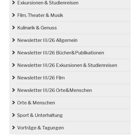
Exkursionen & Studienreisen
Film, Theater & Musik
Kulinarik & Genuss
Newsletter III/26 Allgemein
Newsletter III/26 Bücher&Publikationen
Newsletter III/26 Exkursionen & Studienreisen
Newsletter III/26 Film
Newsletter III/26 Orte&Menschen
Orte & Menschen
Sport & Unterhaltung
Vorträge & Tagungen