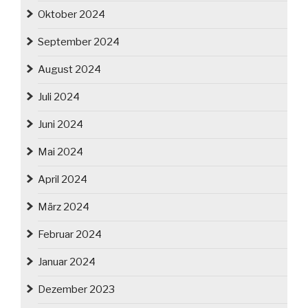
Oktober 2024
September 2024
August 2024
Juli 2024
Juni 2024
Mai 2024
April 2024
März 2024
Februar 2024
Januar 2024
Dezember 2023