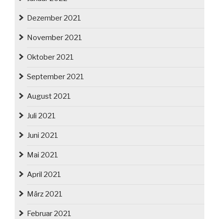
Dezember 2021
November 2021
Oktober 2021
September 2021
August 2021
Juli 2021
Juni 2021
Mai 2021
April 2021
März 2021
Februar 2021