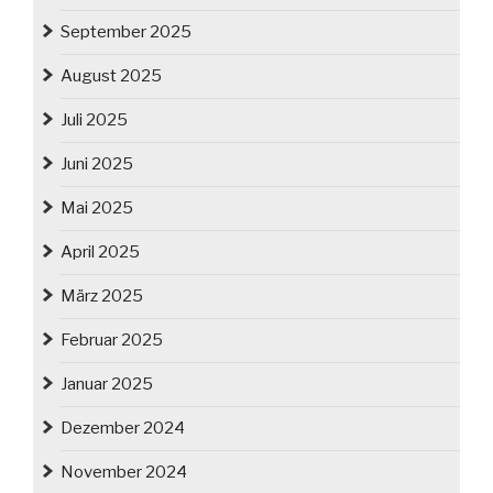
September 2025
August 2025
Juli 2025
Juni 2025
Mai 2025
April 2025
März 2025
Februar 2025
Januar 2025
Dezember 2024
November 2024