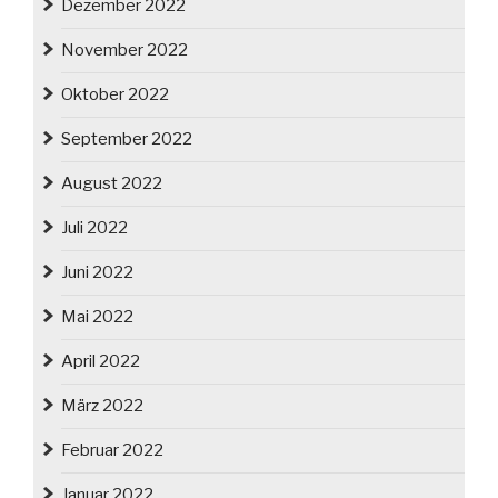
Dezember 2022
November 2022
Oktober 2022
September 2022
August 2022
Juli 2022
Juni 2022
Mai 2022
April 2022
März 2022
Februar 2022
Januar 2022