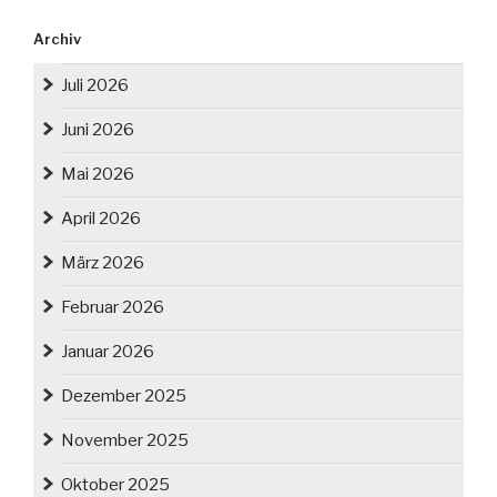
Archiv
Juli 2026
Juni 2026
Mai 2026
April 2026
März 2026
Februar 2026
Januar 2026
Dezember 2025
November 2025
Oktober 2025