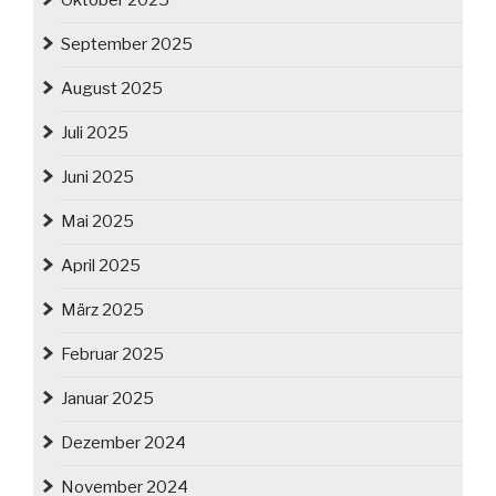
Oktober 2025
September 2025
August 2025
Juli 2025
Juni 2025
Mai 2025
April 2025
März 2025
Februar 2025
Januar 2025
Dezember 2024
November 2024