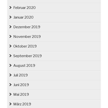
Februar 2020
Januar 2020
Dezember 2019
November 2019
Oktober 2019
September 2019
August 2019
Juli 2019
Juni 2019
Mai 2019
März 2019