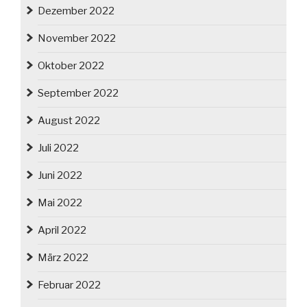
Dezember 2022
November 2022
Oktober 2022
September 2022
August 2022
Juli 2022
Juni 2022
Mai 2022
April 2022
März 2022
Februar 2022