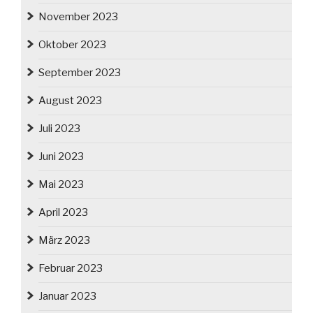
November 2023
Oktober 2023
September 2023
August 2023
Juli 2023
Juni 2023
Mai 2023
April 2023
März 2023
Februar 2023
Januar 2023