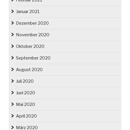
Februar 2021
Januar 2021
Dezember 2020
November 2020
Oktober 2020
September 2020
August 2020
Juli 2020
Juni 2020
Mai 2020
April 2020
März 2020