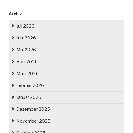
Archiv
Juli 2026
Juni 2026
Mai 2026
April 2026
März 2026
Februar 2026
Januar 2026
Dezember 2025
November 2025