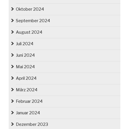
Oktober 2024
September 2024
August 2024
Juli 2024
Juni 2024
Mai 2024
April 2024
März 2024
Februar 2024
Januar 2024
Dezember 2023