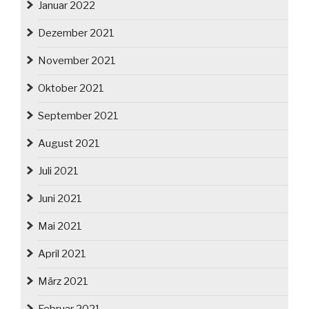
Januar 2022
Dezember 2021
November 2021
Oktober 2021
September 2021
August 2021
Juli 2021
Juni 2021
Mai 2021
April 2021
März 2021