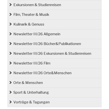
Exkursionen & Studienreisen
Film, Theater & Musik
Kulinarik & Genuss
Newsletter III/26 Allgemein
Newsletter III/26 Bücher&Publikationen
Newsletter III/26 Exkursionen & Studienreisen
Newsletter III/26 Film
Newsletter III/26 Orte&Menschen
Orte & Menschen
Sport & Unterhaltung
Vorträge & Tagungen