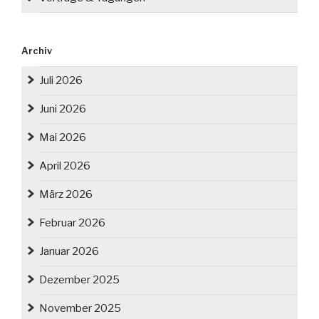
Archiv
Juli 2026
Juni 2026
Mai 2026
April 2026
März 2026
Februar 2026
Januar 2026
Dezember 2025
November 2025