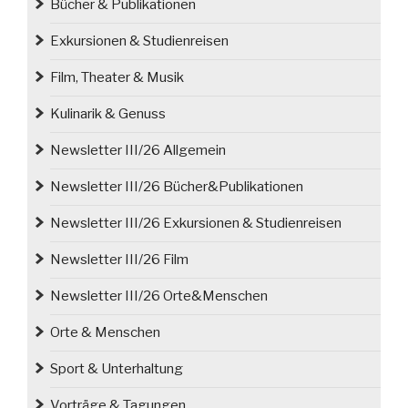
Bücher & Publikationen
Exkursionen & Studienreisen
Film, Theater & Musik
Kulinarik & Genuss
Newsletter III/26 Allgemein
Newsletter III/26 Bücher&Publikationen
Newsletter III/26 Exkursionen & Studienreisen
Newsletter III/26 Film
Newsletter III/26 Orte&Menschen
Orte & Menschen
Sport & Unterhaltung
Vorträge & Tagungen