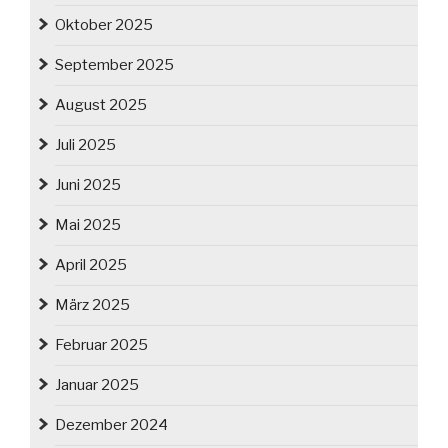
Oktober 2025
September 2025
August 2025
Juli 2025
Juni 2025
Mai 2025
April 2025
März 2025
Februar 2025
Januar 2025
Dezember 2024