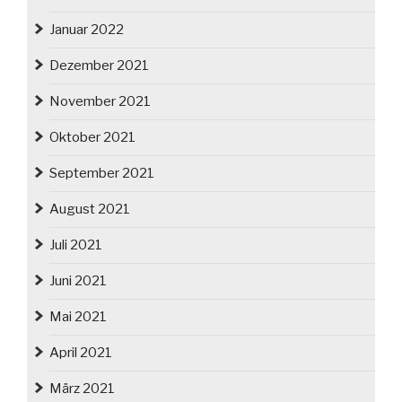
Januar 2022
Dezember 2021
November 2021
Oktober 2021
September 2021
August 2021
Juli 2021
Juni 2021
Mai 2021
April 2021
März 2021