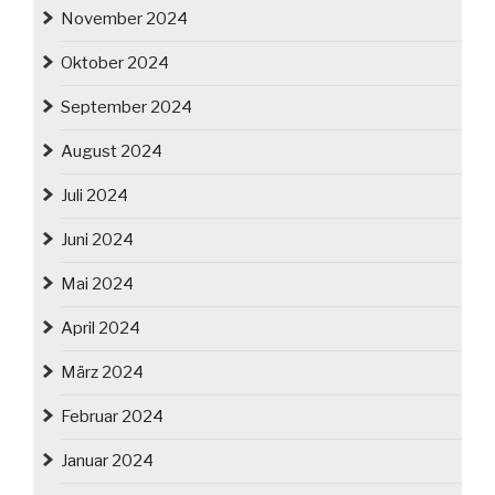
November 2024
Oktober 2024
September 2024
August 2024
Juli 2024
Juni 2024
Mai 2024
April 2024
März 2024
Februar 2024
Januar 2024