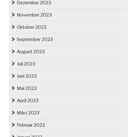
Dezember 2023
November 2023
Oktober 2023
September 2023
August 2023
Juli 2023
Juni 2023
Mai 2023
April 2023
März 2023
Februar 2023