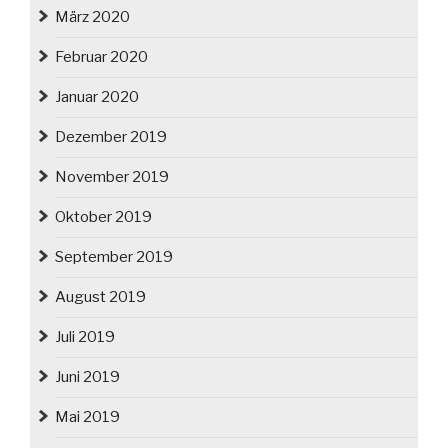
März 2020
Februar 2020
Januar 2020
Dezember 2019
November 2019
Oktober 2019
September 2019
August 2019
Juli 2019
Juni 2019
Mai 2019