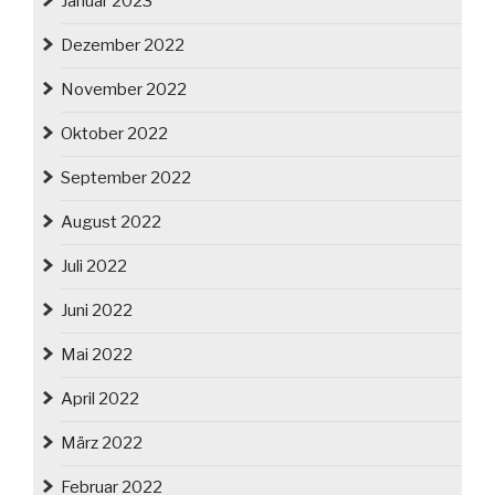
Januar 2023
Dezember 2022
November 2022
Oktober 2022
September 2022
August 2022
Juli 2022
Juni 2022
Mai 2022
April 2022
März 2022
Februar 2022