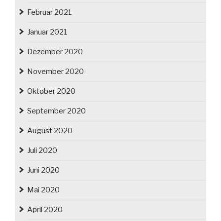
Februar 2021
Januar 2021
Dezember 2020
November 2020
Oktober 2020
September 2020
August 2020
Juli 2020
Juni 2020
Mai 2020
April 2020