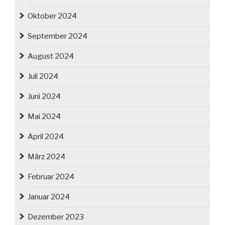
Oktober 2024
September 2024
August 2024
Juli 2024
Juni 2024
Mai 2024
April 2024
März 2024
Februar 2024
Januar 2024
Dezember 2023