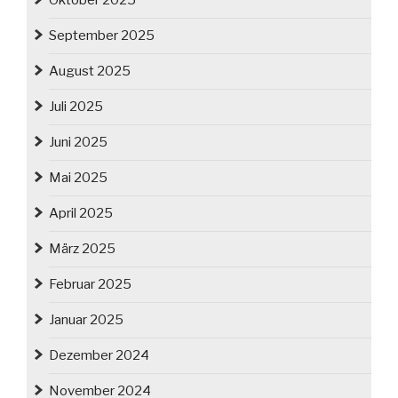
Oktober 2025
September 2025
August 2025
Juli 2025
Juni 2025
Mai 2025
April 2025
März 2025
Februar 2025
Januar 2025
Dezember 2024
November 2024