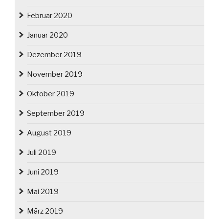
Februar 2020
Januar 2020
Dezember 2019
November 2019
Oktober 2019
September 2019
August 2019
Juli 2019
Juni 2019
Mai 2019
März 2019