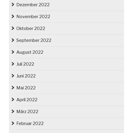
Dezember 2022
November 2022
Oktober 2022
September 2022
August 2022
Juli 2022
Juni 2022
Mai 2022
April 2022
März 2022
Februar 2022