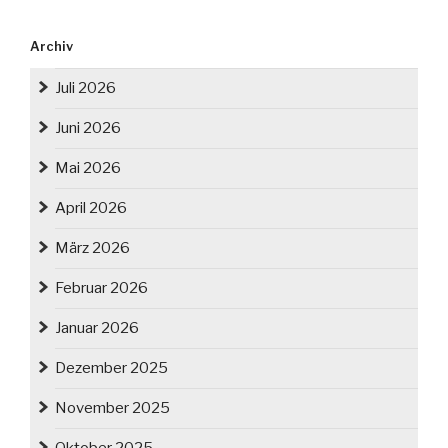
Archiv
Juli 2026
Juni 2026
Mai 2026
April 2026
März 2026
Februar 2026
Januar 2026
Dezember 2025
November 2025