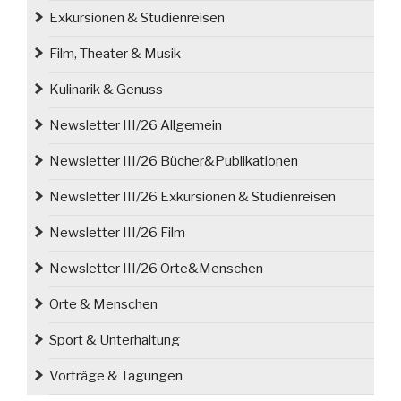
Exkursionen & Studienreisen
Film, Theater & Musik
Kulinarik & Genuss
Newsletter III/26 Allgemein
Newsletter III/26 Bücher&Publikationen
Newsletter III/26 Exkursionen & Studienreisen
Newsletter III/26 Film
Newsletter III/26 Orte&Menschen
Orte & Menschen
Sport & Unterhaltung
Vorträge & Tagungen