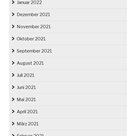
Januar 2022
Dezember 2021
November 2021
Oktober 2021
September 2021
August 2021
Juli 2021
Juni 2021
Mai 2021
April 2021
März 2021