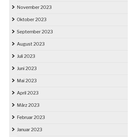
November 2023
Oktober 2023
September 2023
August 2023
Juli 2023
Juni 2023
Mai 2023
April 2023
März 2023
Februar 2023
Januar 2023