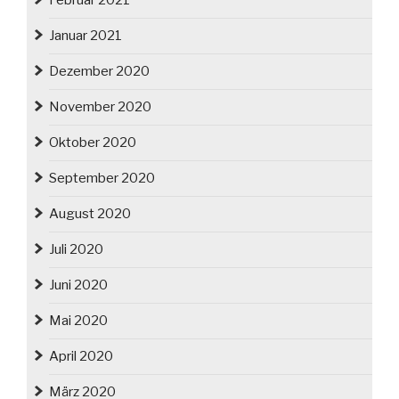
Februar 2021
Januar 2021
Dezember 2020
November 2020
Oktober 2020
September 2020
August 2020
Juli 2020
Juni 2020
Mai 2020
April 2020
März 2020