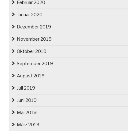
Februar 2020
Januar 2020
Dezember 2019
November 2019
Oktober 2019
September 2019
August 2019
Juli 2019
Juni 2019
Mai 2019
März 2019