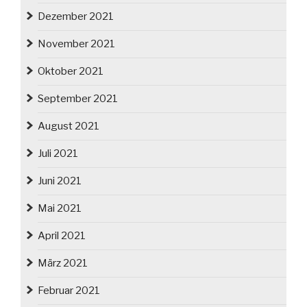
Dezember 2021
November 2021
Oktober 2021
September 2021
August 2021
Juli 2021
Juni 2021
Mai 2021
April 2021
März 2021
Februar 2021