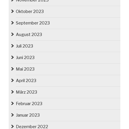
November 2023
Oktober 2023
September 2023
August 2023
Juli 2023
Juni 2023
Mai 2023
April 2023
März 2023
Februar 2023
Januar 2023
Dezember 2022