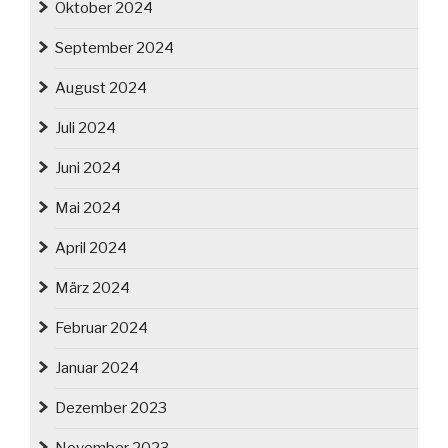
Oktober 2024
September 2024
August 2024
Juli 2024
Juni 2024
Mai 2024
April 2024
März 2024
Februar 2024
Januar 2024
Dezember 2023