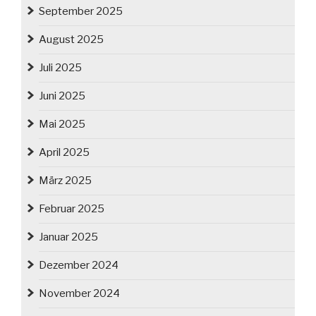
September 2025
August 2025
Juli 2025
Juni 2025
Mai 2025
April 2025
März 2025
Februar 2025
Januar 2025
Dezember 2024
November 2024