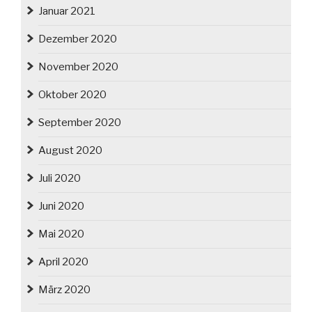
Januar 2021
Dezember 2020
November 2020
Oktober 2020
September 2020
August 2020
Juli 2020
Juni 2020
Mai 2020
April 2020
März 2020