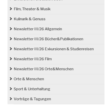
Film, Theater & Musik
Kulinarik & Genuss
Newsletter III/26 Allgemein
Newsletter III/26 Bücher&Publikationen
Newsletter III/26 Exkursionen & Studienreisen
Newsletter III/26 Film
Newsletter III/26 Orte&Menschen
Orte & Menschen
Sport & Unterhaltung
Vorträge & Tagungen