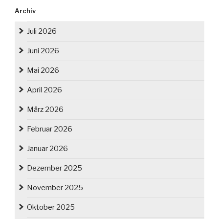
Archiv
Juli 2026
Juni 2026
Mai 2026
April 2026
März 2026
Februar 2026
Januar 2026
Dezember 2025
November 2025
Oktober 2025