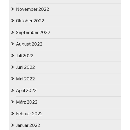
November 2022
Oktober 2022
September 2022
August 2022
Juli 2022
Juni 2022
Mai 2022
April 2022
März 2022
Februar 2022
Januar 2022