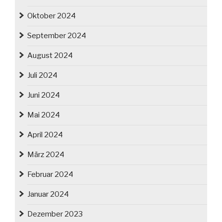
Oktober 2024
September 2024
August 2024
Juli 2024
Juni 2024
Mai 2024
April 2024
März 2024
Februar 2024
Januar 2024
Dezember 2023