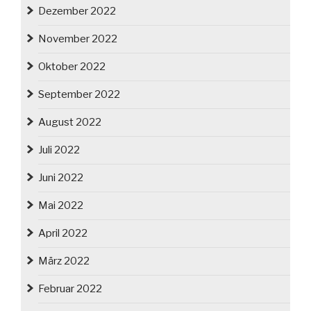
Dezember 2022
November 2022
Oktober 2022
September 2022
August 2022
Juli 2022
Juni 2022
Mai 2022
April 2022
März 2022
Februar 2022