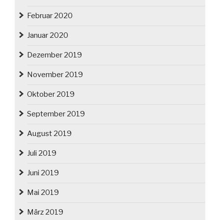
Februar 2020
Januar 2020
Dezember 2019
November 2019
Oktober 2019
September 2019
August 2019
Juli 2019
Juni 2019
Mai 2019
März 2019