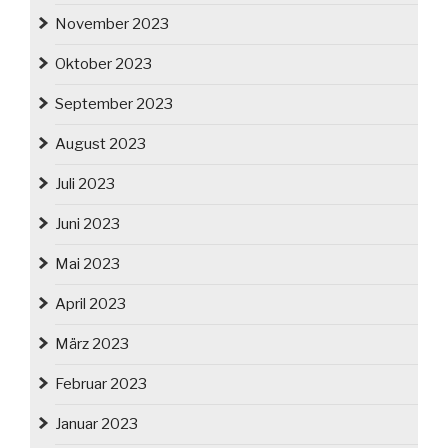
November 2023
Oktober 2023
September 2023
August 2023
Juli 2023
Juni 2023
Mai 2023
April 2023
März 2023
Februar 2023
Januar 2023