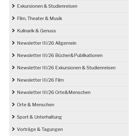
Exkursionen & Studienreisen
Film, Theater & Musik
Kulinarik & Genuss
Newsletter III/26 Allgemein
Newsletter III/26 Bücher&Publikationen
Newsletter III/26 Exkursionen & Studienreisen
Newsletter III/26 Film
Newsletter III/26 Orte&Menschen
Orte & Menschen
Sport & Unterhaltung
Vorträge & Tagungen