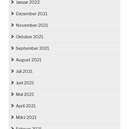
Januar 2022
Dezember 2021
November 2021
Oktober 2021
September 2021
August 2021
Juli 2021
Juni 2021
Mai 2021
April 2021
März 2021