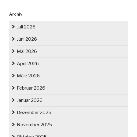
Archiv
Juli 2026
Juni 2026
Mai 2026
April 2026
März 2026
Februar 2026
Januar 2026
Dezember 2025
November 2025