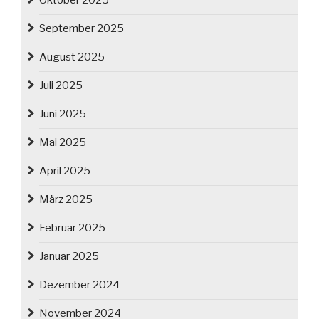
Oktober 2025
September 2025
August 2025
Juli 2025
Juni 2025
Mai 2025
April 2025
März 2025
Februar 2025
Januar 2025
Dezember 2024
November 2024