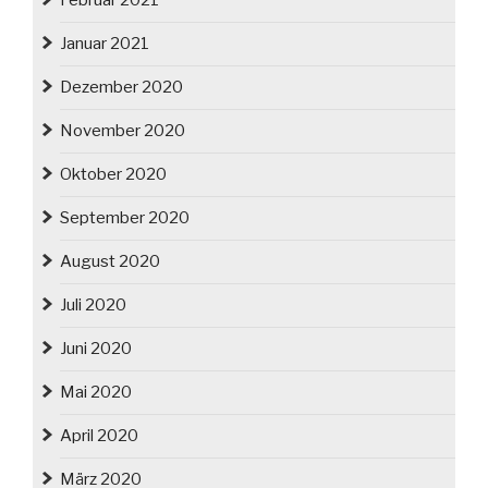
Februar 2021
Januar 2021
Dezember 2020
November 2020
Oktober 2020
September 2020
August 2020
Juli 2020
Juni 2020
Mai 2020
April 2020
März 2020