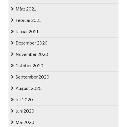
März 2021
Februar 2021
Januar 2021
Dezember 2020
November 2020
Oktober 2020
September 2020
August 2020
Juli 2020
Juni 2020
Mai 2020