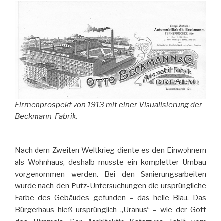
Firmenprospekt von 1913 mit einer Visualisierung der
Beckmann-Fabrik.
Nach dem Zweiten Weltkrieg diente es den Einwohnern
als Wohnhaus, deshalb musste ein kompletter Umbau
vorgenommen werden. Bei den Sanierungsarbeiten
wurde nach den Putz-Untersuchungen die ursprüngliche
Farbe des Gebäudes gefunden – das helle Blau. Das
Bürgerhaus hieß ursprünglich „Uranus“ – wie der Gott