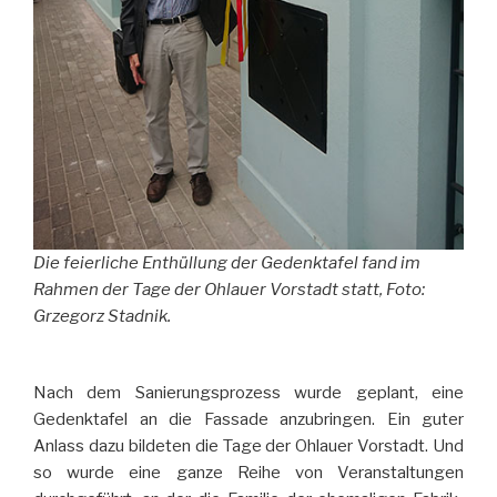
Die feierliche Enthüllung der Gedenktafel fand im
Rahmen der Tage der Ohlauer Vorstadt statt, Foto:
Grzegorz Stadnik.
Nach dem Sanierungsprozess wurde geplant, eine
Gedenktafel an die Fassade anzubringen. Ein guter
Anlass dazu bildeten die Tage der Ohlauer Vorstadt. Und
so wurde eine ganze Reihe von Veranstaltungen