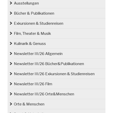
Ausstellungen
Bücher & Publikationen
Exkursionen & Studienreisen
Film, Theater & Musik
Kulinarik & Genuss
Newsletter III/26 Allgemein
Newsletter III/26 Bücher&Publikationen
Newsletter III/26 Exkursionen & Studienreisen
Newsletter III/26 Film
Newsletter III/26 Orte&Menschen
Orte & Menschen