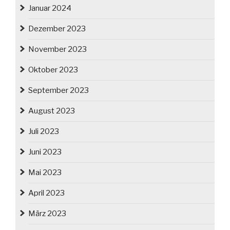
Januar 2024
Dezember 2023
November 2023
Oktober 2023
September 2023
August 2023
Juli 2023
Juni 2023
Mai 2023
April 2023
März 2023