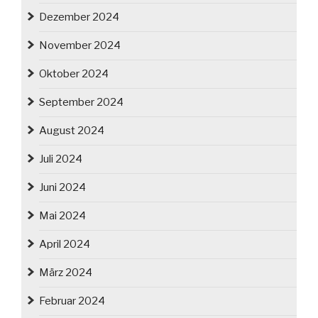
Dezember 2024
November 2024
Oktober 2024
September 2024
August 2024
Juli 2024
Juni 2024
Mai 2024
April 2024
März 2024
Februar 2024