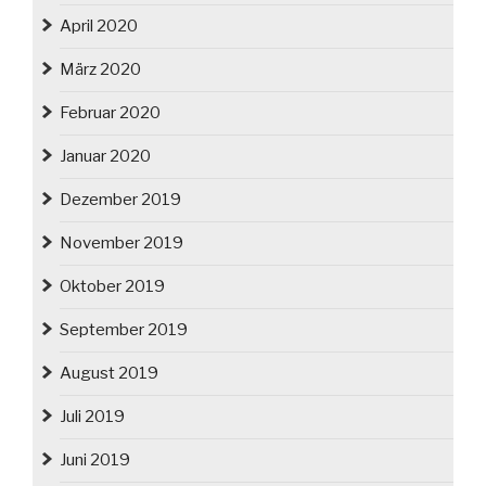
April 2020
März 2020
Februar 2020
Januar 2020
Dezember 2019
November 2019
Oktober 2019
September 2019
August 2019
Juli 2019
Juni 2019