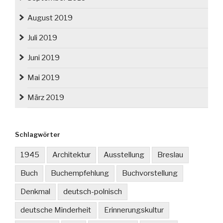
August 2019
Juli 2019
Juni 2019
Mai 2019
März 2019
Schlagwörter
1945
Architektur
Ausstellung
Breslau
Buch
Buchempfehlung
Buchvorstellung
Denkmal
deutsch-polnisch
deutsche Minderheit
Erinnerungskultur