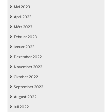
Mai 2023
April 2023
März 2023
Februar 2023
Januar 2023
Dezember 2022
November 2022
Oktober 2022
September 2022
August 2022
Juli 2022