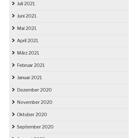
Juli 2021
Juni 2021
Mai 2021
April 2021
März 2021
Februar 2021
Januar 2021
Dezember 2020
November 2020
Oktober 2020
September 2020