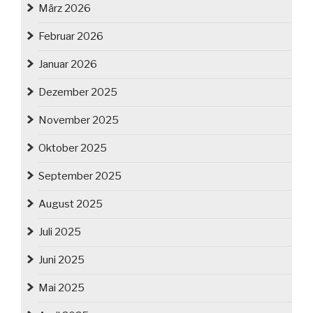
März 2026
Februar 2026
Januar 2026
Dezember 2025
November 2025
Oktober 2025
September 2025
August 2025
Juli 2025
Juni 2025
Mai 2025