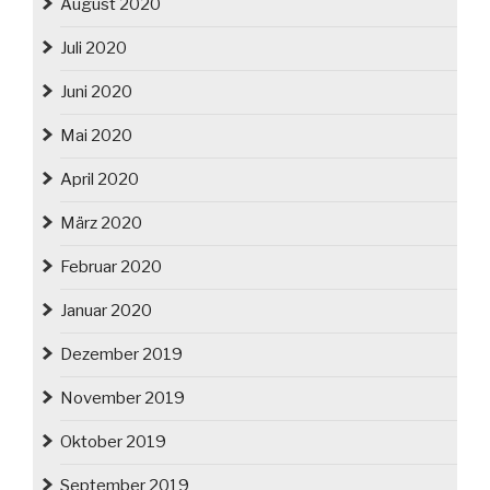
August 2020
Juli 2020
Juni 2020
Mai 2020
April 2020
März 2020
Februar 2020
Januar 2020
Dezember 2019
November 2019
Oktober 2019
September 2019