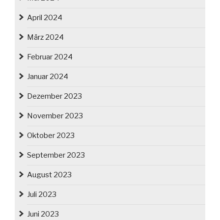
April 2024
März 2024
Februar 2024
Januar 2024
Dezember 2023
November 2023
Oktober 2023
September 2023
August 2023
Juli 2023
Juni 2023