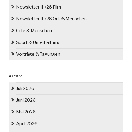
Newsletter III/26 Film
Newsletter III/26 Orte&Menschen
Orte & Menschen
Sport & Unterhaltung
Vorträge & Tagungen
Archiv
Juli 2026
Juni 2026
Mai 2026
April 2026