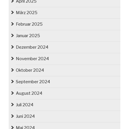
April 2025
März 2025
Februar 2025
Januar 2025
Dezember 2024
November 2024
Oktober 2024
September 2024
August 2024
Juli 2024
Juni 2024
Mai 2024