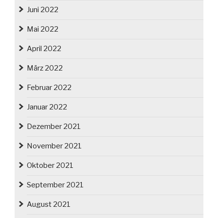
Juni 2022
Mai 2022
April 2022
März 2022
Februar 2022
Januar 2022
Dezember 2021
November 2021
Oktober 2021
September 2021
August 2021