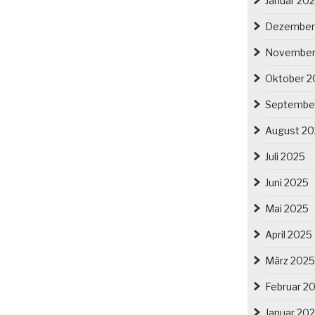
Januar 20
Dezember
November
Oktober 2
Septembe
August 2
Juli 2025
Juni 2025
Mai 2025
April 2025
März 2025
Februar 2
Januar 20