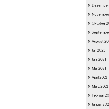
Dezember
November
Oktober 2
Septembe
August 20
Juli 2021
Juni 2021
Mai 2021
April 2021
März 2021
Februar 2
Januar 202