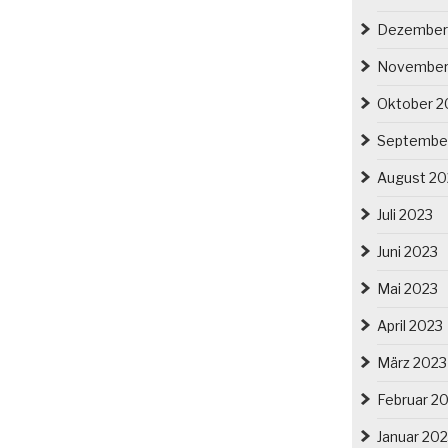
Dezember
November
Oktober 2
Septembe
August 20
Juli 2023
Juni 2023
Mai 2023
April 2023
März 2023
Februar 2
Januar 20