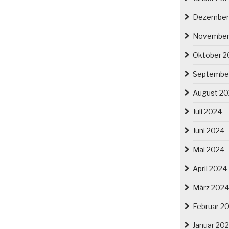
Dezember
November
Oktober 2
Septembe
August 2
Juli 2024
Juni 2024
Mai 2024
April 2024
März 2024
Februar 2
Januar 20