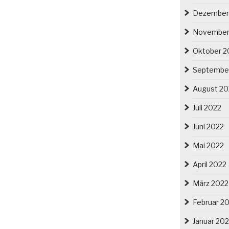
Dezember
November
Oktober 2
Septembe
August 20
Juli 2022
Juni 2022
Mai 2022
April 2022
März 2022
Februar 2
Januar 20