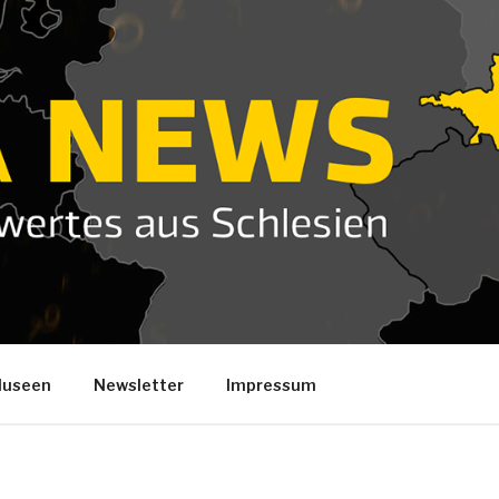
useen
Newsletter
Impressum