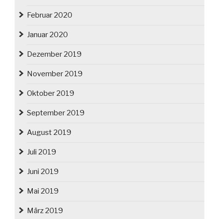
Februar 2020
Januar 2020
Dezember 2019
November 2019
Oktober 2019
September 2019
August 2019
Juli 2019
Juni 2019
Mai 2019
März 2019