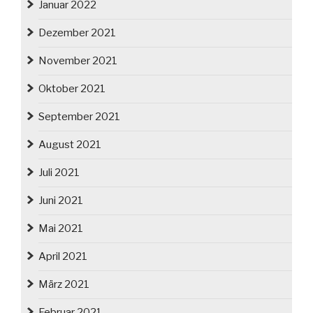
Januar 2022
Dezember 2021
November 2021
Oktober 2021
September 2021
August 2021
Juli 2021
Juni 2021
Mai 2021
April 2021
März 2021
Februar 2021