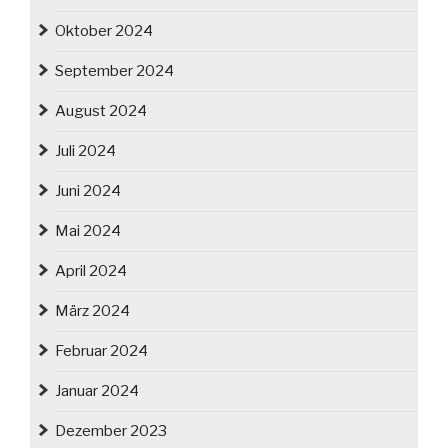
Oktober 2024
September 2024
August 2024
Juli 2024
Juni 2024
Mai 2024
April 2024
März 2024
Februar 2024
Januar 2024
Dezember 2023