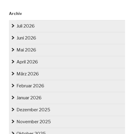
Archiv
Juli 2026
Juni 2026
Mai 2026
April 2026
März 2026
Februar 2026
Januar 2026
Dezember 2025
November 2025
Oktober 2025