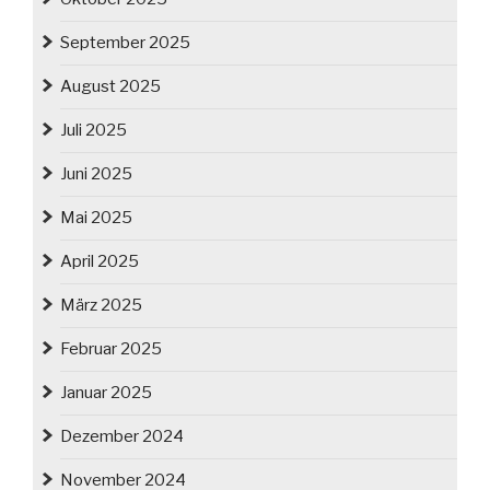
September 2025
August 2025
Juli 2025
Juni 2025
Mai 2025
April 2025
März 2025
Februar 2025
Januar 2025
Dezember 2024
November 2024