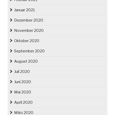
Januar 2021
Dezember 2020
November 2020
Oktober 2020
September 2020
August 2020
Juli 2020
Juni 2020
Mai 2020
April 2020
März 2020