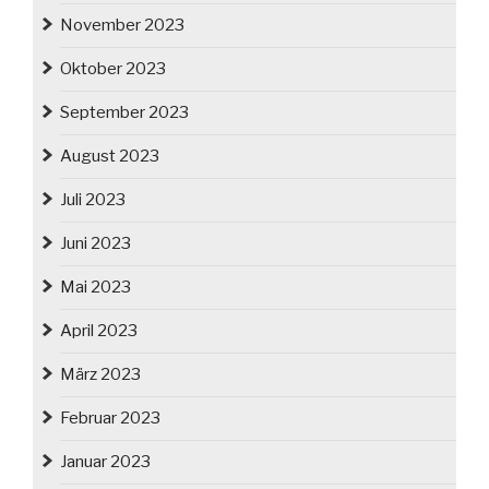
November 2023
Oktober 2023
September 2023
August 2023
Juli 2023
Juni 2023
Mai 2023
April 2023
März 2023
Februar 2023
Januar 2023