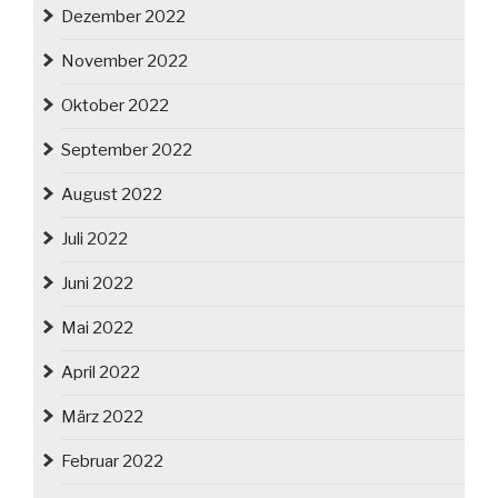
Dezember 2022
November 2022
Oktober 2022
September 2022
August 2022
Juli 2022
Juni 2022
Mai 2022
April 2022
März 2022
Februar 2022