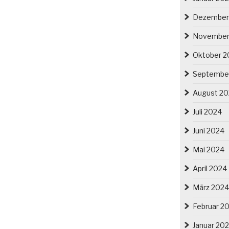
Dezember
November
Oktober 2
Septembe
August 2
Juli 2024
Juni 2024
Mai 2024
April 2024
März 2024
Februar 2
Januar 20