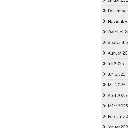
Januar 20
Dezember
November
Oktober 2
Septembe
August 2
Juli 2025
Juni 2025
Mai 2025
April 2025
März 2025
Februar 2
Januar 20