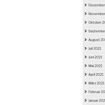
Dezember
November
Oktober 2
Septembe
August 20
Juli 2021
Juni 2021
Mai 2021
April 2021
März 2021
Februar 2
Januar 202