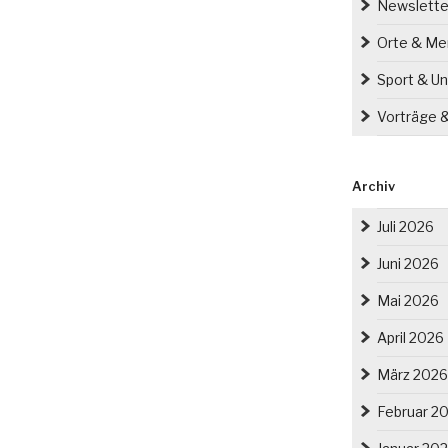
Newslette
Orte & M
Sport & Un
Vorträge 
Archiv
Juli 2026
Juni 2026
Mai 2026
April 2026
März 2026
Februar 2