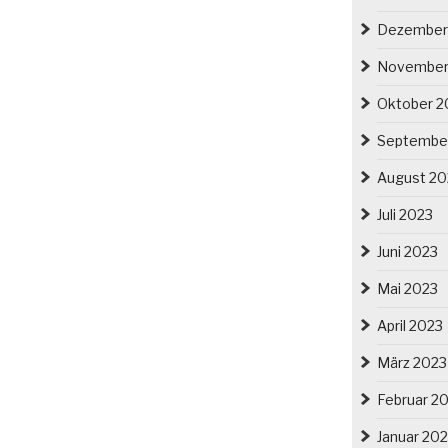
Dezember
November
Oktober 2
Septembe
August 20
Juli 2023
Juni 2023
Mai 2023
April 2023
März 2023
Februar 2
Januar 20