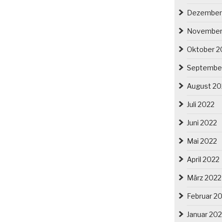
Dezember
November
Oktober 2
Septembe
August 20
Juli 2022
Juni 2022
Mai 2022
April 2022
März 2022
Februar 2
Januar 20