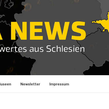
useen
Newsletter
Impressum