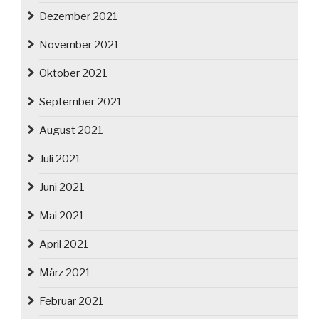
Dezember 2021
November 2021
Oktober 2021
September 2021
August 2021
Juli 2021
Juni 2021
Mai 2021
April 2021
März 2021
Februar 2021