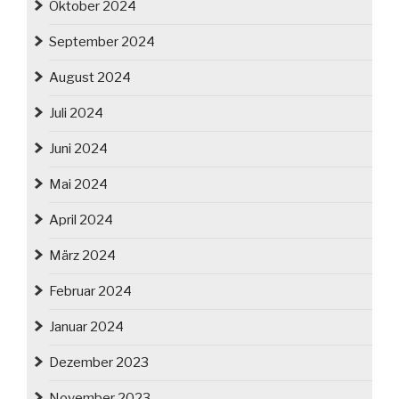
Oktober 2024
September 2024
August 2024
Juli 2024
Juni 2024
Mai 2024
April 2024
März 2024
Februar 2024
Januar 2024
Dezember 2023
November 2023