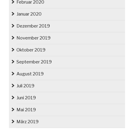
Februar 2020
Januar 2020
Dezember 2019
November 2019
Oktober 2019
September 2019
August 2019
Juli 2019
Juni 2019
Mai 2019
März 2019