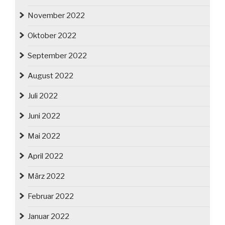
November 2022
Oktober 2022
September 2022
August 2022
Juli 2022
Juni 2022
Mai 2022
April 2022
März 2022
Februar 2022
Januar 2022