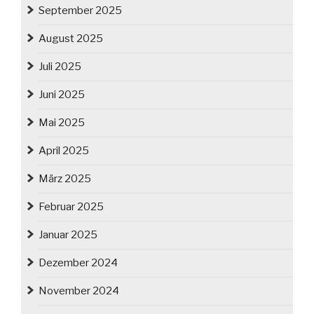
September 2025
August 2025
Juli 2025
Juni 2025
Mai 2025
April 2025
März 2025
Februar 2025
Januar 2025
Dezember 2024
November 2024