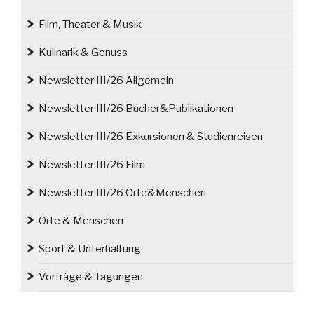
Film, Theater & Musik
Kulinarik & Genuss
Newsletter III/26 Allgemein
Newsletter III/26 Bücher&Publikationen
Newsletter III/26 Exkursionen & Studienreisen
Newsletter III/26 Film
Newsletter III/26 Orte&Menschen
Orte & Menschen
Sport & Unterhaltung
Vorträge & Tagungen