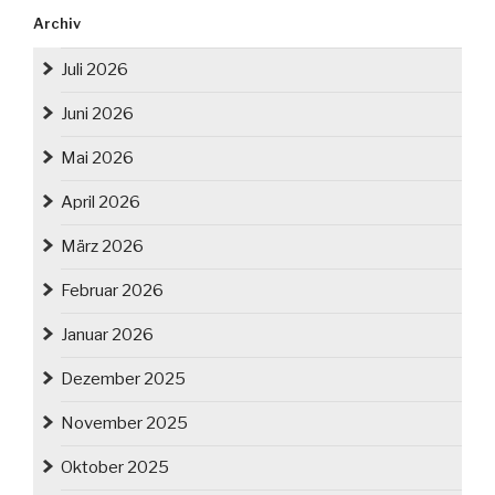
Archiv
Juli 2026
Juni 2026
Mai 2026
April 2026
März 2026
Februar 2026
Januar 2026
Dezember 2025
November 2025
Oktober 2025