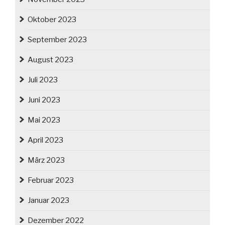
Oktober 2023
September 2023
August 2023
Juli 2023
Juni 2023
Mai 2023
April 2023
März 2023
Februar 2023
Januar 2023
Dezember 2022