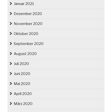
Januar 2021
Dezember 2020
November 2020
Oktober 2020
September 2020
August 2020
Juli 2020
Juni 2020
Mai 2020
April 2020
März 2020