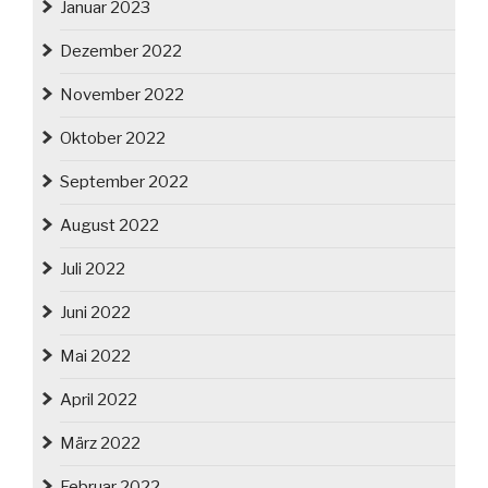
Januar 2023
Dezember 2022
November 2022
Oktober 2022
September 2022
August 2022
Juli 2022
Juni 2022
Mai 2022
April 2022
März 2022
Februar 2022