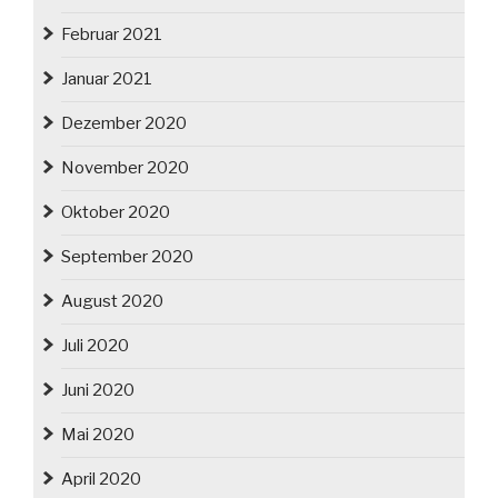
Februar 2021
Januar 2021
Dezember 2020
November 2020
Oktober 2020
September 2020
August 2020
Juli 2020
Juni 2020
Mai 2020
April 2020