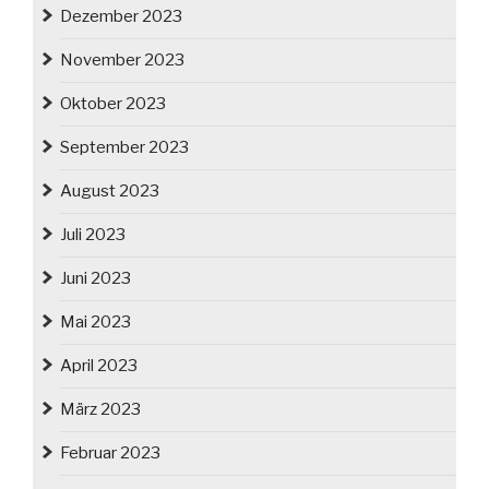
Dezember 2023
November 2023
Oktober 2023
September 2023
August 2023
Juli 2023
Juni 2023
Mai 2023
April 2023
März 2023
Februar 2023