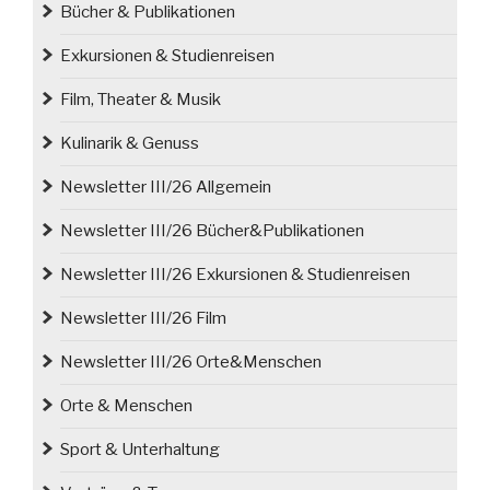
Bücher & Publikationen
Exkursionen & Studienreisen
Film, Theater & Musik
Kulinarik & Genuss
Newsletter III/26 Allgemein
Newsletter III/26 Bücher&Publikationen
Newsletter III/26 Exkursionen & Studienreisen
Newsletter III/26 Film
Newsletter III/26 Orte&Menschen
Orte & Menschen
Sport & Unterhaltung