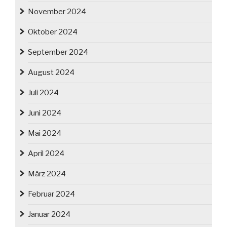
November 2024
Oktober 2024
September 2024
August 2024
Juli 2024
Juni 2024
Mai 2024
April 2024
März 2024
Februar 2024
Januar 2024