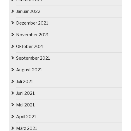
Januar 2022
Dezember 2021
November 2021
Oktober 2021
September 2021
August 2021
Juli 2021
Juni 2021
Mai 2021
April 2021
März 2021