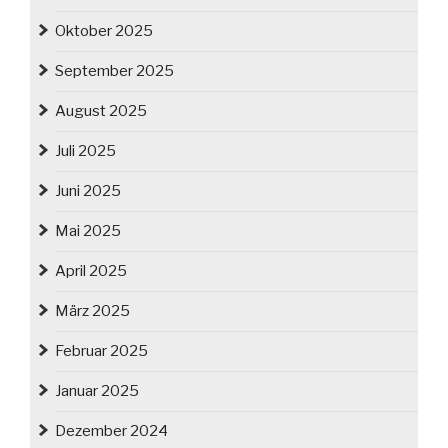
Oktober 2025
September 2025
August 2025
Juli 2025
Juni 2025
Mai 2025
April 2025
März 2025
Februar 2025
Januar 2025
Dezember 2024