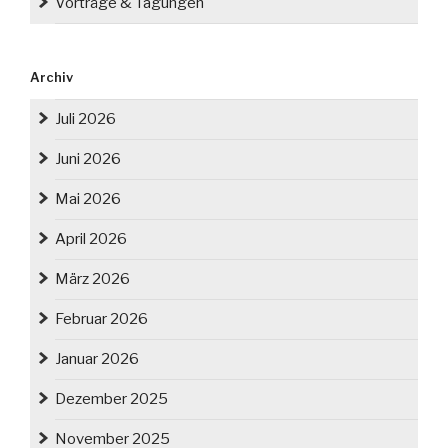
Vorträge & Tagungen
Archiv
Juli 2026
Juni 2026
Mai 2026
April 2026
März 2026
Februar 2026
Januar 2026
Dezember 2025
November 2025