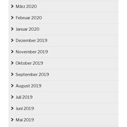
März 2020
Februar 2020
Januar 2020
Dezember 2019
November 2019
Oktober 2019
September 2019
August 2019
Juli 2019
Juni 2019
Mai 2019