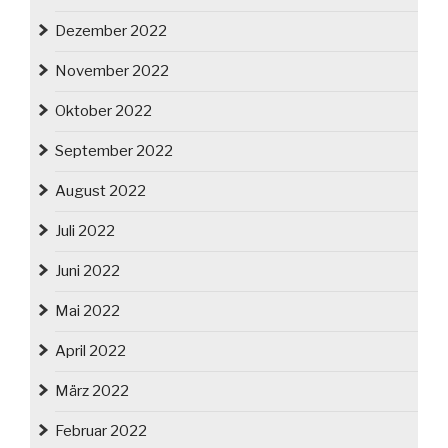
Dezember 2022
November 2022
Oktober 2022
September 2022
August 2022
Juli 2022
Juni 2022
Mai 2022
April 2022
März 2022
Februar 2022