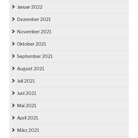
Januar 2022
Dezember 2021
November 2021
Oktober 2021
September 2021
August 2021
Juli 2021
Juni 2021
Mai 2021
April 2021
März 2021