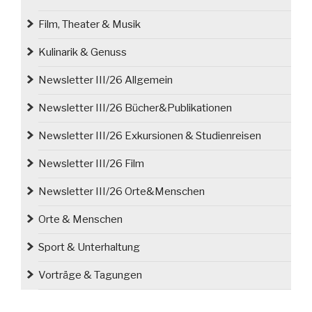
Film, Theater & Musik
Kulinarik & Genuss
Newsletter III/26 Allgemein
Newsletter III/26 Bücher&Publikationen
Newsletter III/26 Exkursionen & Studienreisen
Newsletter III/26 Film
Newsletter III/26 Orte&Menschen
Orte & Menschen
Sport & Unterhaltung
Vorträge & Tagungen