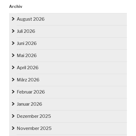
Archiv
August 2026
Juli 2026
Juni 2026
Mai 2026
April 2026
März 2026
Februar 2026
Januar 2026
Dezember 2025
November 2025