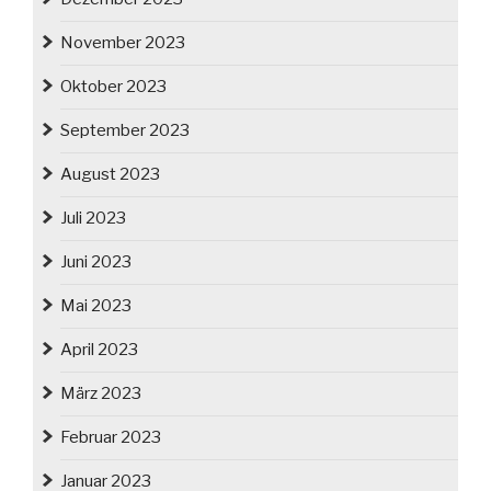
November 2023
Oktober 2023
September 2023
August 2023
Juli 2023
Juni 2023
Mai 2023
April 2023
März 2023
Februar 2023
Januar 2023