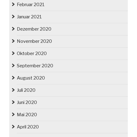
Februar 2021
Januar 2021
Dezember 2020
November 2020
Oktober 2020
September 2020
August 2020
Juli 2020
Juni 2020
Mai 2020
April 2020