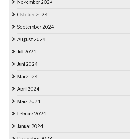
November 2024
Oktober 2024
September 2024
August 2024
Juli 2024
Juni 2024
Mai 2024
April 2024
März 2024
Februar 2024
Januar 2024
Dezember 2023