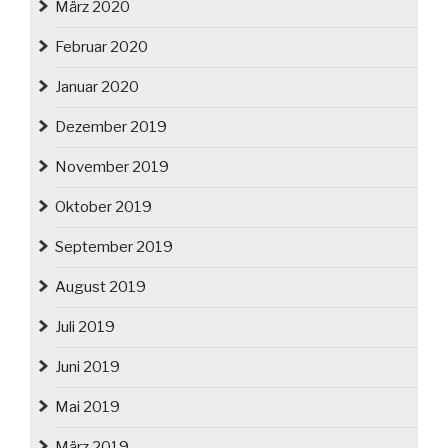
März 2020
Februar 2020
Januar 2020
Dezember 2019
November 2019
Oktober 2019
September 2019
August 2019
Juli 2019
Juni 2019
Mai 2019
März 2019