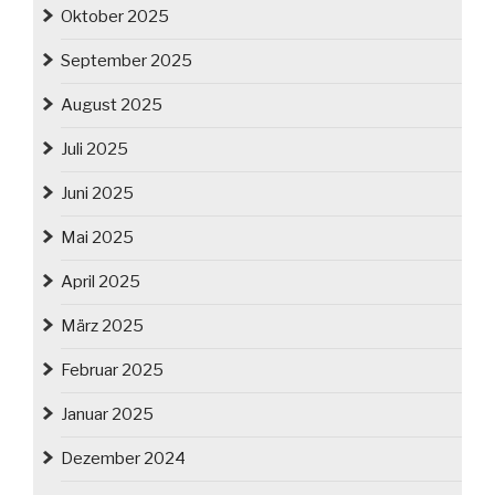
Oktober 2025
September 2025
August 2025
Juli 2025
Juni 2025
Mai 2025
April 2025
März 2025
Februar 2025
Januar 2025
Dezember 2024