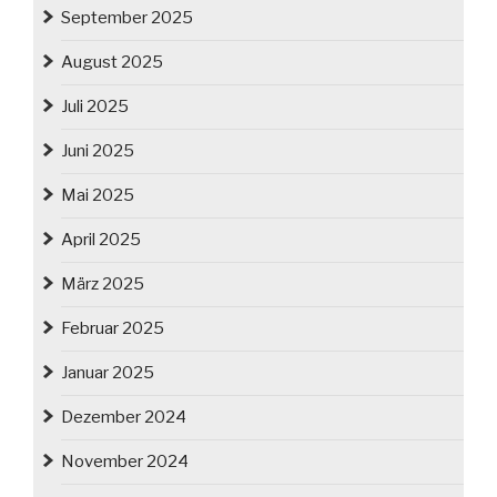
September 2025
August 2025
Juli 2025
Juni 2025
Mai 2025
April 2025
März 2025
Februar 2025
Januar 2025
Dezember 2024
November 2024