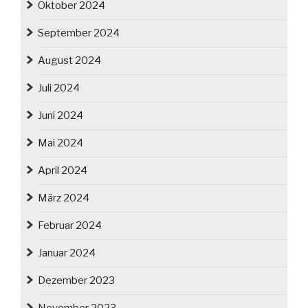
Oktober 2024
September 2024
August 2024
Juli 2024
Juni 2024
Mai 2024
April 2024
März 2024
Februar 2024
Januar 2024
Dezember 2023