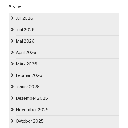
Archiv
Juli 2026
Juni 2026
Mai 2026
April 2026
März 2026
Februar 2026
Januar 2026
Dezember 2025
November 2025
Oktober 2025