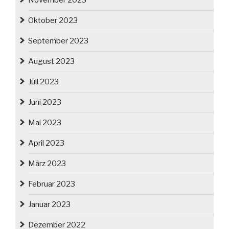
November 2023
Oktober 2023
September 2023
August 2023
Juli 2023
Juni 2023
Mai 2023
April 2023
März 2023
Februar 2023
Januar 2023
Dezember 2022