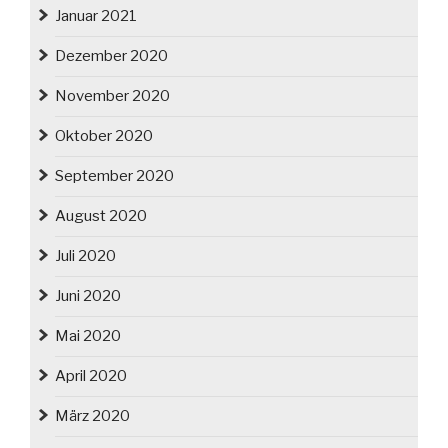
Januar 2021
Dezember 2020
November 2020
Oktober 2020
September 2020
August 2020
Juli 2020
Juni 2020
Mai 2020
April 2020
März 2020