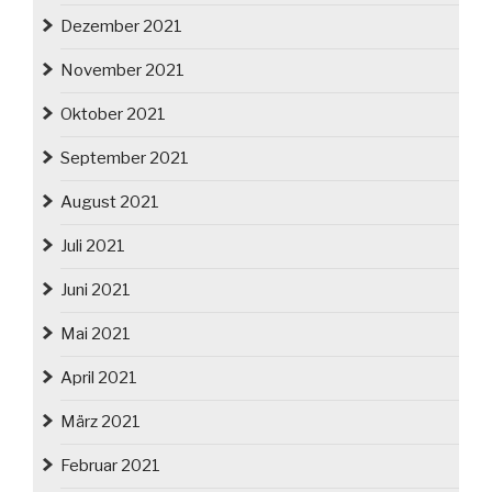
Dezember 2021
November 2021
Oktober 2021
September 2021
August 2021
Juli 2021
Juni 2021
Mai 2021
April 2021
März 2021
Februar 2021