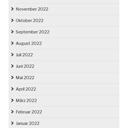
November 2022
Oktober 2022
September 2022
August 2022
Juli 2022
Juni 2022
Mai 2022
April 2022
März 2022
Februar 2022
Januar 2022