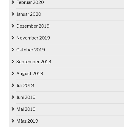
Februar 2020
Januar 2020
Dezember 2019
November 2019
Oktober 2019
September 2019
August 2019
Juli 2019
Juni 2019
Mai 2019
März 2019