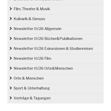
Film, Theater & Musik
Kulinarik & Genuss
Newsletter III/26 Allgemein
Newsletter III/26 Bücher&Publikationen
Newsletter III/26 Exkursionen & Studienreisen
Newsletter III/26 Film
Newsletter III/26 Orte&Menschen
Orte & Menschen
Sport & Unterhaltung
Vorträge & Tagungen