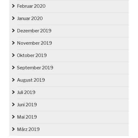
Februar 2020
Januar 2020
Dezember 2019
November 2019
Oktober 2019
September 2019
August 2019
Juli 2019
Juni 2019
Mai 2019
März 2019