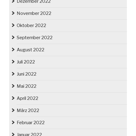
Dezember 2022
November 2022
Oktober 2022
September 2022
August 2022
Juli 2022
Juni 2022
Mai 2022
April 2022
März 2022
Februar 2022
Januar 2022