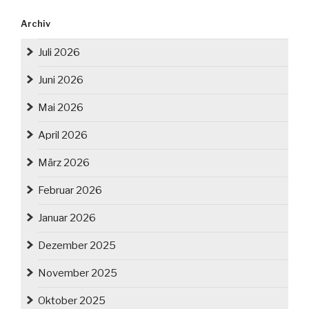
Archiv
Juli 2026
Juni 2026
Mai 2026
April 2026
März 2026
Februar 2026
Januar 2026
Dezember 2025
November 2025
Oktober 2025