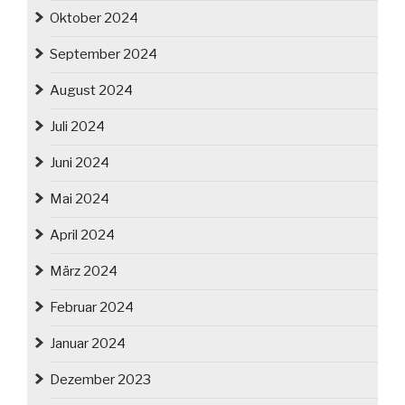
Oktober 2024
September 2024
August 2024
Juli 2024
Juni 2024
Mai 2024
April 2024
März 2024
Februar 2024
Januar 2024
Dezember 2023