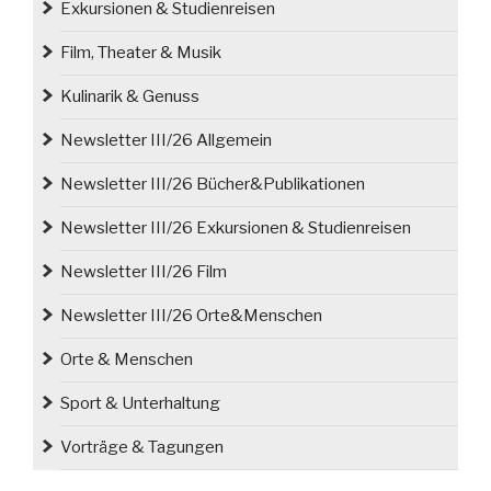
Exkursionen & Studienreisen
Film, Theater & Musik
Kulinarik & Genuss
Newsletter III/26 Allgemein
Newsletter III/26 Bücher&Publikationen
Newsletter III/26 Exkursionen & Studienreisen
Newsletter III/26 Film
Newsletter III/26 Orte&Menschen
Orte & Menschen
Sport & Unterhaltung
Vorträge & Tagungen