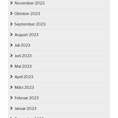
November 2023
Oktober 2023
September 2023
August 2023
Juli 2023
Juni 2023
Mai 2023
April 2023
März 2023
Februar 2023
Januar 2023