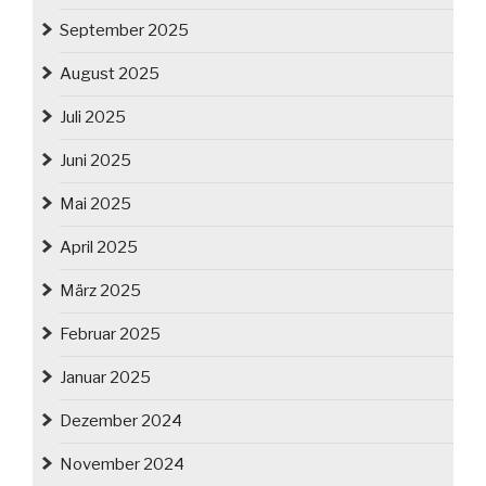
September 2025
August 2025
Juli 2025
Juni 2025
Mai 2025
April 2025
März 2025
Februar 2025
Januar 2025
Dezember 2024
November 2024