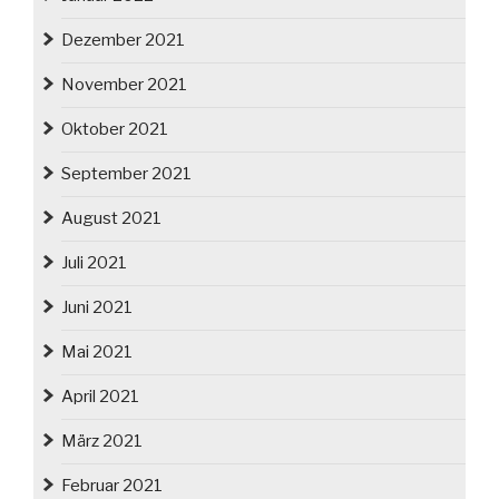
Dezember 2021
November 2021
Oktober 2021
September 2021
August 2021
Juli 2021
Juni 2021
Mai 2021
April 2021
März 2021
Februar 2021