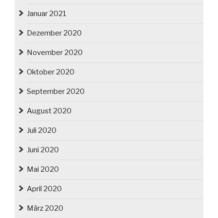
Januar 2021
Dezember 2020
November 2020
Oktober 2020
September 2020
August 2020
Juli 2020
Juni 2020
Mai 2020
April 2020
März 2020