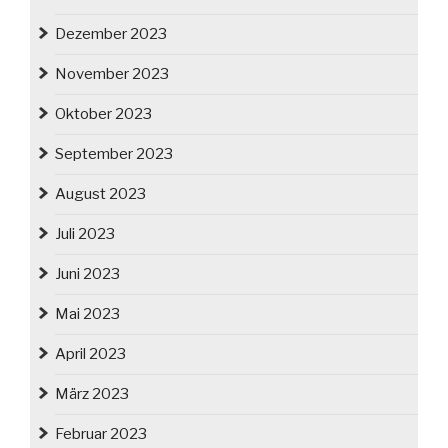
Dezember 2023
November 2023
Oktober 2023
September 2023
August 2023
Juli 2023
Juni 2023
Mai 2023
April 2023
März 2023
Februar 2023