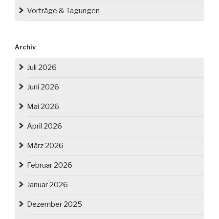
Vorträge & Tagungen
Archiv
Juli 2026
Juni 2026
Mai 2026
April 2026
März 2026
Februar 2026
Januar 2026
Dezember 2025