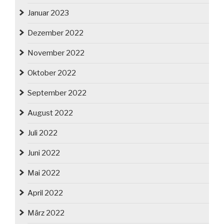
Januar 2023
Dezember 2022
November 2022
Oktober 2022
September 2022
August 2022
Juli 2022
Juni 2022
Mai 2022
April 2022
März 2022