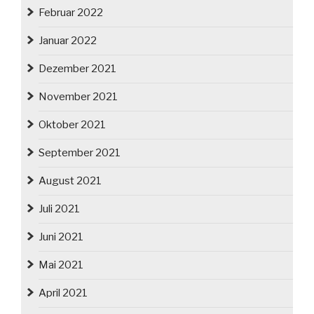
Februar 2022
Januar 2022
Dezember 2021
November 2021
Oktober 2021
September 2021
August 2021
Juli 2021
Juni 2021
Mai 2021
April 2021