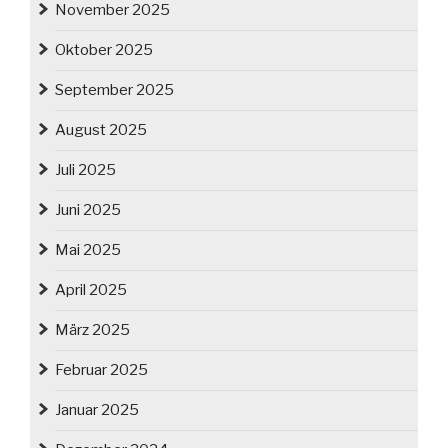
November 2025
Oktober 2025
September 2025
August 2025
Juli 2025
Juni 2025
Mai 2025
April 2025
März 2025
Februar 2025
Januar 2025