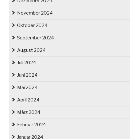
Dezember 2024
November 2024
Oktober 2024
September 2024
August 2024
Juli 2024
Juni 2024
Mai 2024
April 2024
März 2024
Februar 2024
Januar 2024