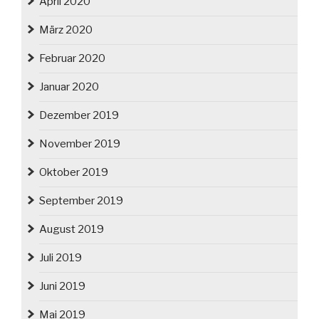
April 2020
März 2020
Februar 2020
Januar 2020
Dezember 2019
November 2019
Oktober 2019
September 2019
August 2019
Juli 2019
Juni 2019
Mai 2019