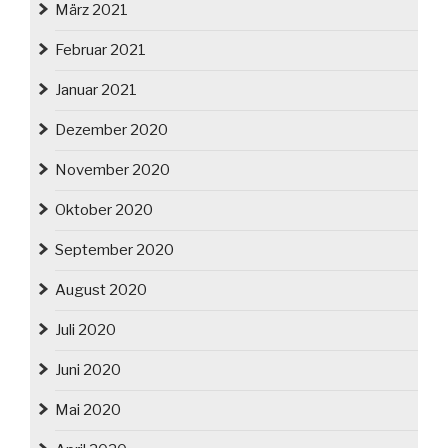
März 2021
Februar 2021
Januar 2021
Dezember 2020
November 2020
Oktober 2020
September 2020
August 2020
Juli 2020
Juni 2020
Mai 2020