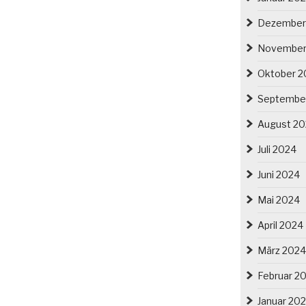
Dezember
November
Oktober 2
Septembe
August 2
Juli 2024
Juni 2024
Mai 2024
April 2024
März 2024
Februar 2
Januar 20