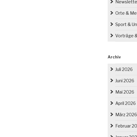
Newslette
Orte & M
Sport & Un
Vorträge 
Archiv
Juli 2026
Juni 2026
Mai 2026
April 2026
März 2026
Februar 2