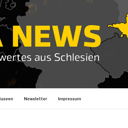
useen
Newsletter
Impressum