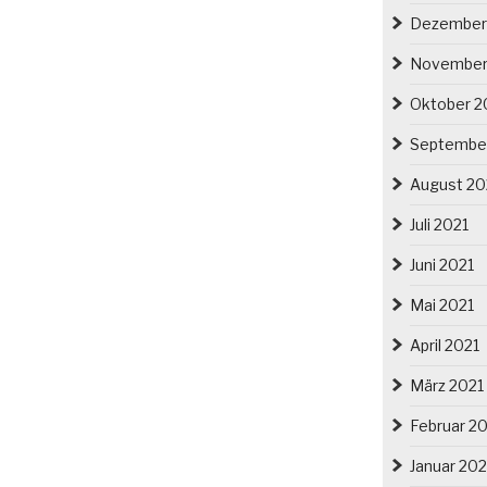
Dezember
November
Oktober 2
Septembe
August 20
Juli 2021
Juni 2021
Mai 2021
April 2021
März 2021
Februar 2
Januar 202