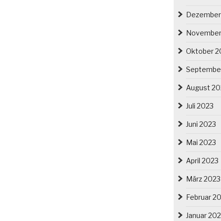
Dezember
November
Oktober 2
Septembe
August 20
Juli 2023
Juni 2023
Mai 2023
April 2023
März 2023
Februar 2
Januar 20