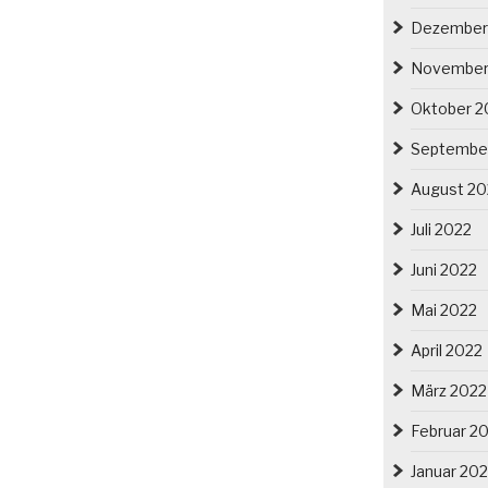
Dezember
November
Oktober 2
Septembe
August 20
Juli 2022
Juni 2022
Mai 2022
April 2022
März 2022
Februar 2
Januar 20