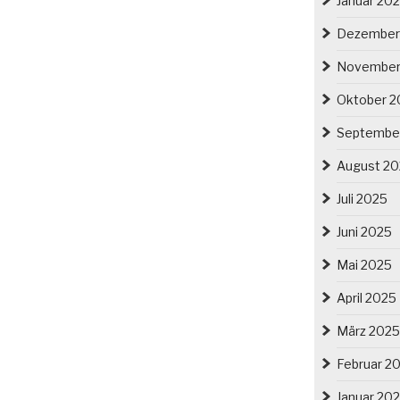
Januar 20
Dezember
November
Oktober 2
Septembe
August 2
Juli 2025
Juni 2025
Mai 2025
April 2025
März 2025
Februar 2
Januar 20