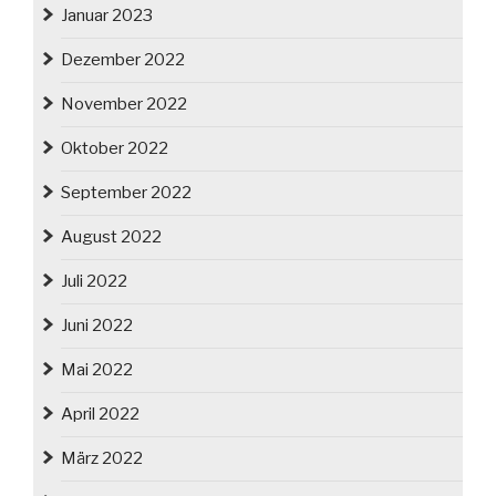
Januar 2023
Dezember 2022
November 2022
Oktober 2022
September 2022
August 2022
Juli 2022
Juni 2022
Mai 2022
April 2022
März 2022