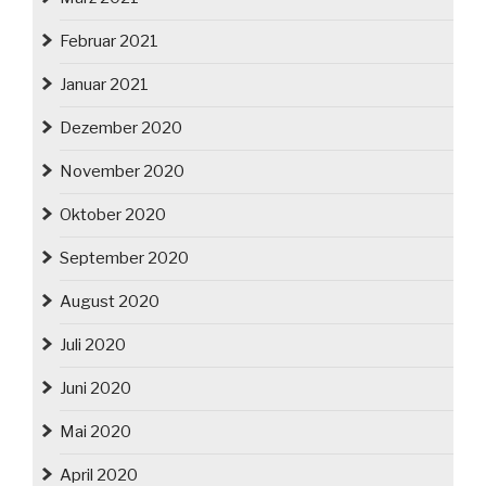
Februar 2021
Januar 2021
Dezember 2020
November 2020
Oktober 2020
September 2020
August 2020
Juli 2020
Juni 2020
Mai 2020
April 2020