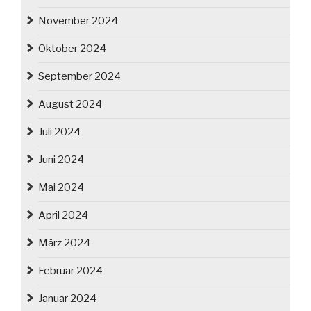
November 2024
Oktober 2024
September 2024
August 2024
Juli 2024
Juni 2024
Mai 2024
April 2024
März 2024
Februar 2024
Januar 2024