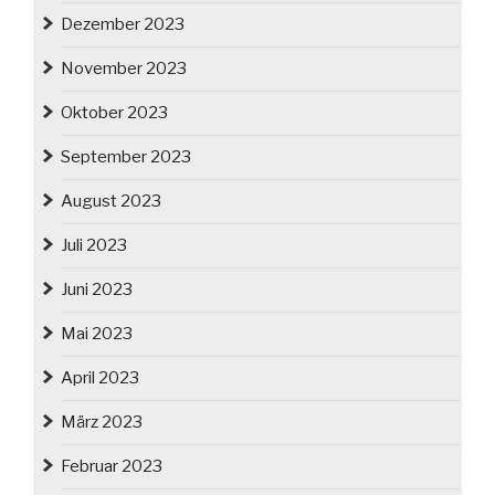
Dezember 2023
November 2023
Oktober 2023
September 2023
August 2023
Juli 2023
Juni 2023
Mai 2023
April 2023
März 2023
Februar 2023