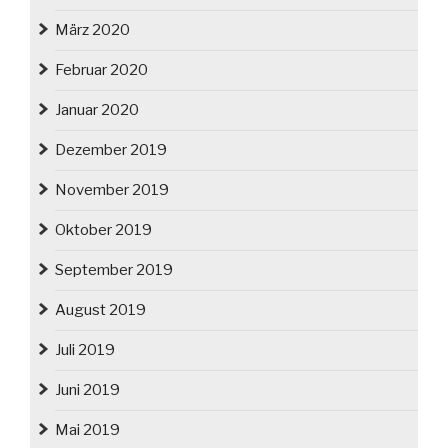
März 2020
Februar 2020
Januar 2020
Dezember 2019
November 2019
Oktober 2019
September 2019
August 2019
Juli 2019
Juni 2019
Mai 2019