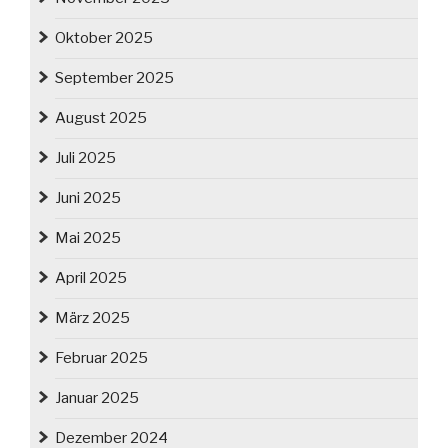
Oktober 2025
September 2025
August 2025
Juli 2025
Juni 2025
Mai 2025
April 2025
März 2025
Februar 2025
Januar 2025
Dezember 2024