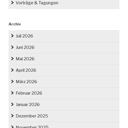
Vorträge & Tagungen
Archiv
Juli 2026
Juni 2026
Mai 2026
April 2026
März 2026
Februar 2026
Januar 2026
Dezember 2025
November 2025