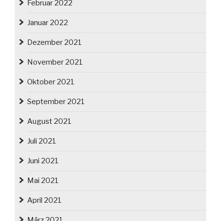
Februar 2022
Januar 2022
Dezember 2021
November 2021
Oktober 2021
September 2021
August 2021
Juli 2021
Juni 2021
Mai 2021
April 2021
März 2021