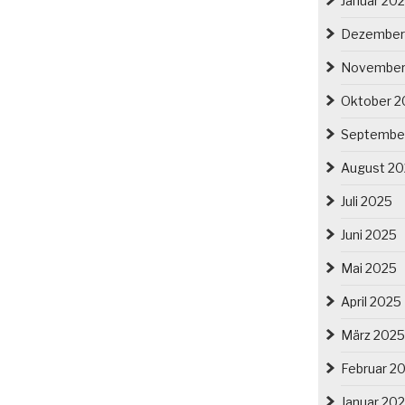
Januar 20
Dezember
November
Oktober 2
Septembe
August 2
Juli 2025
Juni 2025
Mai 2025
April 2025
März 2025
Februar 2
Januar 20