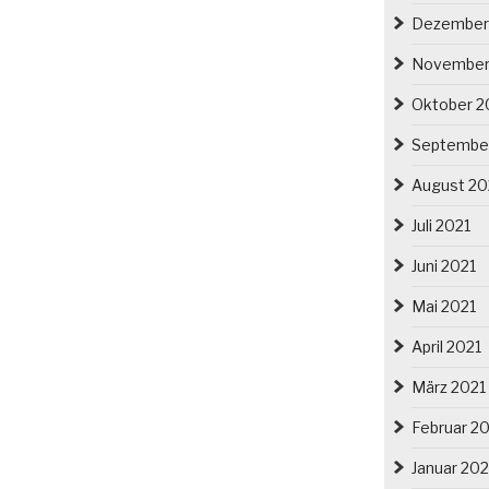
Dezember
November
Oktober 2
Septembe
August 20
Juli 2021
Juni 2021
Mai 2021
April 2021
März 2021
Februar 2
Januar 202