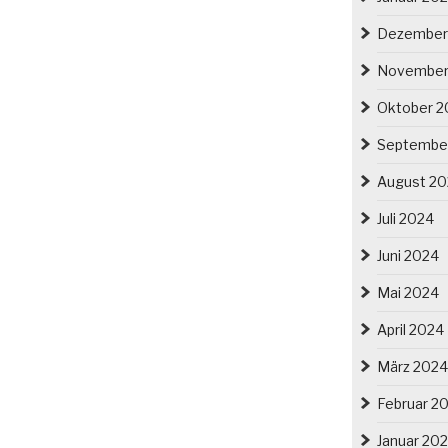
Dezember
November
Oktober 2
Septembe
August 2
Juli 2024
Juni 2024
Mai 2024
April 2024
März 2024
Februar 2
Januar 20