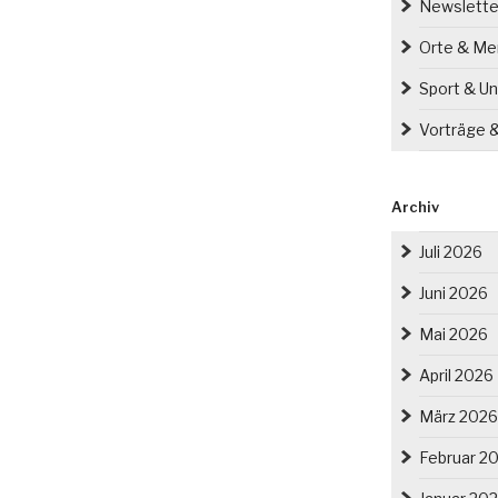
Newslette
Orte & M
Sport & Un
Vorträge 
Archiv
Juli 2026
Juni 2026
Mai 2026
April 2026
März 2026
Februar 2