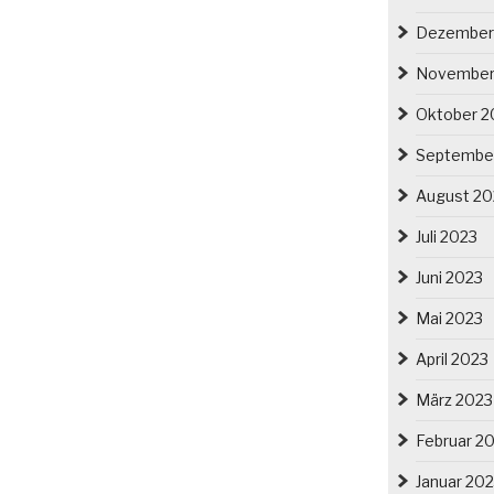
Dezember
November
Oktober 2
Septembe
August 20
Juli 2023
Juni 2023
Mai 2023
April 2023
März 2023
Februar 2
Januar 20