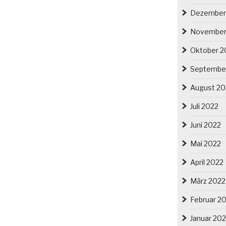
Dezember
November
Oktober 2
Septembe
August 20
Juli 2022
Juni 2022
Mai 2022
April 2022
März 2022
Februar 2
Januar 20