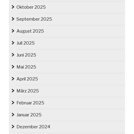
Oktober 2025
September 2025
August 2025
Juli 2025
Juni 2025
Mai 2025
April 2025
März 2025
Februar 2025
Januar 2025
Dezember 2024