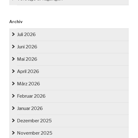
Archiv
Juli 2026
Juni 2026
Mai 2026
April 2026
März 2026
Februar 2026
Januar 2026
Dezember 2025
November 2025