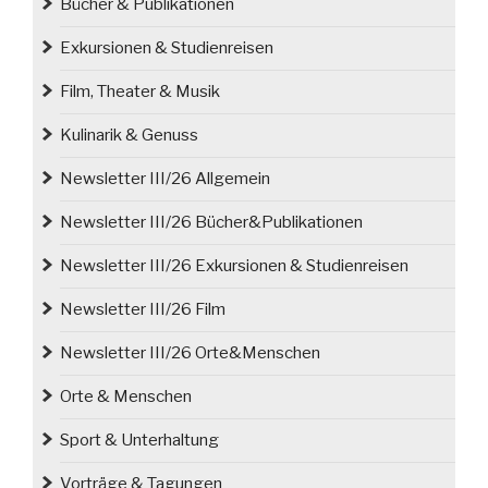
Bücher & Publikationen
Exkursionen & Studienreisen
Film, Theater & Musik
Kulinarik & Genuss
Newsletter III/26 Allgemein
Newsletter III/26 Bücher&Publikationen
Newsletter III/26 Exkursionen & Studienreisen
Newsletter III/26 Film
Newsletter III/26 Orte&Menschen
Orte & Menschen
Sport & Unterhaltung
Vorträge & Tagungen