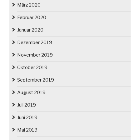
März 2020
Februar 2020
Januar 2020
Dezember 2019
November 2019
Oktober 2019
September 2019
August 2019
Juli 2019
Juni 2019
Mai 2019