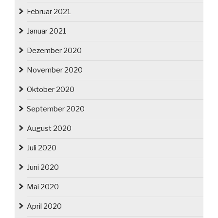
Februar 2021
Januar 2021
Dezember 2020
November 2020
Oktober 2020
September 2020
August 2020
Juli 2020
Juni 2020
Mai 2020
April 2020