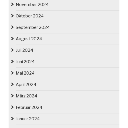
November 2024
Oktober 2024
September 2024
August 2024
Juli 2024
Juni 2024
Mai 2024
April 2024
März 2024
Februar 2024
Januar 2024