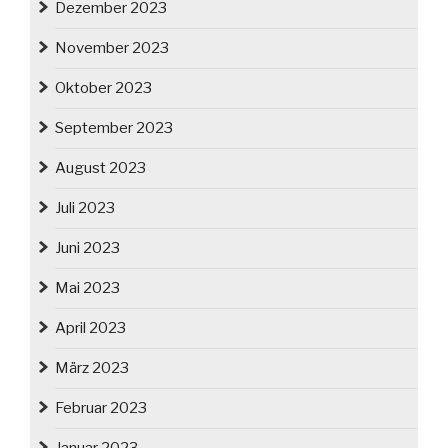
Dezember 2023
November 2023
Oktober 2023
September 2023
August 2023
Juli 2023
Juni 2023
Mai 2023
April 2023
März 2023
Februar 2023