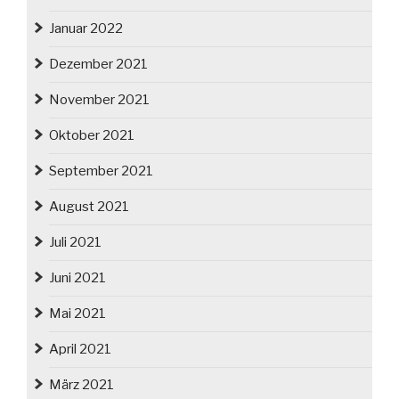
Januar 2022
Dezember 2021
November 2021
Oktober 2021
September 2021
August 2021
Juli 2021
Juni 2021
Mai 2021
April 2021
März 2021