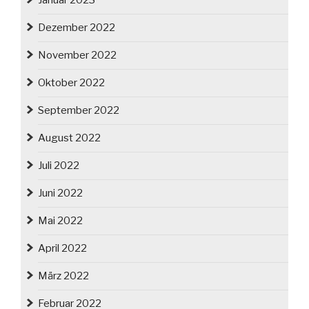
Januar 2023
Dezember 2022
November 2022
Oktober 2022
September 2022
August 2022
Juli 2022
Juni 2022
Mai 2022
April 2022
März 2022
Februar 2022