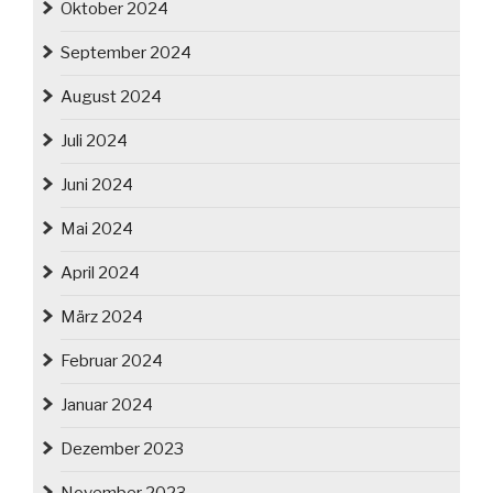
Oktober 2024
September 2024
August 2024
Juli 2024
Juni 2024
Mai 2024
April 2024
März 2024
Februar 2024
Januar 2024
Dezember 2023