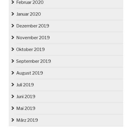
Februar 2020
Januar 2020
Dezember 2019
November 2019
Oktober 2019
September 2019
August 2019
Juli 2019
Juni 2019
Mai 2019
März 2019