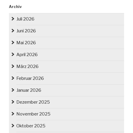
Archiv
Juli 2026
Juni 2026
Mai 2026
April 2026
März 2026
Februar 2026
Januar 2026
Dezember 2025
November 2025
Oktober 2025