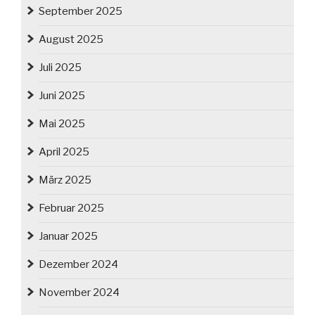
September 2025
August 2025
Juli 2025
Juni 2025
Mai 2025
April 2025
März 2025
Februar 2025
Januar 2025
Dezember 2024
November 2024