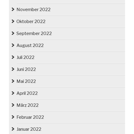
November 2022
Oktober 2022
September 2022
August 2022
Juli 2022
Juni 2022
Mai 2022
April 2022
März 2022
Februar 2022
Januar 2022