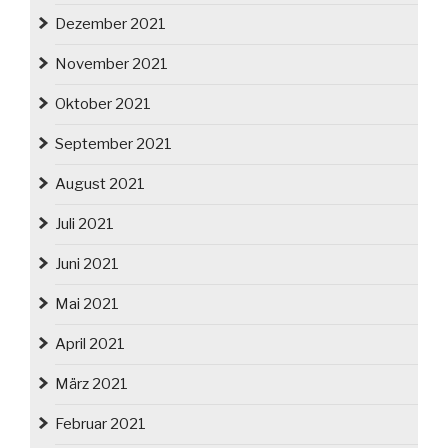
Dezember 2021
November 2021
Oktober 2021
September 2021
August 2021
Juli 2021
Juni 2021
Mai 2021
April 2021
März 2021
Februar 2021