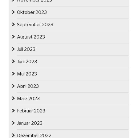
November 2023
Oktober 2023
September 2023
August 2023
Juli 2023
Juni 2023
Mai 2023
April 2023
März 2023
Februar 2023
Januar 2023
Dezember 2022