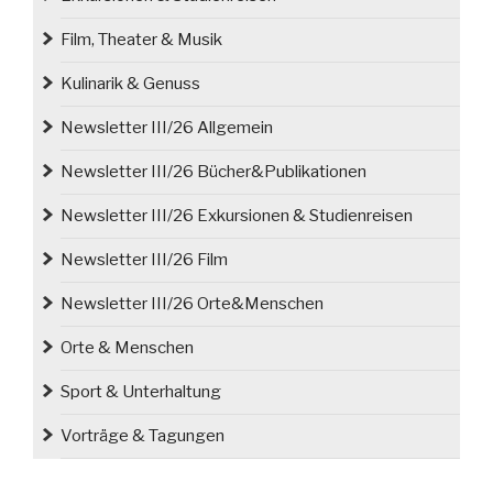
Film, Theater & Musik
Kulinarik & Genuss
Newsletter III/26 Allgemein
Newsletter III/26 Bücher&Publikationen
Newsletter III/26 Exkursionen & Studienreisen
Newsletter III/26 Film
Newsletter III/26 Orte&Menschen
Orte & Menschen
Sport & Unterhaltung
Vorträge & Tagungen