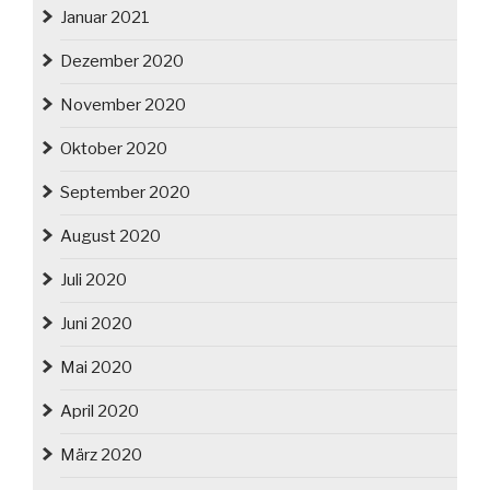
Januar 2021
Dezember 2020
November 2020
Oktober 2020
September 2020
August 2020
Juli 2020
Juni 2020
Mai 2020
April 2020
März 2020