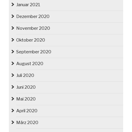
Januar 2021
Dezember 2020
November 2020
Oktober 2020
September 2020
August 2020
Juli 2020
Juni 2020
Mai 2020
April 2020
März 2020