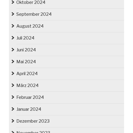
Oktober 2024
September 2024
August 2024
Juli 2024
Juni 2024
Mai 2024
April 2024
März 2024
Februar 2024
Januar 2024
Dezember 2023