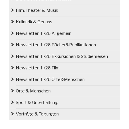
Film, Theater & Musik
Kulinarik & Genuss
Newsletter III/26 Allgemein
Newsletter III/26 Bücher&Publikationen
Newsletter III/26 Exkursionen & Studienreisen
Newsletter III/26 Film
Newsletter III/26 Orte&Menschen
Orte & Menschen
Sport & Unterhaltung
Vorträge & Tagungen