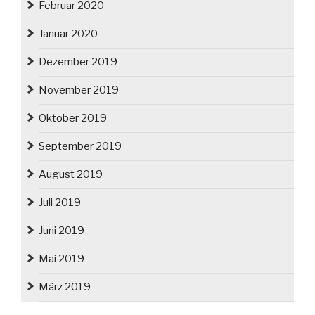
Februar 2020
Januar 2020
Dezember 2019
November 2019
Oktober 2019
September 2019
August 2019
Juli 2019
Juni 2019
Mai 2019
März 2019