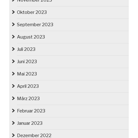
November 2023
Oktober 2023
September 2023
August 2023
Juli 2023
Juni 2023
Mai 2023
April 2023
März 2023
Februar 2023
Januar 2023
Dezember 2022