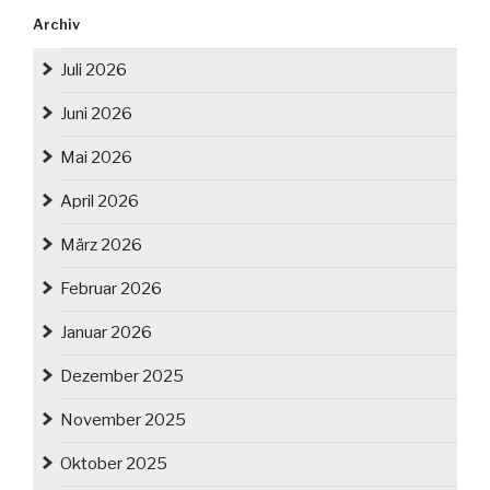
Archiv
Juli 2026
Juni 2026
Mai 2026
April 2026
März 2026
Februar 2026
Januar 2026
Dezember 2025
November 2025
Oktober 2025