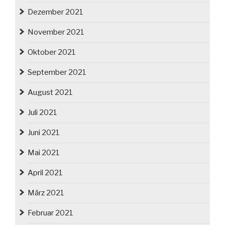
Dezember 2021
November 2021
Oktober 2021
September 2021
August 2021
Juli 2021
Juni 2021
Mai 2021
April 2021
März 2021
Februar 2021