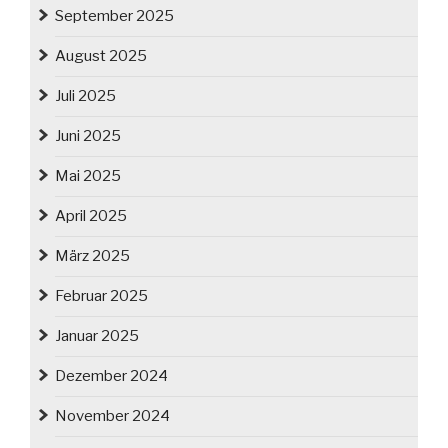
September 2025
August 2025
Juli 2025
Juni 2025
Mai 2025
April 2025
März 2025
Februar 2025
Januar 2025
Dezember 2024
November 2024