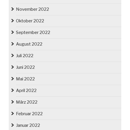
November 2022
Oktober 2022
September 2022
August 2022
Juli 2022
Juni 2022
Mai 2022
April 2022
März 2022
Februar 2022
Januar 2022