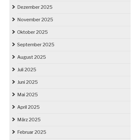
Dezember 2025
November 2025
Oktober 2025
September 2025
August 2025
Juli 2025
Juni 2025
Mai 2025
April 2025
März 2025
Februar 2025