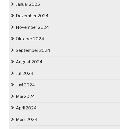
Januar 2025
Dezember 2024
November 2024
Oktober 2024
September 2024
August 2024
Juli 2024
Juni 2024
Mai 2024
April 2024
März 2024