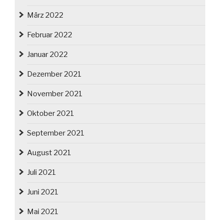
März 2022
Februar 2022
Januar 2022
Dezember 2021
November 2021
Oktober 2021
September 2021
August 2021
Juli 2021
Juni 2021
Mai 2021