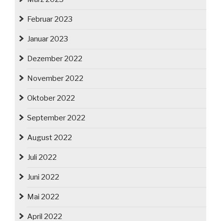
Februar 2023
Januar 2023
Dezember 2022
November 2022
Oktober 2022
September 2022
August 2022
Juli 2022
Juni 2022
Mai 2022
April 2022