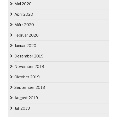
Mai 2020
April 2020
März 2020
Februar 2020
Januar 2020
Dezember 2019
November 2019
Oktober 2019
September 2019
August 2019
Juli 2019