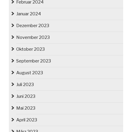
Februar 2024
Januar 2024
Dezember 2023
November 2023
Oktober 2023
September 2023
August 2023
Juli 2023
Juni 2023
Mai 2023
April 2023
März 2023