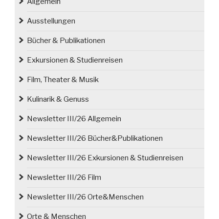
Allgemein
Ausstellungen
Bücher & Publikationen
Exkursionen & Studienreisen
Film, Theater & Musik
Kulinarik & Genuss
Newsletter III/26 Allgemein
Newsletter III/26 Bücher&Publikationen
Newsletter III/26 Exkursionen & Studienreisen
Newsletter III/26 Film
Newsletter III/26 Orte&Menschen
Orte & Menschen