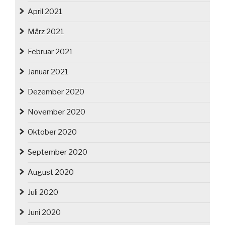
April 2021
März 2021
Februar 2021
Januar 2021
Dezember 2020
November 2020
Oktober 2020
September 2020
August 2020
Juli 2020
Juni 2020