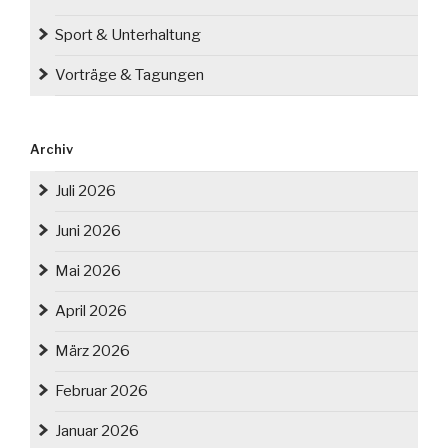
Sport & Unterhaltung
Vorträge & Tagungen
Archiv
Juli 2026
Juni 2026
Mai 2026
April 2026
März 2026
Februar 2026
Januar 2026