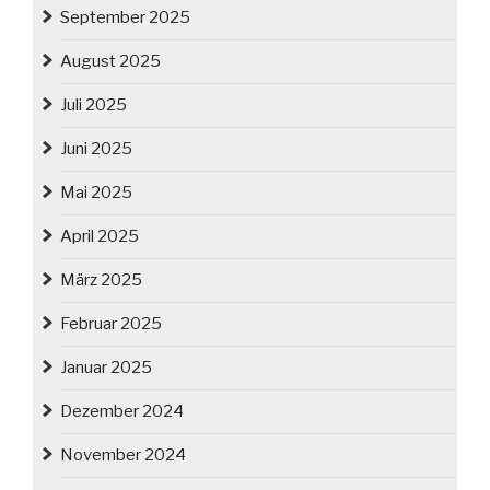
September 2025
August 2025
Juli 2025
Juni 2025
Mai 2025
April 2025
März 2025
Februar 2025
Januar 2025
Dezember 2024
November 2024