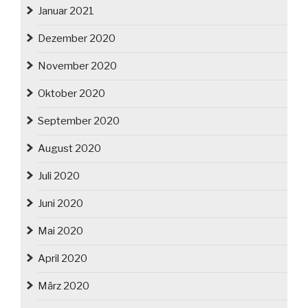
Januar 2021
Dezember 2020
November 2020
Oktober 2020
September 2020
August 2020
Juli 2020
Juni 2020
Mai 2020
April 2020
März 2020