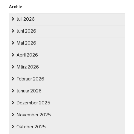
Archiv
Juli 2026
Juni 2026
Mai 2026
April 2026
März 2026
Februar 2026
Januar 2026
Dezember 2025
November 2025
Oktober 2025