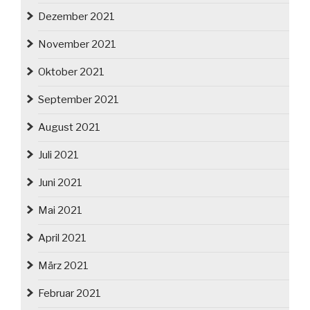
Dezember 2021
November 2021
Oktober 2021
September 2021
August 2021
Juli 2021
Juni 2021
Mai 2021
April 2021
März 2021
Februar 2021