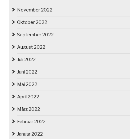
November 2022
Oktober 2022
September 2022
August 2022
Juli 2022
Juni 2022
Mai 2022
April 2022
März 2022
Februar 2022
Januar 2022