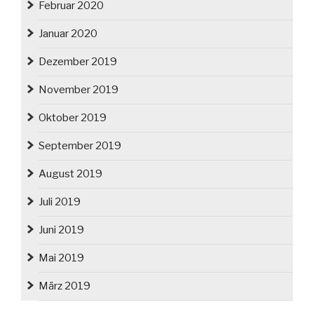
Februar 2020
Januar 2020
Dezember 2019
November 2019
Oktober 2019
September 2019
August 2019
Juli 2019
Juni 2019
Mai 2019
März 2019