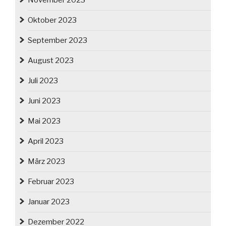
November 2023
Oktober 2023
September 2023
August 2023
Juli 2023
Juni 2023
Mai 2023
April 2023
März 2023
Februar 2023
Januar 2023
Dezember 2022