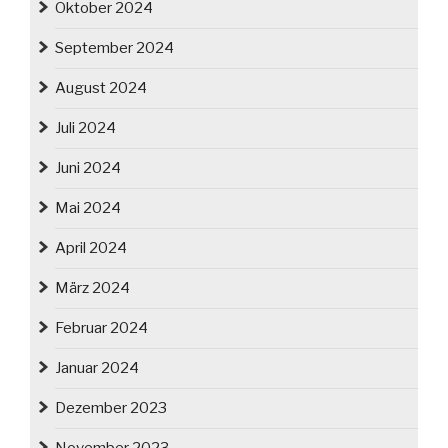
Oktober 2024
September 2024
August 2024
Juli 2024
Juni 2024
Mai 2024
April 2024
März 2024
Februar 2024
Januar 2024
Dezember 2023