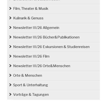
Film, Theater & Musik
Kulinarik & Genuss
Newsletter III/26 Allgemein
Newsletter III/26 Bücher&Publikationen
Newsletter III/26 Exkursionen & Studienreisen
Newsletter III/26 Film
Newsletter III/26 Orte&Menschen
Orte & Menschen
Sport & Unterhaltung
Vorträge & Tagungen